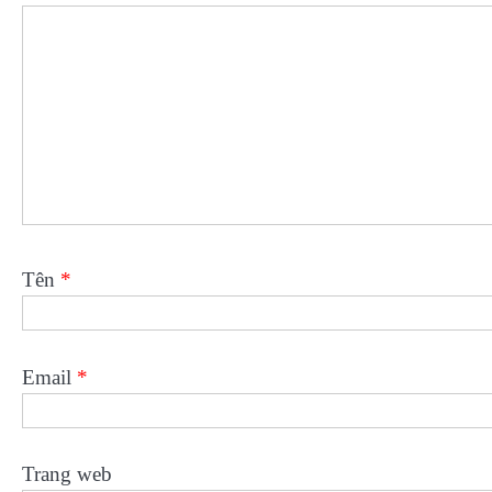
Tên
*
Email
*
Trang web