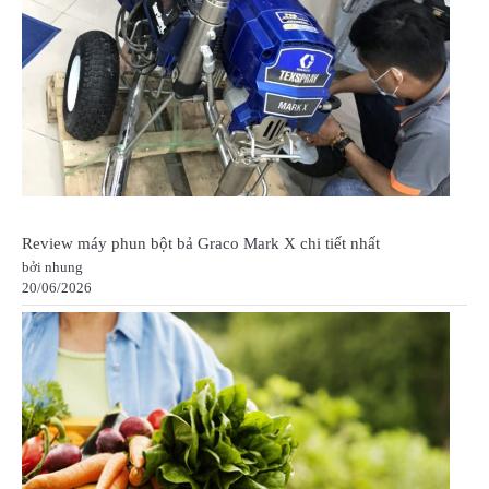
Review máy phun bột bả Graco Mark X chi tiết nhất
bởi nhung
20/06/2026