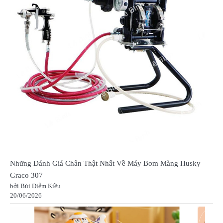
Những Đánh Giá Chân Thật Nhất Về Máy Bơm Màng Husky
Graco 307
bởi Bùi Diễm Kiều
20/06/2026