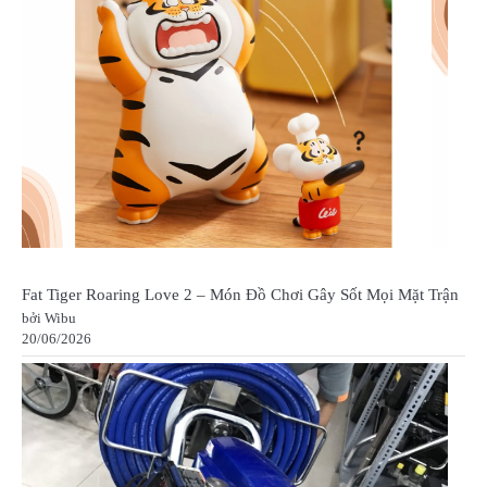
Fat Tiger Roaring Love 2 – Món Đồ Chơi Gây Sốt Mọi Mặt Trận
bởi Wibu
20/06/2026