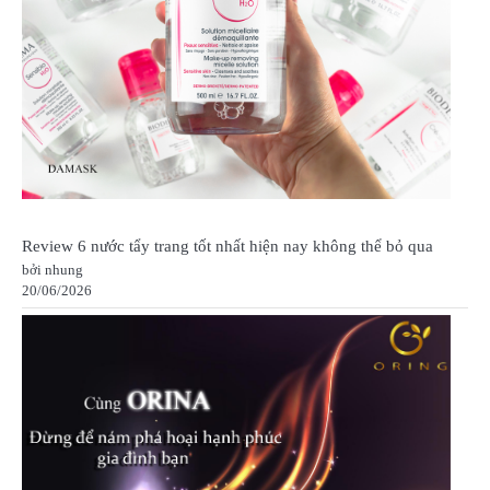
Review 6 nước tẩy trang tốt nhất hiện nay không thể bỏ qua
bởi nhung
20/06/2026