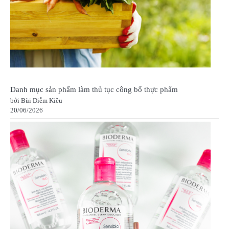
Danh mục sản phẩm làm thủ tục công bố thực phẩm
bởi Bùi Diễm Kiều
20/06/2026