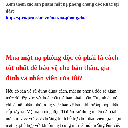
Xem thêm các sản phẩm mặt nạ phòng chống độc khác tại
đây:
https://pro-pro.com.vn/mat-na-phong-doc
Mua mặt nạ phòng độc có phải là cách
tốt nhất để bảo vệ cho bản thân, gia
đình và nhân viên của tôi?
Nếu có sẵn và sử dụng đúng cách, mặt nạ phòng độc sẽ giảm
mức độ tiếp xúc với hoá chất mà bạn phải nhận. Tuy nhiên nó
chỉ là một phần nhỏ trong việc bảo vệ bạn khi trường hợp khẩn
cẩp xảy ra. Mặt nạ phòng độc đã được sử dụng nhiêu năm tại
nơi làm việc với các chương trình hỗ trợ cho nhân viên lựa chọn
mặt nạ phù hợp với khuôn mặt cũng như là môi trường làm việc