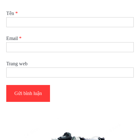
Tên
*
Email
*
Trang web