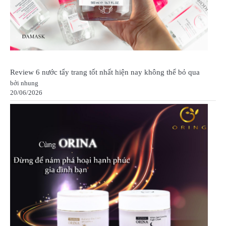
Review 6 nước tẩy trang tốt nhất hiện nay không thể bỏ qua
bởi nhung
20/06/2026