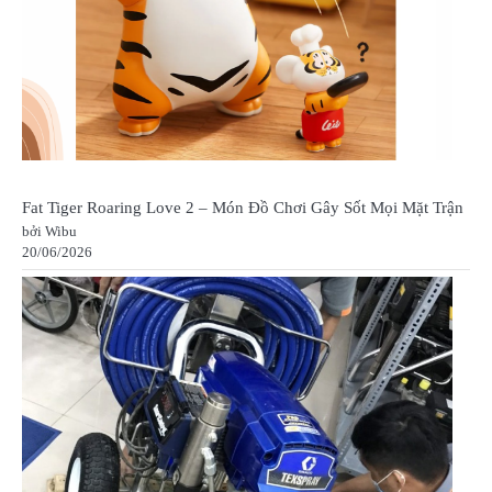
Fat Tiger Roaring Love 2 – Món Đồ Chơi Gây Sốt Mọi Mặt Trận
bởi Wibu
20/06/2026