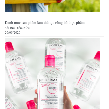
Danh mục sản phẩm làm thủ tục công bố thực phẩm
bởi Bùi Diễm Kiều
20/06/2026