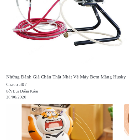
Những Đánh Giá Chân Thật Nhất Về Máy Bơm Màng Husky
Graco 307
bởi Bùi Diễm Kiều
20/06/2026