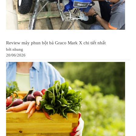
Review máy phun bột bả Graco Mark X chi tiết nhất
bởi nhung
20/06/2026