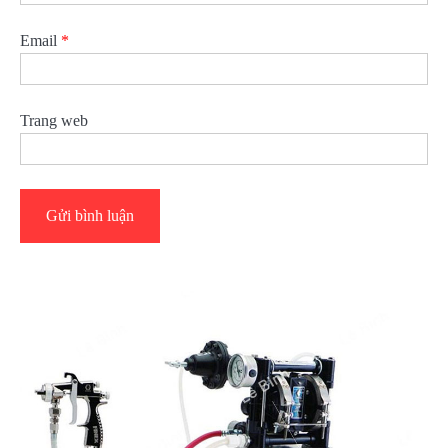
Email
*
Trang web