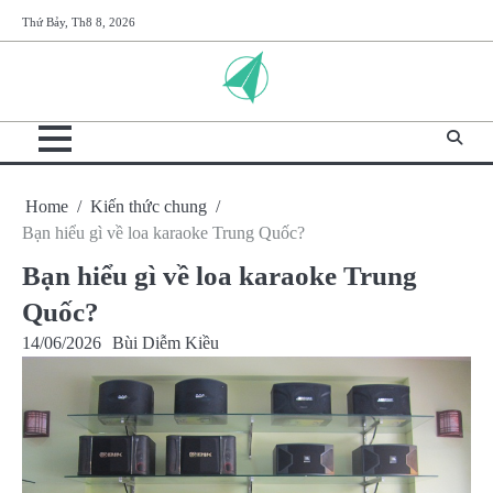
Skip
Thứ Bảy, Th8 8, 2026
to
content
Home
Kiến thức chung
Bạn hiểu gì về loa karaoke Trung Quốc?
Bạn hiểu gì về loa karaoke Trung
Quốc?
14/06/2026
Bùi Diễm Kiều