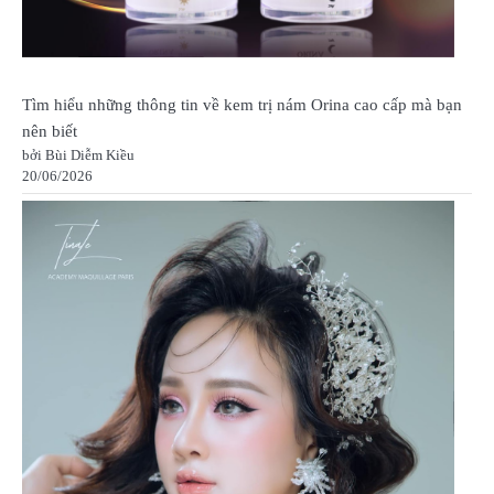
Tìm hiểu những thông tin về kem trị nám Orina cao cấp mà bạn
nên biết
bởi Bùi Diễm Kiều
20/06/2026