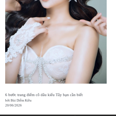
6 bước trang điểm cô dâu kiểu Tây bạn cần biết
bởi Bùi Diễm Kiều
20/06/2026