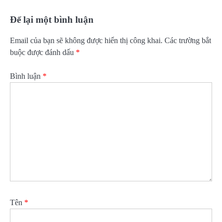
Để lại một bình luận
Email của bạn sẽ không được hiển thị công khai.
Các trường bắt
buộc được đánh dấu
*
Bình luận
*
Tên
*