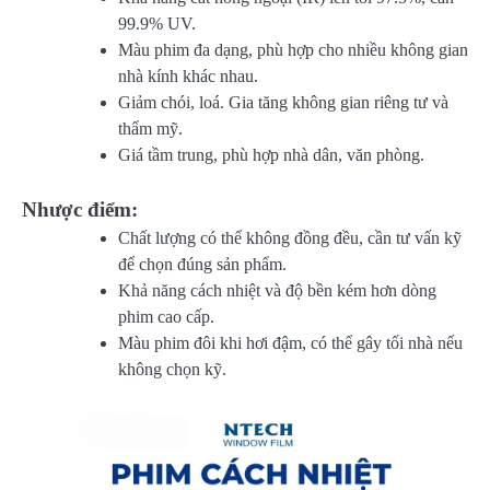
99.9% UV.
Màu phim đa dạng, phù hợp cho nhiều không gian
nhà kính khác nhau.
Giảm chói, loá. Gia tăng không gian riêng tư và
thẩm mỹ.
Giá tầm trung, phù hợp nhà dân, văn phòng.
Nhược điểm:
Chất lượng có thể không đồng đều, cần tư vấn kỹ
để chọn đúng sản phẩm.
Khả năng cách nhiệt và độ bền kém hơn dòng
phim cao cấp.
Màu phim đôi khi hơi đậm, có thể gây tối nhà nếu
không chọn kỹ.