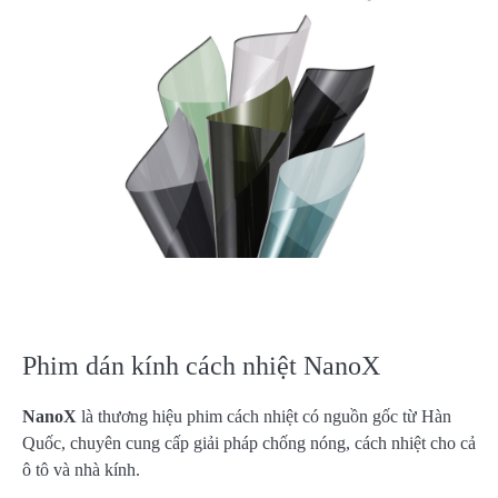
Phim dán kính cách nhiệt NanoX
NanoX
là thương hiệu phim cách nhiệt có nguồn gốc từ Hàn
Quốc, chuyên cung cấp giải pháp chống nóng, cách nhiệt cho cả
ô tô và nhà kính.