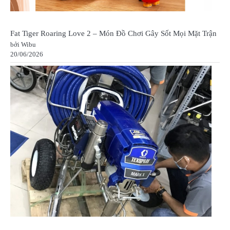
Fat Tiger Roaring Love 2 – Món Đồ Chơi Gây Sốt Mọi Mặt Trận
bởi Wibu
20/06/2026