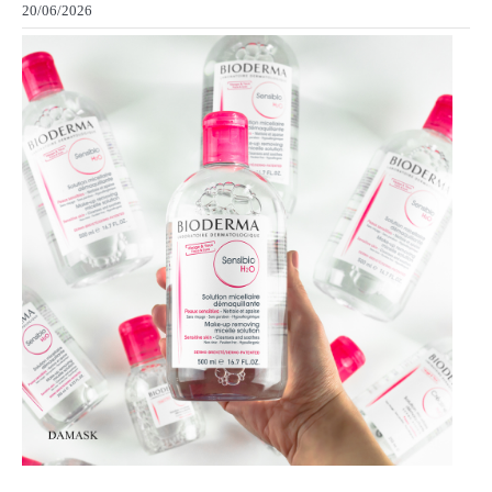
20/06/2026