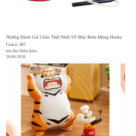
Những Đánh Giá Chân Thật Nhất Về Máy Bơm Màng Husky
Graco 307
bởi Bùi Diễm Kiều
20/06/2026