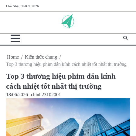
Skip
Chủ Nhật, Th8 9, 2026
to
content
Home
Kiến thức chung
Top 3 thương hiệu phim dán kính cách nhiệt tốt nhất thị trường
Top 3 thương hiệu phim dán kính
cách nhiệt tốt nhất thị trường
18/06/2026
chinh23102001