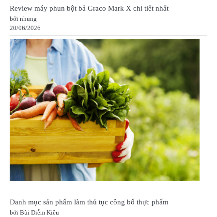
Review máy phun bột bả Graco Mark X chi tiết nhất
bởi nhung
20/06/2026
Danh mục sản phẩm làm thủ tục công bố thực phẩm
bởi Bùi Diễm Kiều