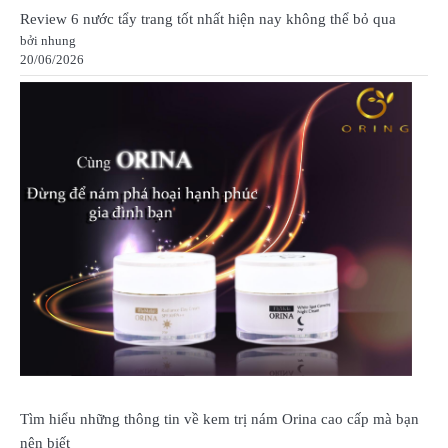
Review 6 nước tẩy trang tốt nhất hiện nay không thể bỏ qua
bởi nhung
20/06/2026
Tìm hiểu những thông tin về kem trị nám Orina cao cấp mà bạn
nên biết