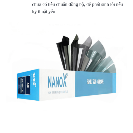
chưa có tiêu chuẩn đồng bộ, dễ phát sinh lỗi nếu
kỹ thuật yếu