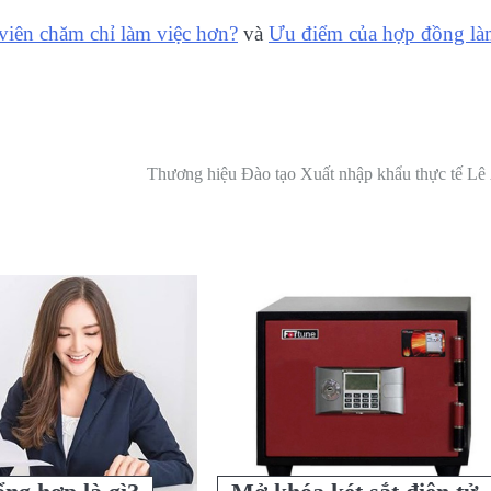
viên chăm chỉ làm việc hơn?
và
Ưu điểm của hợp đồng l
Thương hiệu Đào tạo Xuất nhập khẩu thực tế Lê