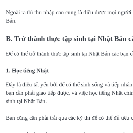
Ngoài ra thì thu nhập cao cũng là điều được mọi người 
Bản.
B. Trở thành thực tập sinh tại Nhật Bản c
Để có thể trở thành thực tập sinh tại Nhật Bản các bạn
1. Học tiếng Nhật
Đây là điều tất yếu bởi để có thể sinh sống và tiếp nhậ
bạn cần phải giao tiếp được, và việc học tiếng Nhật chí
sinh tại Nhật Bản.
Bạn cũng cần phải trải qua các kỳ thi để có thể đủ tiêu 