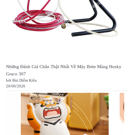
Những Đánh Giá Chân Thật Nhất Về Máy Bơm Màng Husky
Graco 307
bởi Bùi Diễm Kiều
20/06/2026