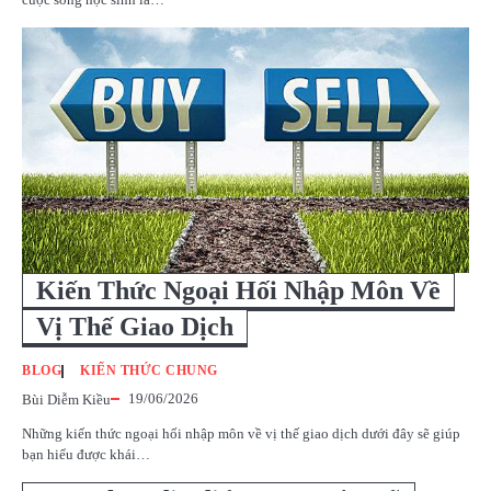
Kiến Thức Ngoại Hối Nhập Môn Về
Vị Thế Giao Dịch
BLOG
KIẾN THỨC CHUNG
19/06/2026
Bùi Diễm Kiều
Những kiến thức ngoại hối nhập môn về vị thế giao dịch dưới đây sẽ giúp
bạn hiểu được khái…