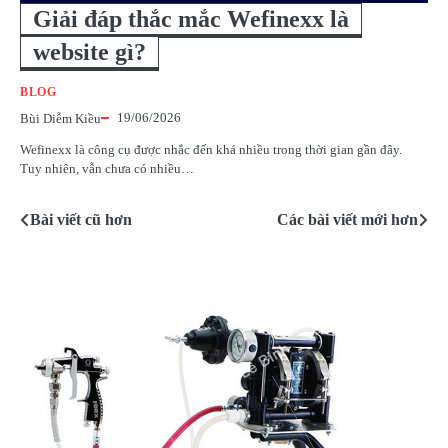
Giải đáp thắc mắc Wefinexx là
website gì?
BLOG
19/06/2026
Bùi Diễm Kiều
Wefinexx là công cụ được nhắc đến khá nhiều trong thời gian gần đây.
Tuy nhiên, vẫn chưa có nhiều…
Bài viết cũ hơn
Các bài viết mới hơn
Điều
hướng
bài
viết