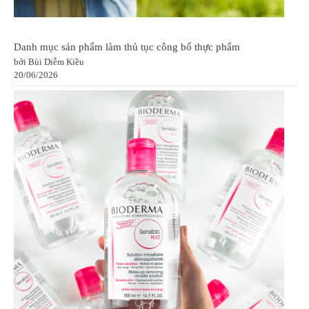
Danh mục sản phẩm làm thủ tục công bố thực phẩm
bởi Bùi Diễm Kiều
20/06/2026