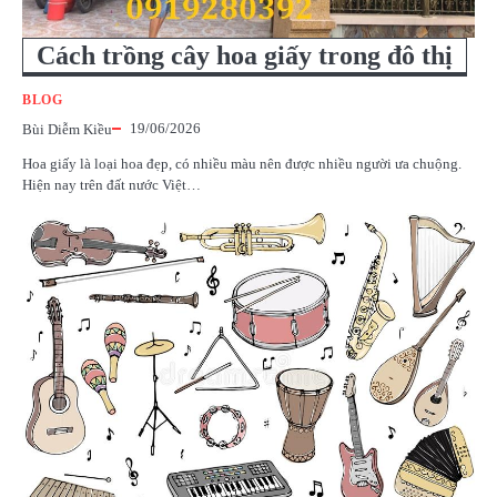
Cách trồng cây hoa giấy trong đô thị
BLOG
19/06/2026
Bùi Diễm Kiều
Hoa giấy là loại hoa đẹp, có nhiều màu nên được nhiều người ưa chuộng.
Hiện nay trên đất nước Việt…