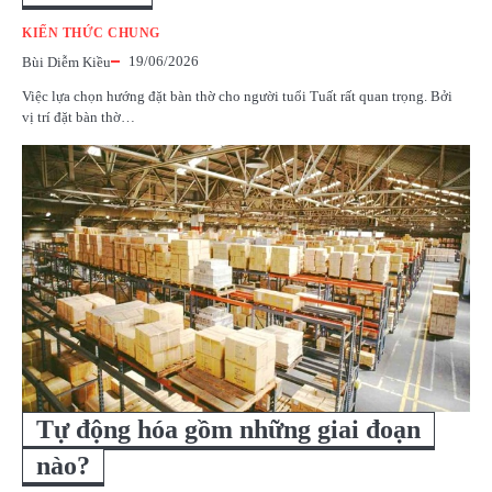
KIẾN THỨC CHUNG
19/06/2026
Bùi Diễm Kiều
Việc lựa chọn hướng đặt bàn thờ cho người tuổi Tuất rất quan trọng. Bởi
vị trí đặt bàn thờ…
Tự động hóa gồm những giai đoạn
nào?