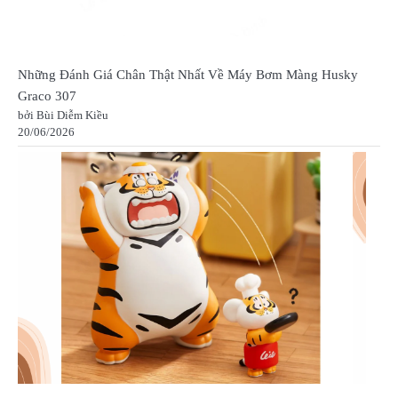
Những Đánh Giá Chân Thật Nhất Về Máy Bơm Màng Husky
Graco 307
bởi Bùi Diễm Kiều
20/06/2026