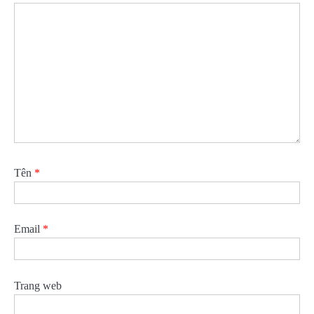
Tên
*
Email
*
Trang web