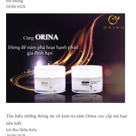
bởi nhung
20/06/2026
Tìm hiểu những thông tin về kem trị nám Orina cao cấp mà bạn
nên biết
bởi Bùi Diễm Kiều
20/06/2026