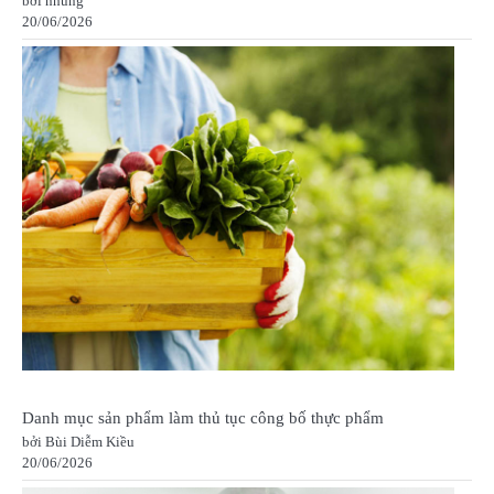
bởi nhung
20/06/2026
Danh mục sản phẩm làm thủ tục công bố thực phẩm
bởi Bùi Diễm Kiều
20/06/2026