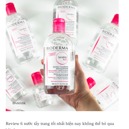
Review 6 nước tẩy trang tốt nhất hiện nay không thể bỏ qua