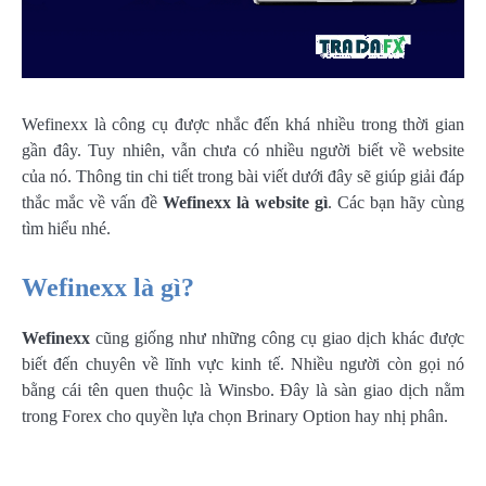
Wefinexx là công cụ được nhắc đến khá nhiều trong thời gian
gần đây. Tuy nhiên, vẫn chưa có nhiều người biết về website
của nó. Thông tin chi tiết trong bài viết dưới đây sẽ giúp giải đáp
thắc mắc về vấn đề
Wefinexx
là website gì
. Các bạn hãy cùng
tìm hiểu nhé.
Wefinexx là gì?
Wefinexx
cũng giống như những công cụ giao dịch khác được
biết đến chuyên về lĩnh vực kinh tế. Nhiều người còn gọi nó
bằng cái tên quen thuộc là Winsbo. Đây là sàn giao dịch nằm
trong Forex cho quyền lựa chọn Brinary Option hay nhị phân.