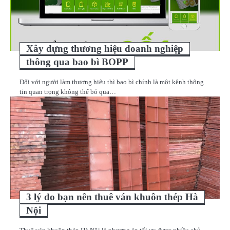
Xây dựng thương hiệu doanh nghiệp
thông qua bao bì BOPP
Đối với người làm thương hiệu thì bao bì chính là một kênh thông
tin quan trọng không thể bỏ qua…
3 lý do bạn nên thuê ván khuôn thép Hà
Nội