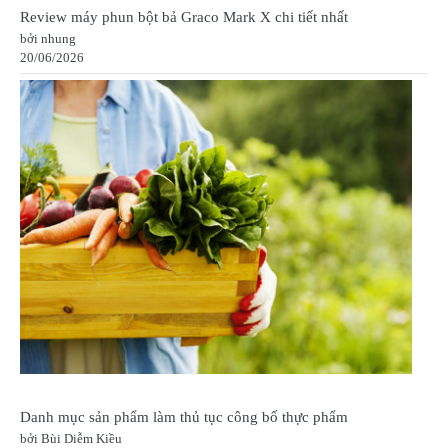
Review máy phun bột bả Graco Mark X chi tiết nhất
bởi nhung
20/06/2026
Danh mục sản phẩm làm thủ tục công bố thực phẩm
bởi Bùi Diễm Kiều