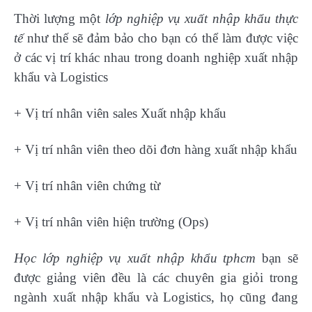
Thời lượng một
lớp nghiệp vụ xuất nhập khẩu thực
tế
như thế sẽ đảm bảo cho bạn có thể làm được việc
ở các vị trí khác nhau trong doanh nghiệp xuất nhập
khẩu và Logistics
+ Vị trí nhân viên sales Xuất nhập khẩu
+ Vị trí nhân viên theo dõi đơn hàng xuất nhập khẩu
+ Vị trí nhân viên chứng từ
+ Vị trí nhân viên hiện trường (Ops)
Học lớp nghiệp vụ xuất nhập khẩu tphcm
bạn sẽ
được giảng viên đều là các chuyên gia giỏi trong
ngành xuất nhập khẩu và Logistics, họ cũng đang