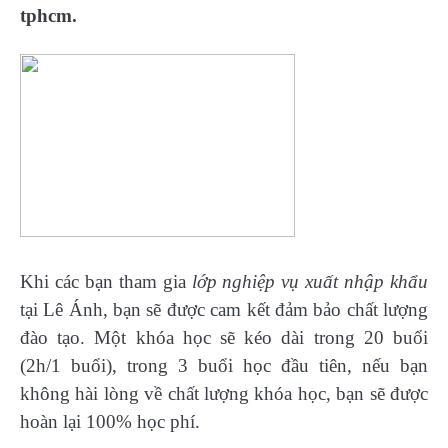
tphcm.
Khi các bạn tham gia
lớp nghiệp vụ xuất nhập khẩu
tại Lê Ánh, bạn sẽ được cam kết đảm bảo chất lượng
đào tạo. Một khóa học sẽ kéo dài trong 20 buổi
(2h/1 buổi), trong 3 buổi học đầu tiên, nếu bạn
không hài lòng về chất lượng khóa học, bạn sẽ được
hoàn lại 100% học phí.