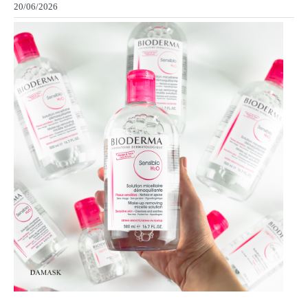
20/06/2026