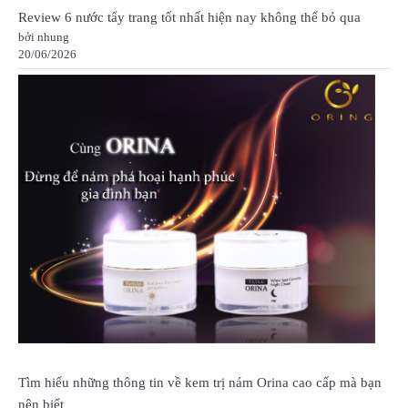
Review 6 nước tẩy trang tốt nhất hiện nay không thể bỏ qua
bởi nhung
20/06/2026
Tìm hiểu những thông tin về kem trị nám Orina cao cấp mà bạn
nên biết