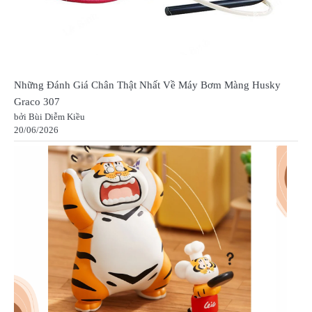
Những Đánh Giá Chân Thật Nhất Về Máy Bơm Màng Husky
Graco 307
bởi Bùi Diễm Kiều
20/06/2026