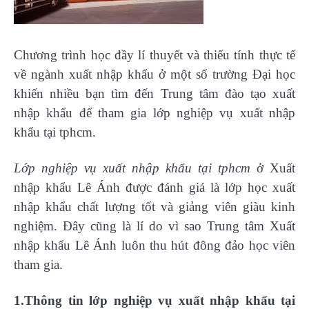
Chương trình học đầy lí thuyết và thiếu tính thực tế
về ngành xuất nhập khẩu ở một số trường Đại học
khiến nhiều bạn tìm đến Trung tâm đào tạo xuất
nhập khẩu để tham gia lớp nghiệp vụ xuất nhập
khẩu tại tphcm.
Lớp nghiệp vụ xuất nhập khẩu tại tphcm
ở Xuất
nhập khẩu Lê Ánh được đánh giá là lớp học xuất
nhập khẩu chất lượng tốt và giảng viên giàu kinh
nghiệm. Đây cũng là lí do vì sao Trung tâm Xuất
nhập khẩu Lê Ánh luôn thu hút đông đảo học viên
tham gia.
1.Thông tin lớp nghiệp vụ xuất nhập khẩu tại