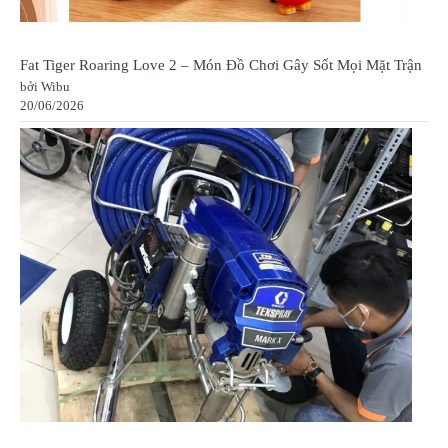
Fat Tiger Roaring Love 2 – Món Đồ Chơi Gây Sốt Mọi Mặt Trận
bởi Wibu
20/06/2026