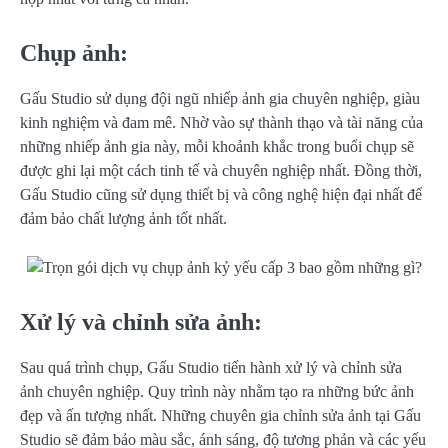
Chụp ảnh:
Gấu Studio sử dụng đội ngũ nhiếp ảnh gia chuyên nghiệp, giàu
kinh nghiệm và đam mê. Nhờ vào sự thành thạo và tài năng của
những nhiếp ảnh gia này, mỗi khoảnh khắc trong buổi chụp sẽ
được ghi lại một cách tinh tế và chuyên nghiệp nhất. Đồng thời,
Gấu Studio cũng sử dụng thiết bị và công nghệ hiện đại nhất để
đảm bảo chất lượng ảnh tốt nhất.
Xử lý và chỉnh sửa ảnh:
Sau quá trình chụp, Gấu Studio tiến hành xử lý và chỉnh sửa
ảnh chuyên nghiệp. Quy trình này nhằm tạo ra những bức ảnh
đẹp và ấn tượng nhất. Những chuyên gia chỉnh sửa ảnh tại Gấu
Studio sẽ đảm bảo màu sắc, ánh sáng, độ tương phản và các yếu