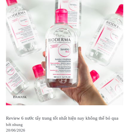
Review 6 nước tẩy trang tốt nhất hiện nay không thể bỏ qua
bởi nhung
20/06/2026