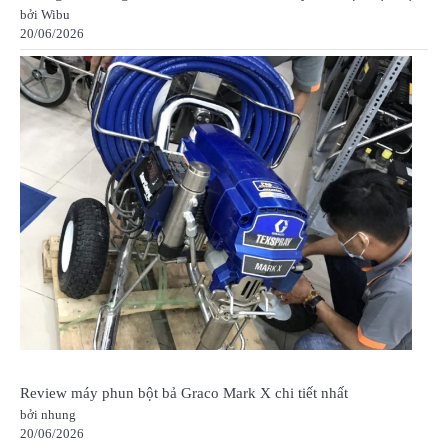
bởi Wibu
20/06/2026
Review máy phun bột bả Graco Mark X chi tiết nhất
bởi nhung
20/06/2026