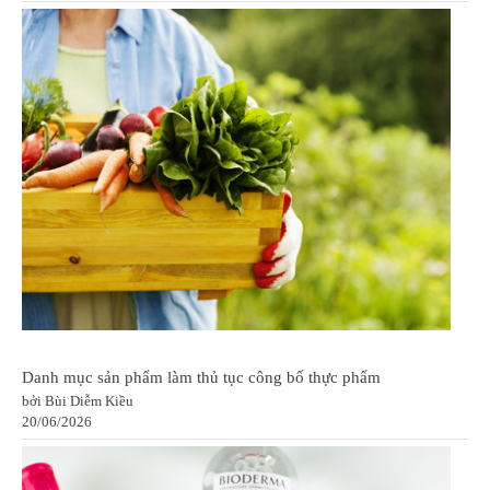
Danh mục sản phẩm làm thủ tục công bố thực phẩm
bởi Bùi Diễm Kiều
20/06/2026