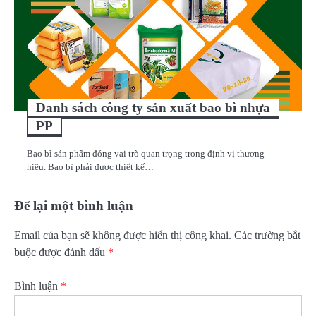
Danh sách công ty sản xuất bao bì nhựa
PP
Bao bì sản phẩm đóng vai trò quan trọng trong định vị thương
hiệu. Bao bì phải được thiết kế…
Để lại một bình luận
Email của bạn sẽ không được hiển thị công khai.
Các trường bắt
buộc được đánh dấu
*
Bình luận
*