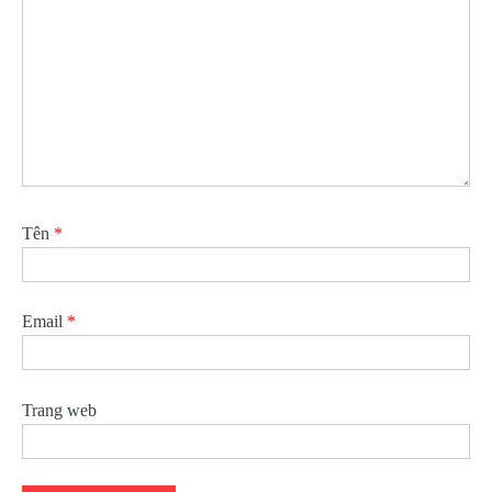
Tên
*
Email
*
Trang web