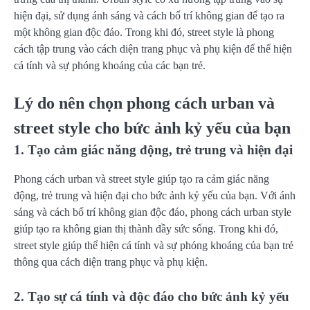
hiện đại, sử dụng ánh sáng và cách bố trí không gian để tạo ra
một không gian độc đáo. Trong khi đó, street style là phong
cách tập trung vào cách diện trang phục và phụ kiện để thể hiện
cá tính và sự phóng khoáng của các bạn trẻ.
Lý do nên chọn phong cách urban và
street style cho bức ảnh kỷ yếu của bạn
1. Tạo cảm giác năng động, trẻ trung và hiện đại
Phong cách urban và street style giúp tạo ra cảm giác năng
động, trẻ trung và hiện đại cho bức ảnh kỷ yếu của bạn. Với ánh
sáng và cách bố trí không gian độc đáo, phong cách urban style
giúp tạo ra không gian thị thành đầy sức sống. Trong khi đó,
street style giúp thể hiện cá tính và sự phóng khoáng của bạn trẻ
thông qua cách diện trang phục và phụ kiện.
2. Tạo sự cá tính và độc đáo cho bức ảnh kỷ yếu