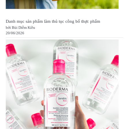
Danh mục sản phẩm làm thủ tục công bố thực phẩm
bởi Bùi Diễm Kiều
20/06/2026