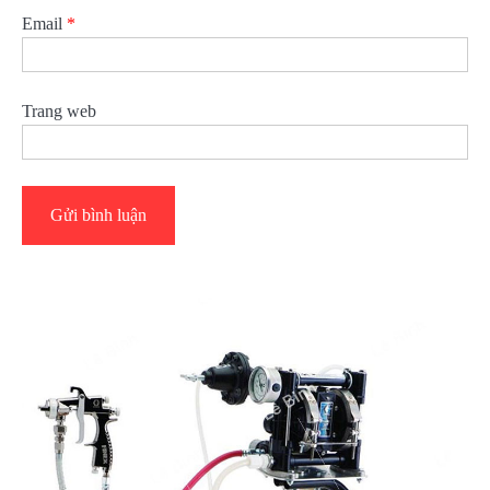
Email
*
Trang web