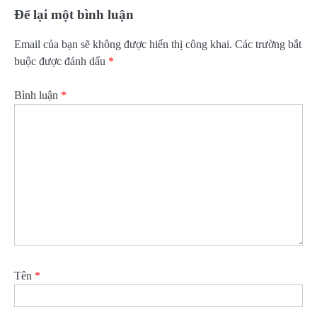
Để lại một bình luận
Email của bạn sẽ không được hiển thị công khai.
Các trường bắt
buộc được đánh dấu
*
Bình luận
*
Tên
*