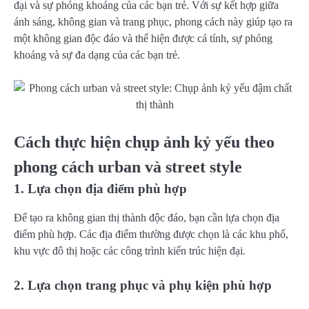
đại và sự phóng khoáng của các bạn trẻ. Với sự kết hợp giữa
ánh sáng, không gian và trang phục, phong cách này giúp tạo ra
một không gian độc đáo và thể hiện được cá tính, sự phóng
khoáng và sự đa dạng của các bạn trẻ.
Cách thực hiện chụp ảnh kỷ yếu theo
phong cách urban và street style
1. Lựa chọn địa điểm phù hợp
Để tạo ra không gian thị thành độc đáo, bạn cần lựa chọn địa
điểm phù hợp. Các địa điểm thường được chọn là các khu phố,
khu vực đô thị hoặc các công trình kiến trúc hiện đại.
2. Lựa chọn trang phục và phụ kiện phù hợp