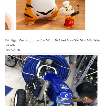
Fat Tiger Roaring Love 2 – Món Đồ Chơi Gây Sốt Mọi Mặt Trận
bởi Wibu
20/06/2026