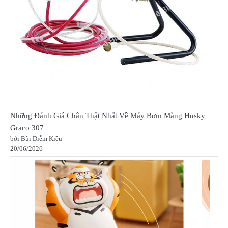
Những Đánh Giá Chân Thật Nhất Về Máy Bơm Màng Husky
Graco 307
bởi Bùi Diễm Kiều
20/06/2026