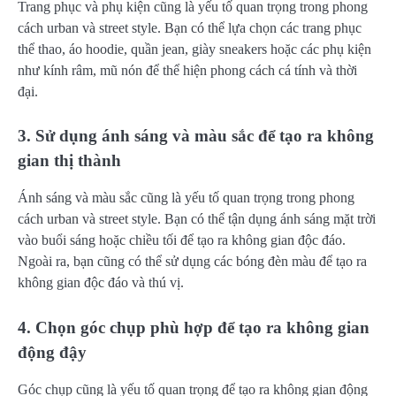
Trang phục và phụ kiện cũng là yếu tố quan trọng trong phong
cách urban và street style. Bạn có thể lựa chọn các trang phục
thể thao, áo hoodie, quần jean, giày sneakers hoặc các phụ kiện
như kính râm, mũ nón để thể hiện phong cách cá tính và thời
đại.
3. Sử dụng ánh sáng và màu sắc để tạo ra không
gian thị thành
Ánh sáng và màu sắc cũng là yếu tố quan trọng trong phong
cách urban và street style. Bạn có thể tận dụng ánh sáng mặt trời
vào buổi sáng hoặc chiều tối để tạo ra không gian độc đáo.
Ngoài ra, bạn cũng có thể sử dụng các bóng đèn màu để tạo ra
không gian độc đáo và thú vị.
4. Chọn góc chụp phù hợp để tạo ra không gian
động đậy
Góc chụp cũng là yếu tố quan trọng để tạo ra không gian động