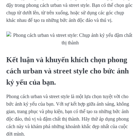
đậy trong phong cách urban và street style. Bạn có thể chọn góc
chụp từ dưới lên, từ trên xuống, hoặc sử dụng các góc chụp
khác nhau để tạo ra những bức ảnh độc đáo và thú vị.
Kết luận và khuyến khích chọn phong
cách urban và street style cho bức ảnh
kỷ yếu của bạn.
Phong cách urban và street style là một lựa chọn tuyệt vời cho
bức ảnh kỷ yếu của bạn. Với sự kết hợp giữa ánh sáng, không
gian, trang phục và phụ kiện, bạn có thể tạo ra những bức ảnh
độc đáo, thú vị và đậm chất thị thành. Hãy thử áp dụng phong
cách này và khám phá những khoảnh khắc đẹp nhất của cuộc
đời mình.