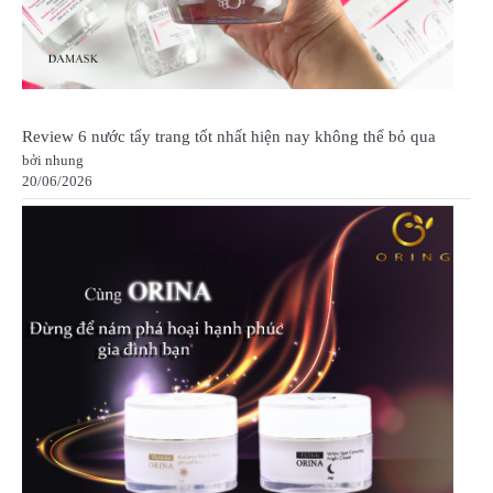
Review 6 nước tẩy trang tốt nhất hiện nay không thể bỏ qua
bởi nhung
20/06/2026