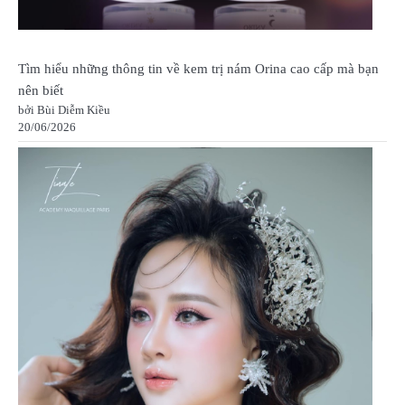
Tìm hiểu những thông tin về kem trị nám Orina cao cấp mà bạn
nên biết
bởi Bùi Diễm Kiều
20/06/2026