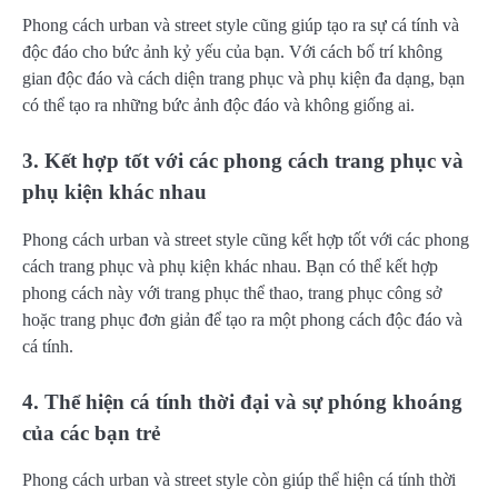
Phong cách urban và street style cũng giúp tạo ra sự cá tính và
độc đáo cho bức ảnh kỷ yếu của bạn. Với cách bố trí không
gian độc đáo và cách diện trang phục và phụ kiện đa dạng, bạn
có thể tạo ra những bức ảnh độc đáo và không giống ai.
3. Kết hợp tốt với các phong cách trang phục và
phụ kiện khác nhau
Phong cách urban và street style cũng kết hợp tốt với các phong
cách trang phục và phụ kiện khác nhau. Bạn có thể kết hợp
phong cách này với trang phục thể thao, trang phục công sở
hoặc trang phục đơn giản để tạo ra một phong cách độc đáo và
cá tính.
4. Thể hiện cá tính thời đại và sự phóng khoáng
của các bạn trẻ
Phong cách urban và street style còn giúp thể hiện cá tính thời