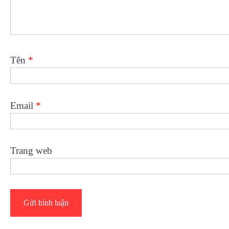
Tên
*
Email
*
Trang web