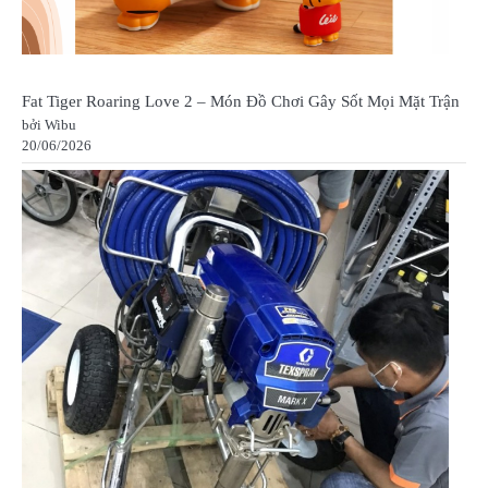
Fat Tiger Roaring Love 2 – Món Đồ Chơi Gây Sốt Mọi Mặt Trận
bởi Wibu
20/06/2026