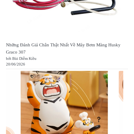
Những Đánh Giá Chân Thật Nhất Về Máy Bơm Màng Husky
Graco 307
bởi Bùi Diễm Kiều
20/06/2026