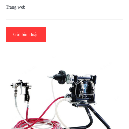
Trang web