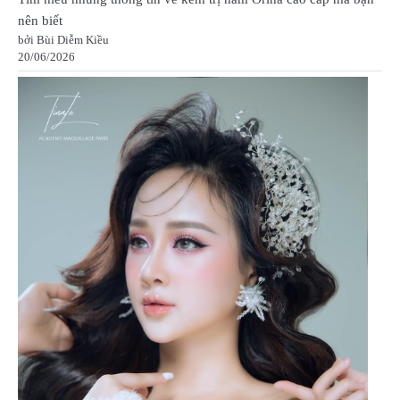
nên biết
bởi Bùi Diễm Kiều
20/06/2026