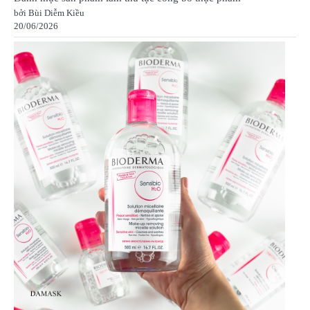
bởi Bùi Diễm Kiều
20/06/2026