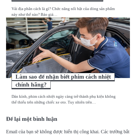
Vải địa phân cách là gì? Chức năng nổi bật của dòng sản phẩm
này như thế nào? Báo giá…
Làm sao để nhận biết phim cách nhiệt
chính hãng?
Dán kính, phim cách nhiệt ngày càng trở thành phụ kiện không
thể thiếu trên những chiếc xe oto. Tuy nhiên trên…
Để lại một bình luận
Email của bạn sẽ không được hiển thị công khai.
Các trường bắt