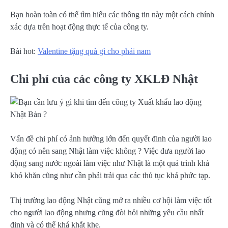
Bạn hoàn toàn có thể tìm hiểu các thông tin này một cách chính
xác dựa trên hoạt động thực tế của công ty.
Bài hot:
Valentine tặng quà gì cho phái nam
Chi phí của các công ty XKLĐ Nhật
Vấn đề chi phí có ảnh hưởng lớn đến quyết đinh của người lao
động có nên sang Nhật làm việc không ? Việc đưa người lao
động sang nước ngoài làm việc như Nhật là một quá trình khá
khó khăn cũng như cần phải trải qua các thủ tục khá phức tạp.
Thị trường lao động Nhật cũng mở ra nhiều cơ hội làm việc tốt
cho người lao động nhưng cũng đòi hỏi những yêu cầu nhất
định và có thể khá khắt khe.