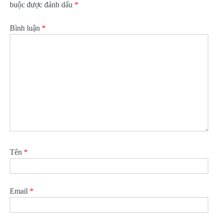
buộc được đánh dấu
*
Bình luận
*
Tên
*
Email
*