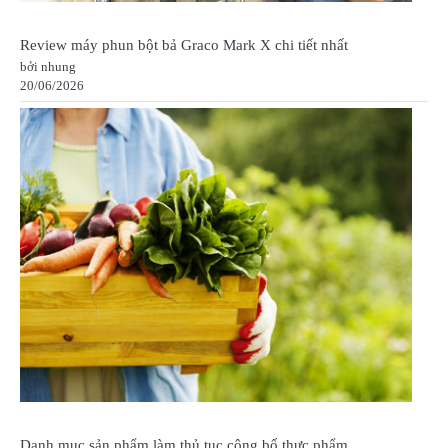
Review máy phun bột bả Graco Mark X chi tiết nhất
bởi nhung
20/06/2026
Danh mục sản phẩm làm thủ tục công bố thực phẩm