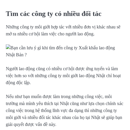
Tìm các công ty có nhiều đối tác
Những công ty môi giới hợp tác với nhiều đơn vị khác nhau sẽ
mở ra nhiều cơ hội làm việc cho người lao động.
Người lao động cũng có nhiều cơ hội được ứng tuyển và làm
việc hơn so với những công ty môi giới lao động Nhật chỉ hoạt
động độc lập.
Nếu như bạn muốn được làm trong những công việc, môi
trường mà mình yêu thích tại Nhật cũng như lựa chọn chính xác
công việc trong hệ thống lĩnh vực đa dạng thì những công ty
môi giới và nhiều đối tác khác nhau của họ tại Nhật sẽ giúp bạn
giải quyết được vấn đề này.