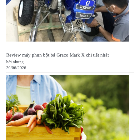
Review máy phun bột bả Graco Mark X chi tiết nhất
bởi nhung
20/06/2026