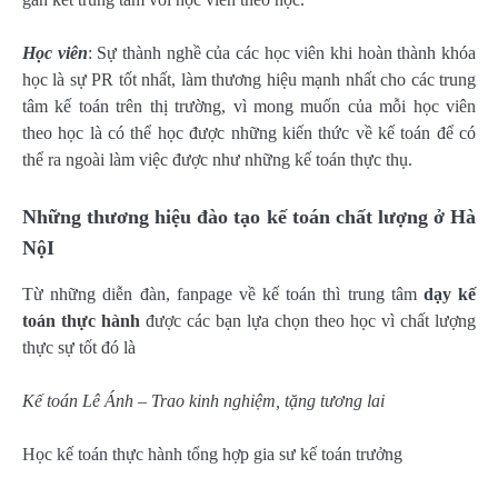
Học viên
: Sự thành nghề của các học viên khi hoàn thành khóa
học là sự PR tốt nhất, làm thương hiệu mạnh nhất cho các trung
tâm kế toán trên thị trường, vì mong muốn của mỗi học viên
theo học là có thể học được những kiến thức về kế toán để có
thể ra ngoài làm việc được như những kế toán thực thụ.
Những thương hiệu đào tạo kế toán chất lượng ở Hà
NộI
Từ những diễn đàn, fanpage về kế toán thì trung tâm
dạy kế
toán thực hành
được các bạn lựa chọn theo học vì chất lượng
thực sự tốt đó là
Kế toán Lê Ánh – Trao kinh nghiệm, tặng tương lai
Học kế toán thực hành tổng hợp gia sư kế toán trưởng