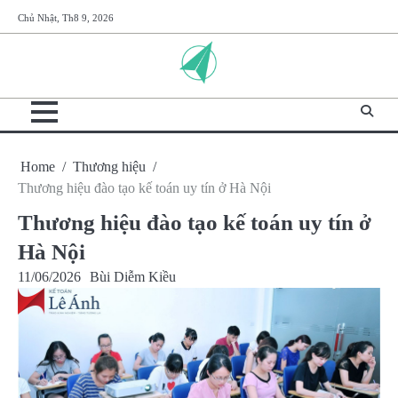
Skip
Chủ Nhật, Th8 9, 2026
to
content
Home
Thương hiệu
Thương hiệu đào tạo kế toán uy tín ở Hà Nội
Thương hiệu đào tạo kế toán uy tín ở
Hà Nội
11/06/2026
Bùi Diễm Kiều