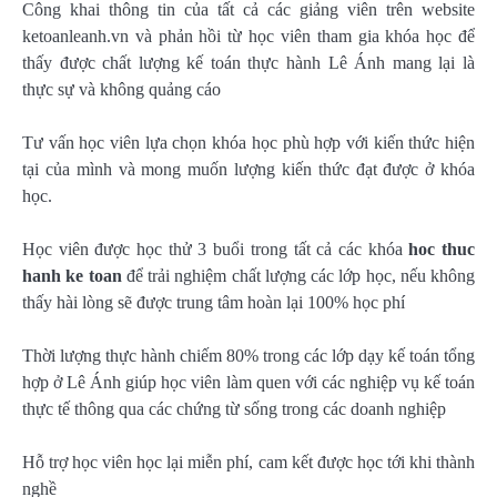
Công khai thông tin của tất cả các giảng viên trên website
ketoanleanh.vn và phản hồi từ học viên tham gia khóa học để
thấy được chất lượng kế toán thực hành Lê Ánh mang lại là
thực sự và không quảng cáo
Tư vấn học viên lựa chọn khóa học phù hợp với kiến thức hiện
tại của mình và mong muốn lượng kiến thức đạt được ở khóa
học.
Học viên được học thử 3 buổi trong tất cả các khóa
hoc thuc
hanh ke toan
để trải nghiệm chất lượng các lớp học, nếu không
thấy hài lòng sẽ được trung tâm hoàn lại 100% học phí
Thời lượng thực hành chiếm 80% trong các lớp dạy kế toán tổng
hợp ở Lê Ánh giúp học viên làm quen với các nghiệp vụ kế toán
thực tế thông qua các chứng từ sống trong các doanh nghiệp
Hỗ trợ học viên học lại miễn phí, cam kết được học tới khi thành
nghề