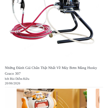
Những Đánh Giá Chân Thật Nhất Về Máy Bơm Màng Husky
Graco 307
bởi Bùi Diễm Kiều
20/06/2026