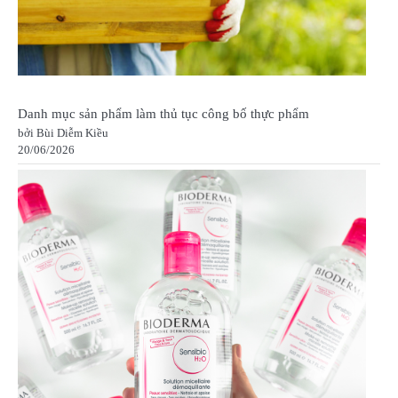
Danh mục sản phẩm làm thủ tục công bố thực phẩm
bởi Bùi Diễm Kiều
20/06/2026