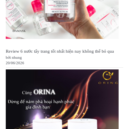
Review 6 nước tẩy trang tốt nhất hiện nay không thể bỏ qua
bởi nhung
20/06/2026