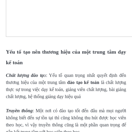
Yếu tố tạo nên thương hiệu của một trung tâm dạy
kế toán
Chất lượng đào tạ
o: Yếu tố quan trọng nhất quyết định đến
thương hiệu của một trung tâm
đào tạo kế toán
là chất lượng
thực sự trong việc dạy kế toán, giảng viên chất lượng, bài giảng
chất lượng, hệ thống giảng dạy hiệu quả
Truyền thông
: Một nơi có đào tạo tốt đến đâu mà mọi người
không biết đến sự tồn tại thì cũng không thu hút được học viên
theo học, vì vậy truyền thông cũng là một phần quan trọng để
gắn kết trung tâm với học viên theo học.