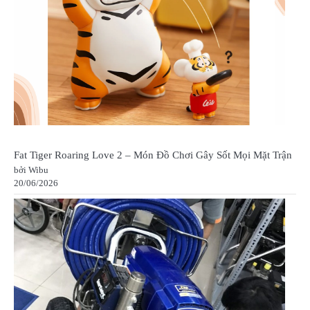
Fat Tiger Roaring Love 2 – Món Đồ Chơi Gây Sốt Mọi Mặt Trận
bởi Wibu
20/06/2026