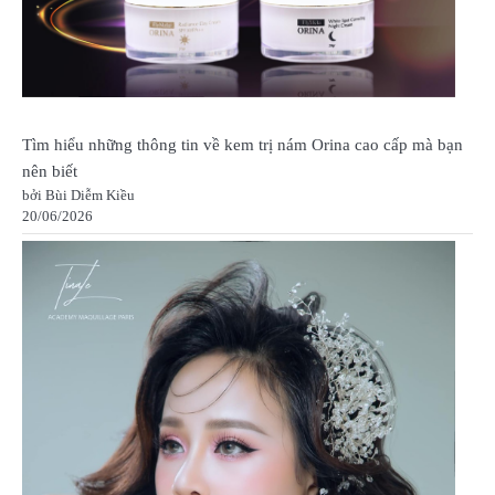
Tìm hiểu những thông tin về kem trị nám Orina cao cấp mà bạn
nên biết
bởi Bùi Diễm Kiều
20/06/2026