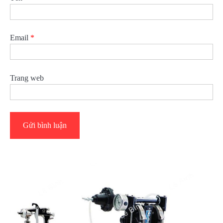
Email
*
Trang web