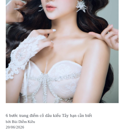
6 bước trang điểm cô dâu kiểu Tây bạn cần biết
bởi Bùi Diễm Kiều
20/06/2026