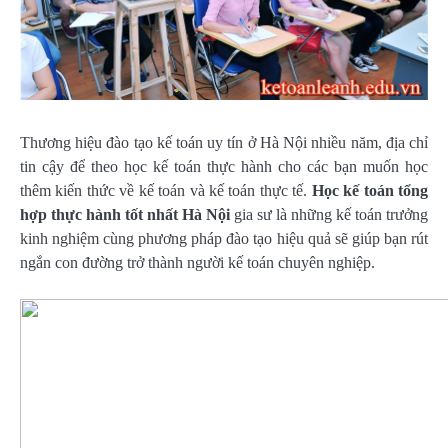
Thương hiệu đào tạo kế toán uy tín ở Hà Nội nhiều năm, địa chỉ
tin cậy để theo học kế toán thực hành cho các bạn muốn học
thêm kiến thức về kế toán và kế toán thực tế.
Học kế toán tổng
hợp thực hành tốt nhất Hà Nội
gia sư là những kế toán trưởng
kinh nghiệm cùng phương pháp đào tạo hiệu quả sẽ giúp bạn rút
ngắn con đường trở thành người kế toán chuyên nghiệp.