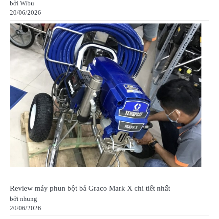
bởi Wibu
20/06/2026
Review máy phun bột bả Graco Mark X chi tiết nhất
bởi nhung
20/06/2026