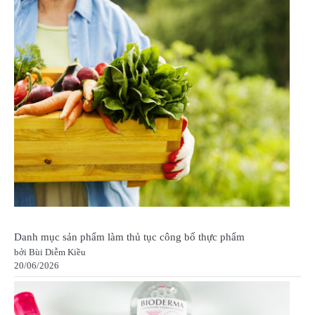
Danh mục sản phẩm làm thủ tục công bố thực phẩm
bởi Bùi Diễm Kiều
20/06/2026