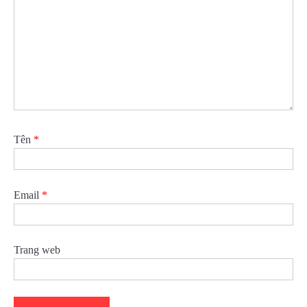
Tên
*
Email
*
Trang web