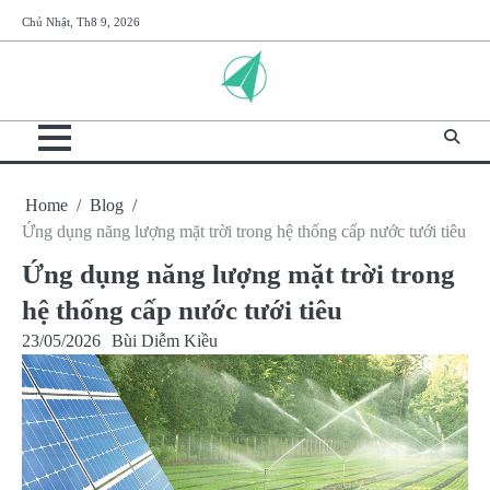
Skip
Chủ Nhật, Th8 9, 2026
to
content
Home
Blog
Ứng dụng năng lượng mặt trời trong hệ thống cấp nước tưới tiêu
Ứng dụng năng lượng mặt trời trong
hệ thống cấp nước tưới tiêu
23/05/2026
Bùi Diễm Kiều