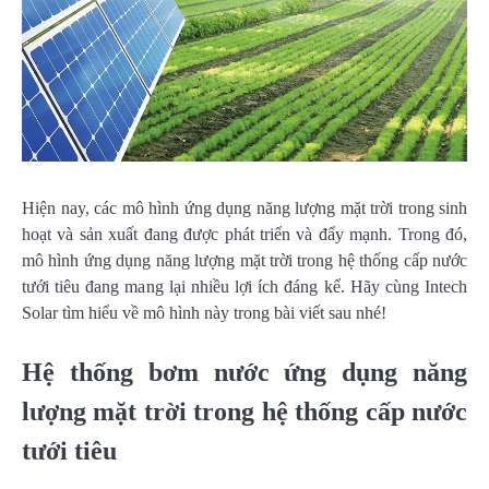
Hiện nay, các mô hình ứng dụng năng lượng mặt trời trong sinh
hoạt và sản xuất đang được phát triển và đẩy mạnh. Trong đó,
mô hình ứng dụng năng lượng mặt trời trong hệ thống cấp nước
tưới tiêu đang mang lại nhiều lợi ích đáng kể. Hãy cùng Intech
Solar tìm hiểu về mô hình này trong bài viết sau nhé!
Hệ thống bơm nước ứng dụng năng
lượng mặt trời trong hệ thống cấp nước
tưới tiêu