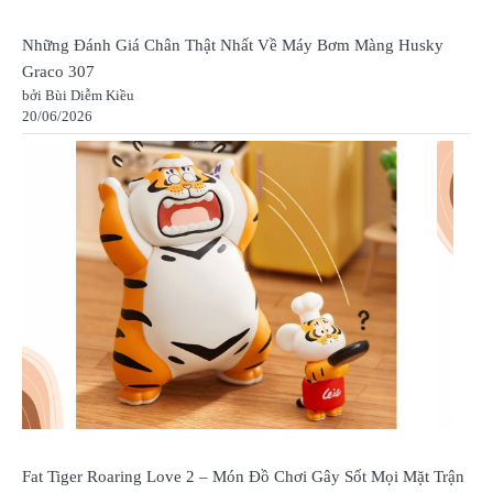
Những Đánh Giá Chân Thật Nhất Về Máy Bơm Màng Husky
Graco 307
bởi Bùi Diễm Kiều
20/06/2026
Fat Tiger Roaring Love 2 – Món Đồ Chơi Gây Sốt Mọi Mặt Trận