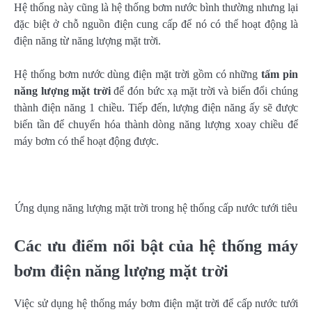
Hệ thống này cũng là hệ thống bơm nước bình thường nhưng lại
đặc biệt ở chỗ nguồn điện cung cấp để nó có thể hoạt động là
điện năng từ năng lượng mặt trời.
Hệ thống bơm nước dùng điện mặt trời gồm có những
tấm pin
năng lượng mặt trời
để đón bức xạ mặt trời và biến đổi chúng
thành điện năng 1 chiều. Tiếp đến, lượng điện năng ấy sẽ được
biến tần để chuyển hóa thành dòng năng lượng xoay chiều để
máy bơm có thể hoạt động được.
Ứng dụng năng lượng mặt trời trong hệ thống cấp nước tưới tiêu
Các ưu điểm nổi bật của hệ thống máy
bơm điện năng lượng mặt trời
Việc sử dụng hệ thống máy bơm điện mặt trời để cấp nước tưới