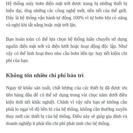
Hệ thống máy bơm điện mặt trời được trang bị những thiết bị
hiện đại, ứng những các công nghệ mới, tiên tiết của thế giới.
Đây là hệ thống vận hành tự động 100% vì tự bơm khi có năng
và nghỉ khi tắt nắng hoặc mặt trời lặn.
Bạn hoàn toàn có thể lựa chọn hệ thống luân chuyển sử dụng
nguồn điện mặt trời và điện lưới hoặc hoạt động độc lập. Như
vậy có thể linh hoạt theo nhu cầu bơm liên tục hay tiết kiệm chi
phí của bạn.
Không tốn nhiều chi phí bảo trì
Ngay từ khâu sản xuất, chất lượng của các thiết bị đã được ưu
tiên hàng đầu để có thể sử dụng trong vài chục năm dưới điều
kiện thời tiết khắc nghiệt. Chính vì vậy nên bạn sẽ không cần
phải lo ngại về độ bền bỉ của hệ thống, không cần thường xuyên
thay mới các thiết bị của hệ thống. Điều này sẽ giúp gia đình và
doanh nghiệp ít phải tốn chi phí phát sinh cho hệ thống.