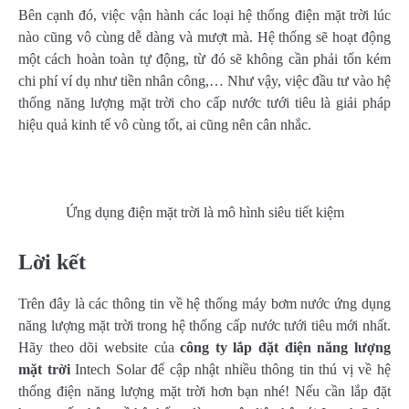
Bên cạnh đó, việc vận hành các loại hệ thống điện mặt trời lúc
nào cũng vô cùng dễ dàng và mượt mà. Hệ thống sẽ hoạt động
một cách hoàn toàn tự động, từ đó sẽ không cần phải tốn kém
chi phí ví dụ như tiền nhân công,… Như vậy, việc đầu tư vào hệ
thống năng lượng mặt trời cho cấp nước tưới tiêu là giải pháp
hiệu quả kinh tế vô cùng tốt, ai cũng nên cân nhắc.
Ứng dụng điện mặt trời là mô hình siêu tiết kiệm
Lời kết
Trên đây là các thông tin về hệ thống máy bơm nước ứng dụng
năng lượng mặt trời trong hệ thống cấp nước tưới tiêu mới nhất.
Hãy theo dõi website của
công ty lắp đặt điện năng lượng
mặt trời
Intech Solar để cập nhật nhiều thông tin thú vị về hệ
thống điện năng lượng mặt trời hơn bạn nhé! Nếu cần lắp đặt