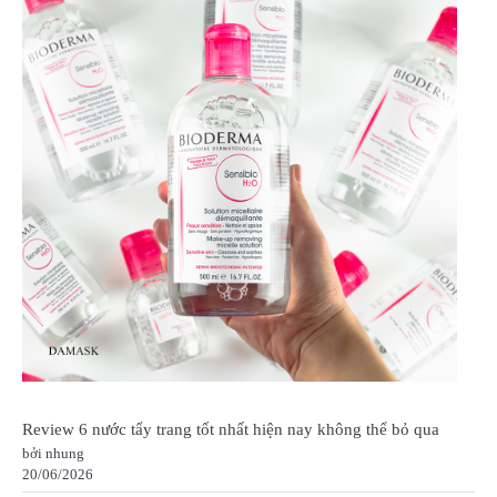
Review 6 nước tẩy trang tốt nhất hiện nay không thể bỏ qua
bởi nhung
20/06/2026