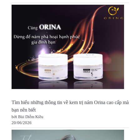
Tìm hiểu những thông tin về kem trị nám Orina cao cấp mà
bạn nên biết
bởi Bùi Diễm Kiều
20/06/2026