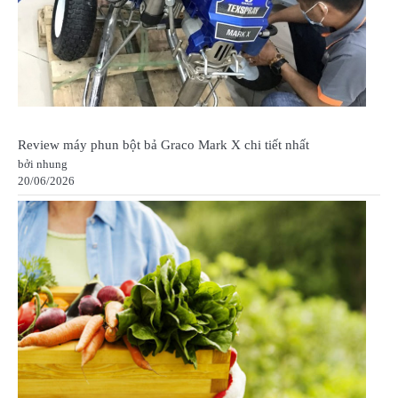
Review máy phun bột bả Graco Mark X chi tiết nhất
bởi nhung
20/06/2026