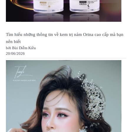
Tìm hiểu những thông tin về kem trị nám Orina cao cấp mà bạn
nên biết
bởi Bùi Diễm Kiều
20/06/2026