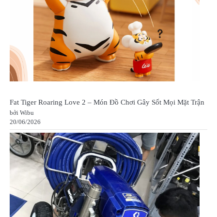
Fat Tiger Roaring Love 2 – Món Đồ Chơi Gây Sốt Mọi Mặt Trận
bởi Wibu
20/06/2026