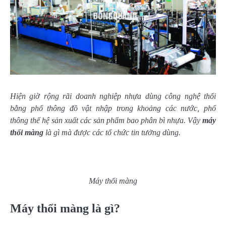
Hiện giờ rộng rãi doanh nghiệp nhựa dùng công nghệ thổi
bằng phổ thông đồ vật nhập trong khoảng các nước, phổ
thông thế hệ sản xuất các sản phẩm bao phân bì nhựa. Vậy
máy
thổi màng
là gì mà được các tổ chức tin tưởng dùng.
Máy thổi màng
Máy thổi màng là gì?