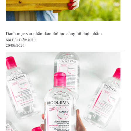
Danh mục sản phẩm làm thủ tục công bố thực phẩm
bởi Bùi Diễm Kiều
20/06/2026