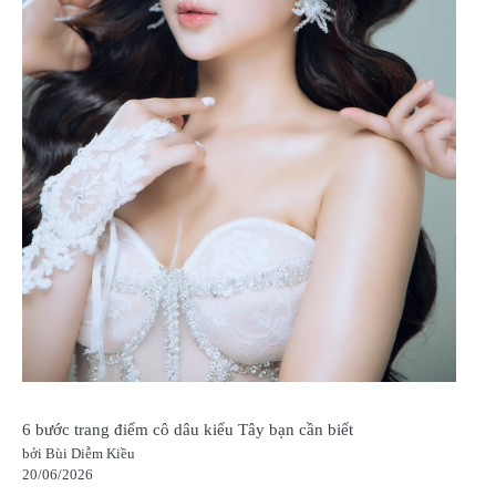
6 bước trang điểm cô dâu kiểu Tây bạn cần biết
bởi Bùi Diễm Kiều
20/06/2026