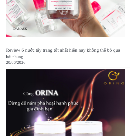
Review 6 nước tẩy trang tốt nhất hiện nay không thể bỏ qua
bởi nhung
20/06/2026