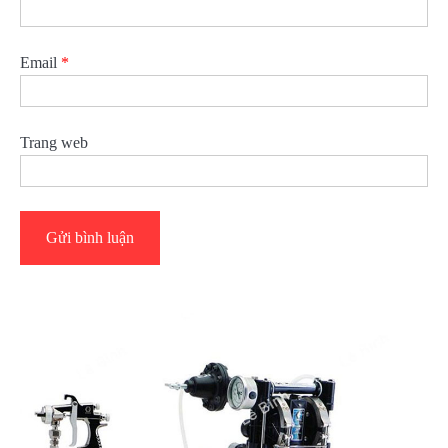
Email
*
Trang web