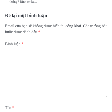
thống? Bình chứa…
Để lại một bình luận
Email của bạn sẽ không được hiển thị công khai.
Các trường bắt
buộc được đánh dấu
*
Bình luận
*
Tên
*