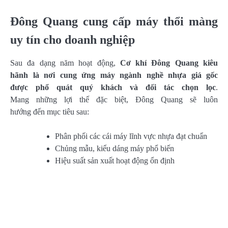
Đông Quang cung cấp máy thổi màng
uy tín cho doanh nghiệp
Sau đa dạng năm hoạt động,
Cơ khí Đông Quang kiêu
hãnh là nơi cung ứng máy ngành nghề nhựa giá gốc
được phổ quát quý khách và đối tác chọn lọc
.
Mang những lợi thế đặc biệt, Đông Quang sẽ luôn
hướng đến mục tiêu sau:
Phân phối các cái máy lĩnh vực nhựa đạt chuẩn
Chủng mẫu, kiểu dáng máy phổ biến
Hiệu suất sản xuất hoạt động ổn định