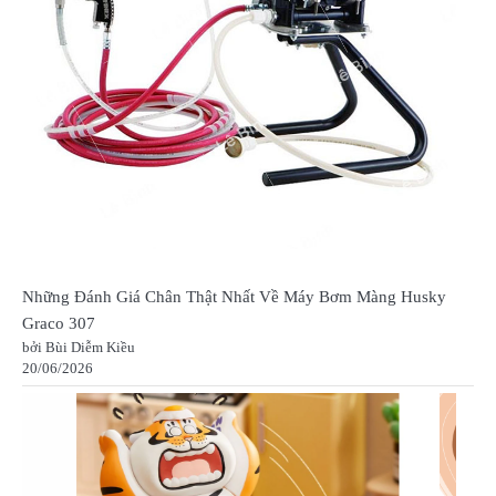
Những Đánh Giá Chân Thật Nhất Về Máy Bơm Màng Husky
Graco 307
bởi Bùi Diễm Kiều
20/06/2026