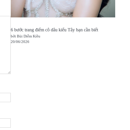
6 bước trang điểm cô dâu kiểu Tây bạn cần biết
bởi Bùi Diễm Kiều
20/06/2026