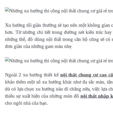
Xu hướng tối giản thường sẽ tạo nên một không gian c
hơn. Từ những chi tiết trong đường nét kiến trúc hay
những thế, đồ dùng nội thất trong căn hộ cũng sẽ có 
đơn giản của những gam màu nhẹ
Ngoài 2 xu hướng thiết kế
nội thất chung cư cao c
khảo thêm một số xu hướng khác như đa sắc màu, tân
dù có lựa chọn xu hướng nào đi chăng nữa, việc lựa ch
thiếu sự xuất hiện của những món đồ
nội thất nhập 
cho ngôi nhà của bạn.