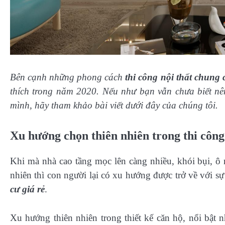
Bên cạnh những phong cách
thi công nội thất chung 
thích trong năm 2020. Nếu như bạn vẫn chưa biết nên
mình, hãy tham khảo bài viết dưới đây của chúng tôi.
Xu hướng chọn thiên nhiên trong thi công 
Khi mà nhà cao tầng mọc lên càng nhiều, khói bụi, ô
nhiên thì con người lại có xu hướng được trở về với s
cư giá rẻ
.
Xu hướng thiên nhiên trong thiết kế căn hộ, nổi bật n