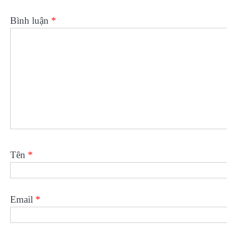
Bình luận
*
Tên
*
Email
*