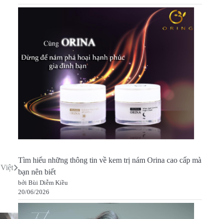
Tìm hiểu những thông tin về kem trị nám Orina cao cấp mà
Việt
bạn nên biết
bởi Bùi Diễm Kiều
20/06/2026