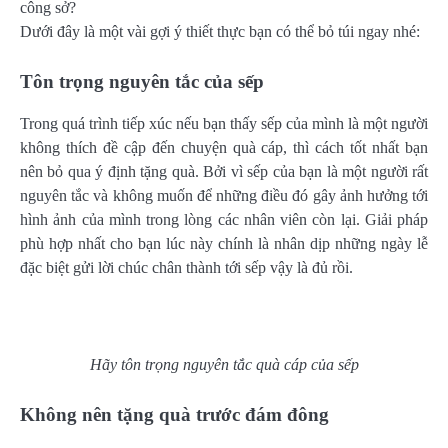
công sở?
Dưới đây là một vài gợi ý thiết thực bạn có thể bỏ túi ngay nhé:
Tôn trọng nguyên tắc của sếp
Trong quá trình tiếp xúc nếu bạn thấy sếp của mình là một người
không thích đề cập đến chuyện quà cáp, thì cách tốt nhất bạn
nên bỏ qua ý định tặng quà. Bởi vì sếp của bạn là một người rất
nguyên tắc và không muốn để những điều đó gây ảnh hưởng tới
hình ảnh của mình trong lòng các nhân viên còn lại. Giải pháp
phù hợp nhất cho bạn lúc này chính là nhân dịp những ngày lễ
đặc biệt gửi lời chúc chân thành tới sếp vậy là đủ rồi.
Hãy tôn trọng nguyên tắc quà cáp của sếp
Không nên tặng quà trước đám đông