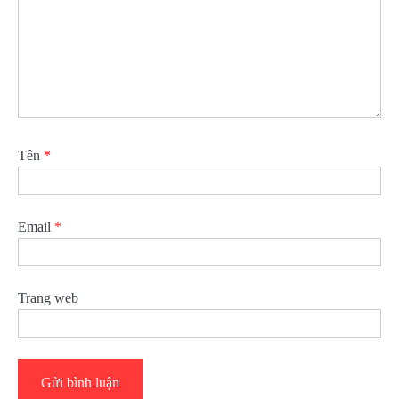
Tên
*
Email
*
Trang web