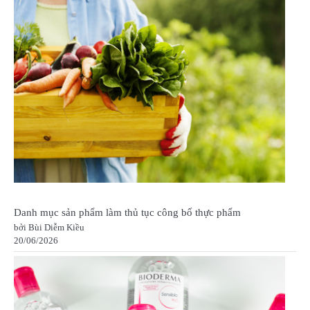
Danh mục sản phẩm làm thủ tục công bố thực phẩm
bởi Bùi Diễm Kiều
20/06/2026