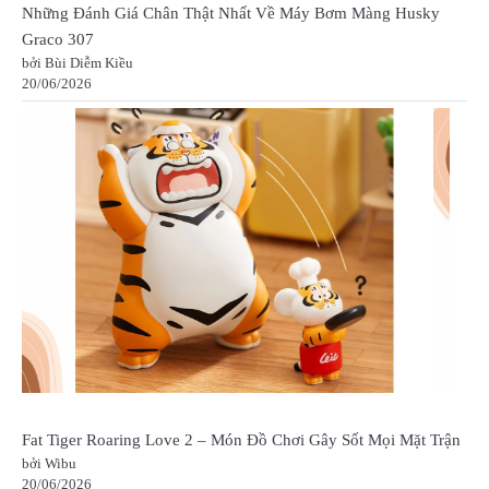
Những Đánh Giá Chân Thật Nhất Về Máy Bơm Màng Husky
Graco 307
bởi Bùi Diễm Kiều
20/06/2026
Fat Tiger Roaring Love 2 – Món Đồ Chơi Gây Sốt Mọi Mặt Trận
bởi Wibu
20/06/2026