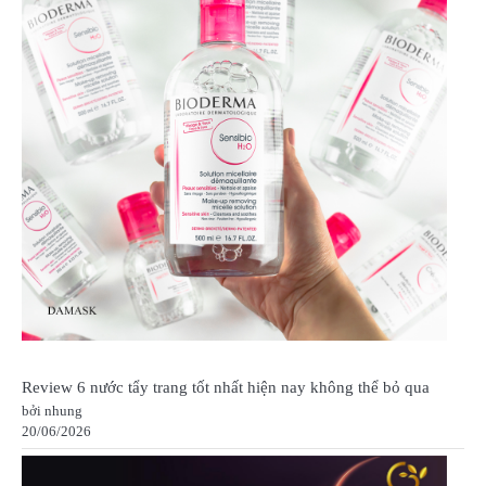
Review 6 nước tẩy trang tốt nhất hiện nay không thể bỏ qua
bởi nhung
20/06/2026