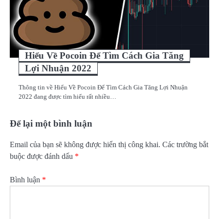
Hiểu Về Pocoin Để Tìm Cách Gia Tăng
Lợi Nhuận 2022
Thông tin về Hiểu Về Pocoin Để Tìm Cách Gia Tăng Lợi Nhuận
2022 đang được tìm hiểu rất nhiều…
Để lại một bình luận
Email của bạn sẽ không được hiển thị công khai.
Các trường bắt
buộc được đánh dấu
*
Bình luận
*