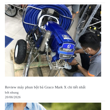
Review máy phun bột bả Graco Mark X chi tiết nhất
bởi nhung
20/06/2026