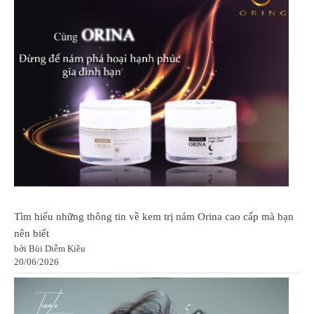
Tìm hiểu những thông tin về kem trị nám Orina cao cấp mà bạn
nên biết
bởi Bùi Diễm Kiều
20/06/2026