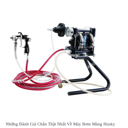
Những Đánh Giá Chân Thật Nhất Về Máy Bơm Màng Husky