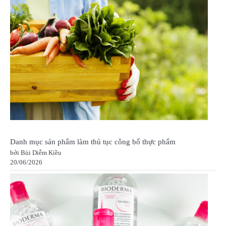
Danh mục sản phẩm làm thủ tục công bố thực phẩm
bởi Bùi Diễm Kiều
20/06/2026