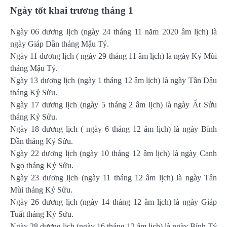
Ngày tốt khai trương tháng 1
Ngày 06 dương lịch (ngày 24 tháng 11 năm 2020 âm lịch) là
ngày Giáp Dần tháng Mậu Tý.
Ngày 11 dương lịch ( ngày 29 tháng 11 âm lịch) là ngày Kỷ Mùi
tháng Mậu Tý.
Ngày 13 dương lịch (ngày 1 tháng 12 âm lịch) là ngày Tân Dậu
tháng Kỷ Sửu.
Ngày 17 dương lịch (ngày 5 tháng 2 âm lịch) là ngày Ất Sửu
tháng Kỷ Sửu.
Ngày 18 dương lịch ( ngày 6 tháng 12 âm lịch) là ngày Bính
Dần tháng Kỷ Sửu.
Ngày 22 dương lịch (ngày 10 tháng 12 âm lịch) là ngày Canh
Ngọ tháng Kỷ Sửu.
Ngày 23 dương lịch (ngày 11 tháng 12 âm lịch) là ngày Tân
Mùi tháng Kỷ Sửu.
Ngày 26 dương lịch (ngày 14 tháng 12 âm lịch) là ngày Giáp
Tuất tháng Kỷ Sửu.
Ngày 28 dương lịch (ngày 16 tháng 12 âm lịch) là ngày Bính Tý