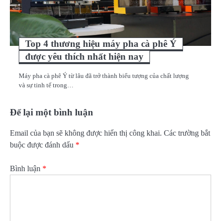
Top 4 thương hiệu máy pha cà phê Ý
được yêu thích nhất hiện nay
Máy pha cà phê Ý từ lâu đã trở thành biểu tượng của chất lượng
và sự tinh tế trong…
Để lại một bình luận
Email của bạn sẽ không được hiển thị công khai.
Các trường bắt
buộc được đánh dấu
*
Bình luận
*