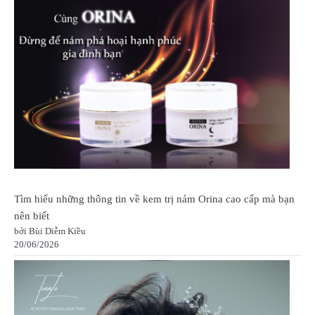
Tìm hiểu những thông tin về kem trị nám Orina cao cấp mà bạn
nên biết
bởi Bùi Diễm Kiều
20/06/2026