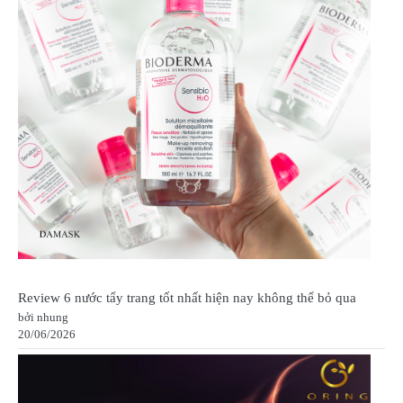
Review 6 nước tẩy trang tốt nhất hiện nay không thể bỏ qua
bởi nhung
20/06/2026