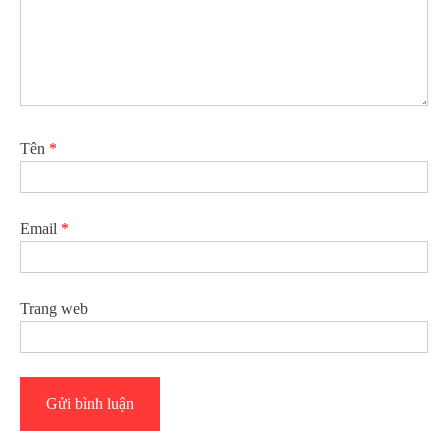
Tên
*
Email
*
Trang web