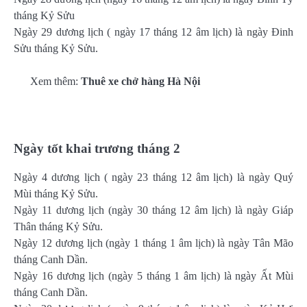
tháng Kỷ Sửu
Ngày 29 dương lịch ( ngày 17 tháng 12 âm lịch) là ngày Đinh
Sửu tháng Kỷ Sửu.
Xem thêm:
Thuê xe chở hàng Hà Nội
Ngày tốt khai trương tháng 2
Ngày 4 dương lịch ( ngày 23 tháng 12 âm lịch) là ngày Quý
Mùi tháng Kỷ Sửu.
Ngày 11 dương lịch (ngày 30 tháng 12 âm lịch) là ngày Giáp
Thân tháng Kỷ Sửu.
Ngày 12 dương lịch (ngày 1 tháng 1 âm lịch) là ngày Tân Mão
tháng Canh Dần.
Ngày 16 dương lịch (ngày 5 tháng 1 âm lịch) là ngày Ất Mùi
tháng Canh Dần.