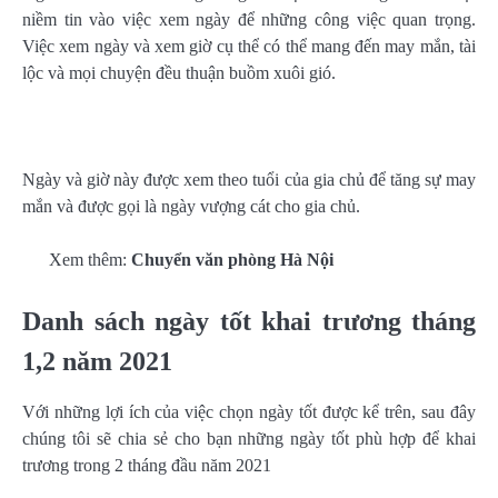
niềm tin vào việc xem ngày để những công việc quan trọng.
Việc xem ngày và xem giờ cụ thể có thể mang đến may mắn, tài
lộc và mọi chuyện đều thuận buồm xuôi gió.
Ngày và giờ này được xem theo tuổi của gia chủ để tăng sự may
mắn và được gọi là ngày vượng cát cho gia chủ.
Xem thêm:
Chuyển văn phòng Hà Nội
Danh sách ngày tốt khai trương tháng
1,2 năm 2021
Với những lợi ích của việc chọn ngày tốt được kể trên, sau đây
chúng tôi sẽ chia sẻ cho bạn những ngày tốt phù hợp để khai
trương trong 2 tháng đầu năm 2021