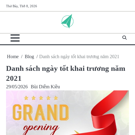
Skip
Thứ Bảy, Th8 8, 2026
to
content
Home
Blog
Danh sách ngày tốt khai trương năm 2021
Danh sách ngày tốt khai trương năm
2021
29/05/2026
Bùi Diễm Kiều