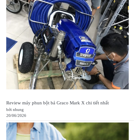
Review máy phun bột bả Graco Mark X chi tiết nhất
bởi nhung
20/06/2026