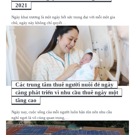
2021
Ngày khai trương là một ngày hết sức trọng đại với mỗi một gia
chủ, ngày này không chỉ quyết…
Các trung tâm thuê người nuôi đẻ ngày
càng phát triển vì nhu cầu thuê ngày một
tăng cao
Ngày nay, cuộc sống của mỗi người luôn bận rộn nên nhu cầu
nghỉ ngơi là vô cùng quan trọng,…