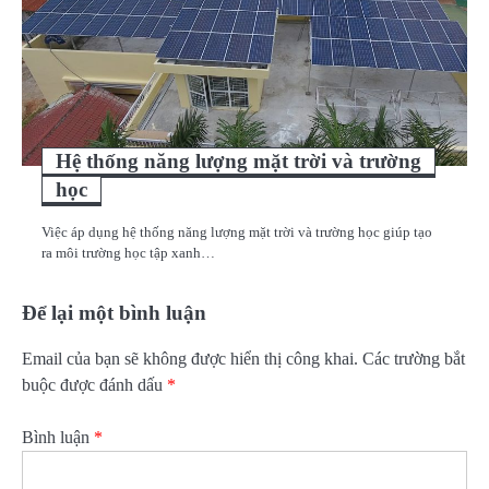
Hệ thống năng lượng mặt trời và trường
học
Việc áp dụng hệ thống năng lượng mặt trời và trường học giúp tạo
ra môi trường học tập xanh…
Để lại một bình luận
Email của bạn sẽ không được hiển thị công khai.
Các trường bắt
buộc được đánh dấu
*
Bình luận
*