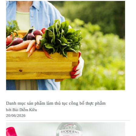
Danh mục sản phẩm làm thủ tục công bố thực phẩm
bởi Bùi Diễm Kiều
20/06/2026