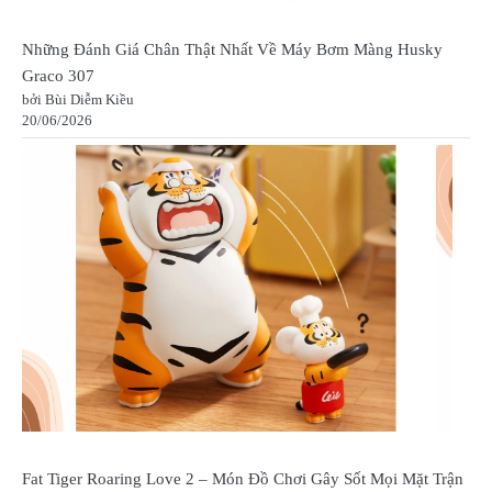
Những Đánh Giá Chân Thật Nhất Về Máy Bơm Màng Husky
Graco 307
bởi Bùi Diễm Kiều
20/06/2026
Fat Tiger Roaring Love 2 – Món Đồ Chơi Gây Sốt Mọi Mặt Trận