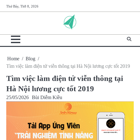
Skip
Thứ Bảy, Th8 8, 2026
to
content
Home
Blog
Tìm việc làm điện tử viễn thông tại Hà Nội lương cực tốt 2019
Tìm việc làm điện tử viễn thông tại
Hà Nội lương cực tốt 2019
25/05/2026
Bùi Diễm Kiều