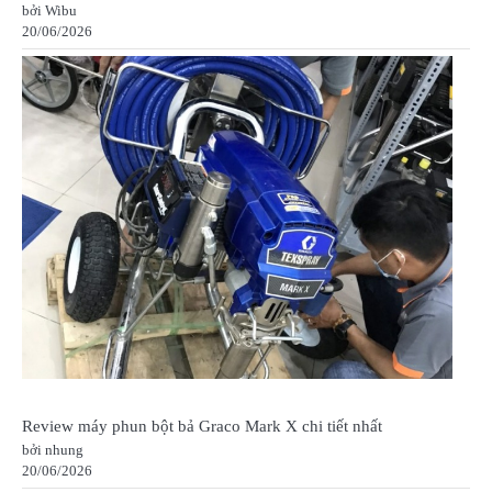
bởi Wibu
20/06/2026
Review máy phun bột bả Graco Mark X chi tiết nhất
bởi nhung
20/06/2026