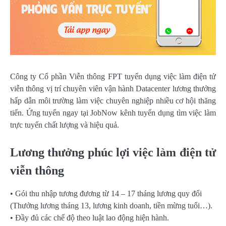
Công ty Cổ phần Viễn thông FPT tuyển dụng việc làm điện tử
viễn thông vị trí chuyên viên vận hành Datacenter lương thưởng
hấp dẫn môi trường làm việc chuyên nghiệp nhiều cơ hội thăng
tiến. Ứng tuyển ngay tại JobNow kênh tuyển dụng tìm việc làm
trực tuyến chất lượng và hiệu quả.
Lương thưởng phúc lợi việc làm điện tử
viễn thông
• Gói thu nhập tương đương từ 14 – 17 tháng lương quy đổi
(Thưởng lương tháng 13, lương kinh doanh, tiền mừng tuổi…).
• Đầy đủ các chế độ theo luật lao động hiện hành.