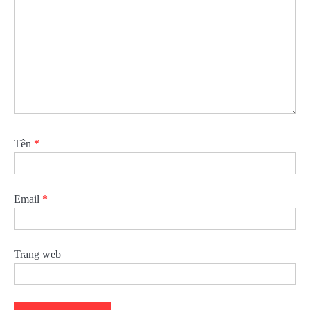
Tên
*
Email
*
Trang web