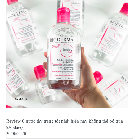
Review 6 nước tẩy trang tốt nhất hiện nay không thể bỏ qua
bởi nhung
20/06/2026