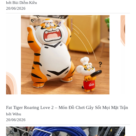
bởi Bùi Diễm Kiều
20/06/2026
Fat Tiger Roaring Love 2 – Món Đồ Chơi Gây Sốt Mọi Mặt Trận
bởi Wibu
20/06/2026