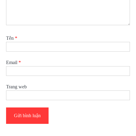
Tên
*
Email
*
Trang web