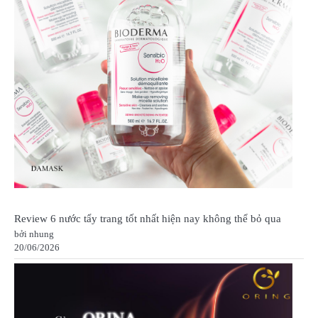
Review 6 nước tẩy trang tốt nhất hiện nay không thể bỏ qua
bởi nhung
20/06/2026