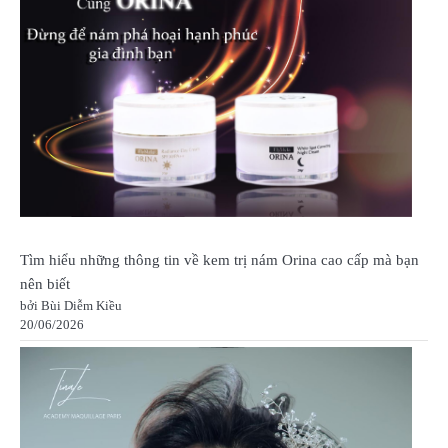
Tìm hiểu những thông tin về kem trị nám Orina cao cấp mà bạn
nên biết
bởi Bùi Diễm Kiều
20/06/2026