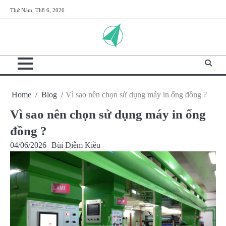
Skip
Thứ Năm, Th8 6, 2026
to
content
Home
Blog
Vì sao nên chọn sử dụng máy in ống đồng ?
Vì sao nên chọn sử dụng máy in ống
đồng ?
04/06/2026
Bùi Diễm Kiều