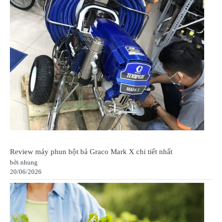
Review máy phun bột bả Graco Mark X chi tiết nhất
bởi nhung
20/06/2026