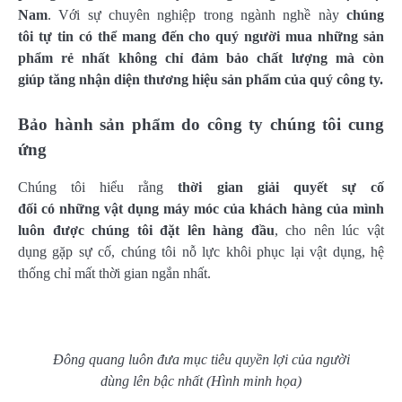
Nam
. Với sự chuyên nghiệp trong ngành nghề này
chúng
tôi tự tin có thể mang đến cho quý người mua những sản
phẩm rẻ nhất không chỉ đảm bảo chất lượng mà còn
giúp tăng nhận diện thương hiệu sản phẩm của quý công ty.
Bảo hành sản phẩm do công ty chúng tôi cung
ứng
Chúng tôi hiểu rằng
thời gian giải quyết sự cố
đối có những vật dụng máy móc của khách hàng của mình
luôn được chúng tôi đặt lên hàng đầu
, cho nên lúc vật
dụng gặp sự cố, chúng tôi nỗ lực khôi phục lại vật dụng, hệ
thống chỉ mất thời gian ngắn nhất.
Đông quang luôn đưa mục tiêu quyền lợi của người
dùng lên bậc nhất (Hình minh họa)