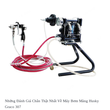
Những Đánh Giá Chân Thật Nhất Về Máy Bơm Màng Husky
Graco 307