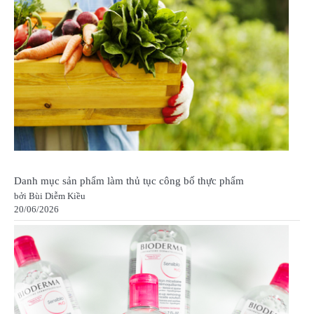
Danh mục sản phẩm làm thủ tục công bố thực phẩm
bởi Bùi Diễm Kiều
20/06/2026