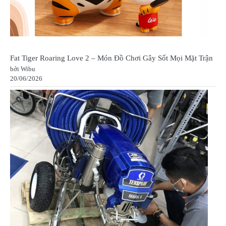
Fat Tiger Roaring Love 2 – Món Đồ Chơi Gây Sốt Mọi Mặt Trận
bởi Wibu
20/06/2026