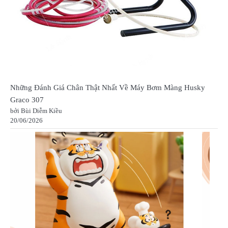
Những Đánh Giá Chân Thật Nhất Về Máy Bơm Màng Husky
Graco 307
bởi Bùi Diễm Kiều
20/06/2026