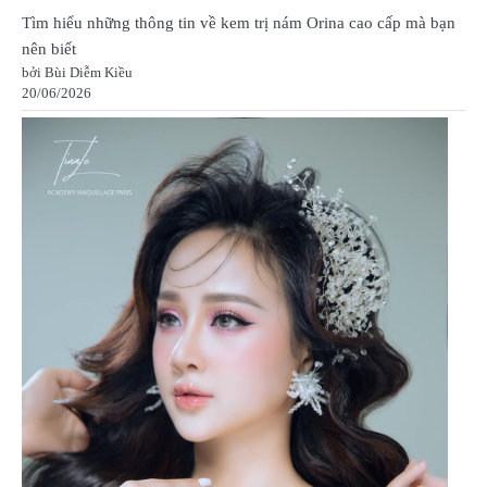
Tìm hiểu những thông tin về kem trị nám Orina cao cấp mà bạn
nên biết
bởi Bùi Diễm Kiều
20/06/2026