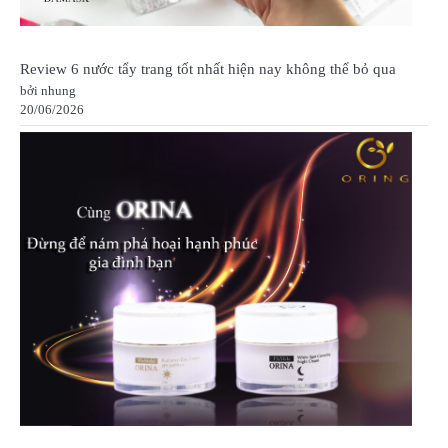
Review 6 nước tẩy trang tốt nhất hiện nay không thể bỏ qua
bởi nhung
20/06/2026