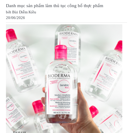
Danh mục sản phẩm làm thủ tục công bố thực phẩm
bởi Bùi Diễm Kiều
20/06/2026