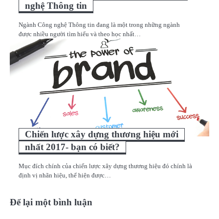
nghệ Thông tin
Ngành Công nghệ Thông tin đang là một trong những ngành
được nhiều người tìm hiểu và theo học nhất…
Chiến lược xây dựng thương hiệu mới
nhất 2017- bạn có biết?
Mục đích chính của chiến lược xây dựng thương hiệu đó chính là
định vị nhãn hiệu, thể hiện được…
Để lại một bình luận