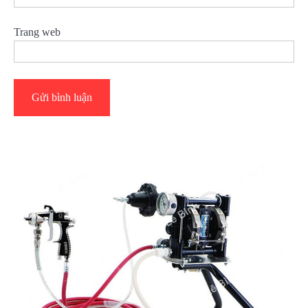
Trang web