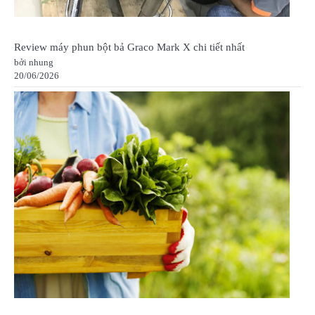
Review máy phun bột bả Graco Mark X chi tiết nhất
bởi nhung
20/06/2026