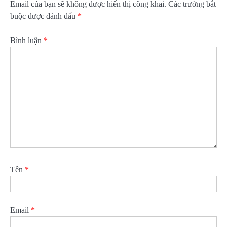
Email của bạn sẽ không được hiển thị công khai.
Các trường bắt
buộc được đánh dấu
*
Bình luận
*
Tên
*
Email
*