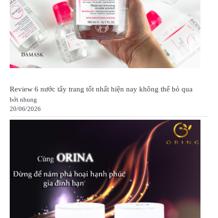
Review 6 nước tẩy trang tốt nhất hiện nay không thể bỏ qua
bởi nhung
20/06/2026