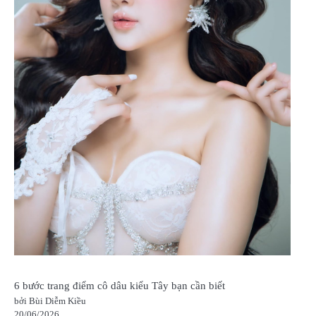
6 bước trang điểm cô dâu kiểu Tây bạn cần biết
bởi Bùi Diễm Kiều
20/06/2026