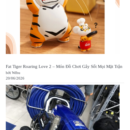
Fat Tiger Roaring Love 2 – Món Đồ Chơi Gây Sốt Mọi Mặt Trận
bởi Wibu
20/06/2026