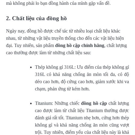
mà không phải lo bạn đồng hành của mình gặp vấn đề.
2. Chất liệu của đồng hồ
Ngày nay, đồng hồ được chế tác từ nhiều loại chất liệu khác
nhau, từ những vật liệu truyền thống cho đến các vật liệu hiện
đại. Tuy nhiên, sản phẩm
đồng hồ cặp chính hãng
, chất lượng
cao thường được làm từ những chất liệu sau:
Thép không gỉ 316L: Ưu điểm của thép không gỉ
316L có khả năng chống ăn mòn tối đa, có độ
dẻo cao hơn, độ cứng cao hơn, giảm xước khi va
chạm, phản ứng từ kém hơn.
Titanium: Những chiếc
đồng hồ cặp
chất lượng
cao được làm từ chất liệu Titanium thường được
đánh giá rất tốt. Titanium nhẹ hơn, cứng hơn thép
không gỉ và khả năng chống ăn mòn cũng vượt
trội. Tuy nhiên, điểm yếu của chất liệu này là khả