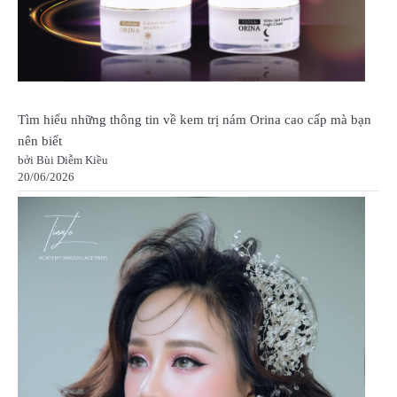
Tìm hiểu những thông tin về kem trị nám Orina cao cấp mà bạn
nên biết
bởi Bùi Diễm Kiều
20/06/2026