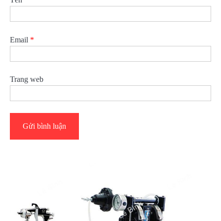
Email
*
Trang web