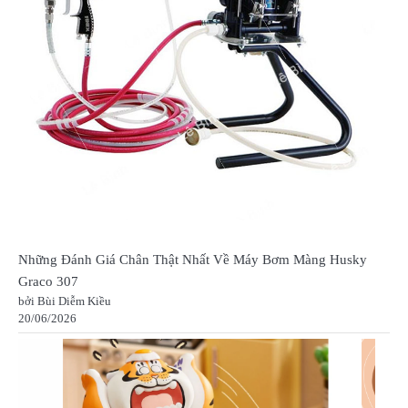
Những Đánh Giá Chân Thật Nhất Về Máy Bơm Màng Husky
Graco 307
bởi Bùi Diễm Kiều
20/06/2026