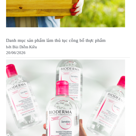
Danh mục sản phẩm làm thủ tục công bố thực phẩm
bởi Bùi Diễm Kiều
20/06/2026