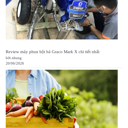
Review máy phun bột bả Graco Mark X chi tiết nhất
bởi nhung
20/06/2026