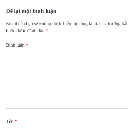
Để lại một bình luận
Email của bạn sẽ không được hiển thị công khai.
Các trường bắt
buộc được đánh dấu
*
Bình luận
*
Tên
*