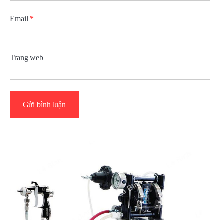
Email
*
Trang web