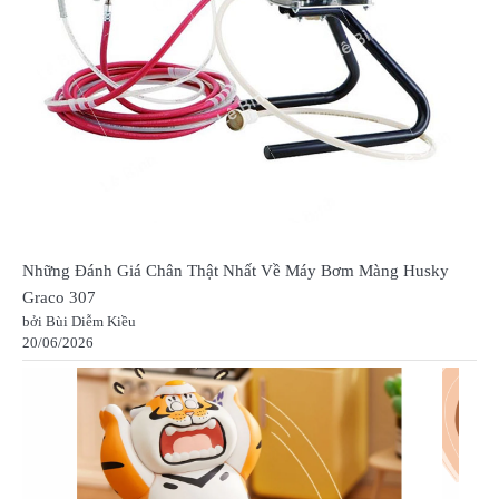
Những Đánh Giá Chân Thật Nhất Về Máy Bơm Màng Husky
Graco 307
bởi Bùi Diễm Kiều
20/06/2026