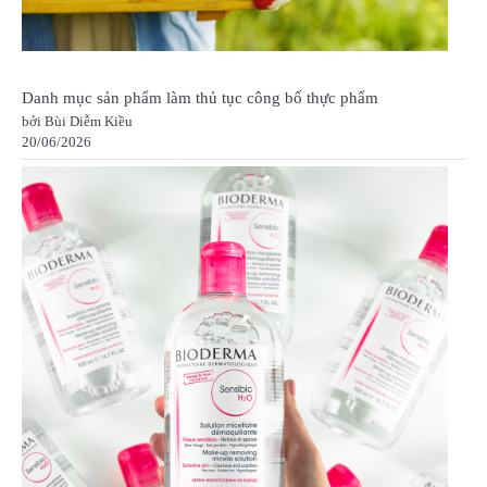
Danh mục sản phẩm làm thủ tục công bố thực phẩm
bởi Bùi Diễm Kiều
20/06/2026