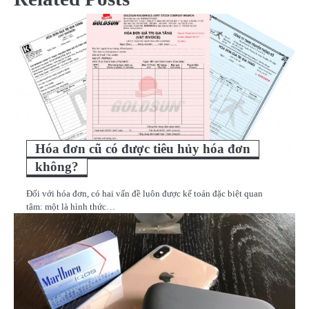
Hóa đơn cũ có được tiêu hủy hóa đơn
không?
Đối với hóa đơn, có hai vấn đề luôn được kế toán đặc biệt quan
tâm: một là hình thức…