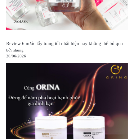
Review 6 nước tẩy trang tốt nhất hiện nay không thể bỏ qua
bởi nhung
20/06/2026