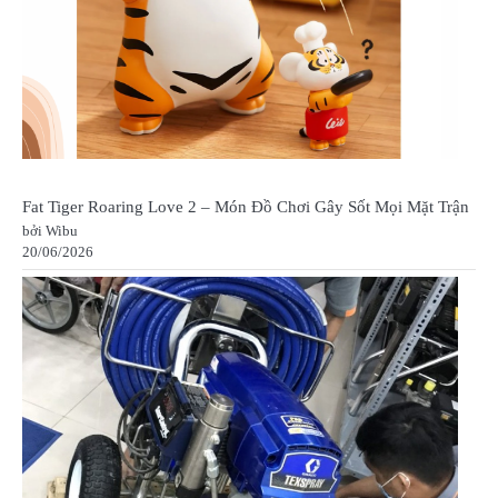
Fat Tiger Roaring Love 2 – Món Đồ Chơi Gây Sốt Mọi Mặt Trận
bởi Wibu
20/06/2026