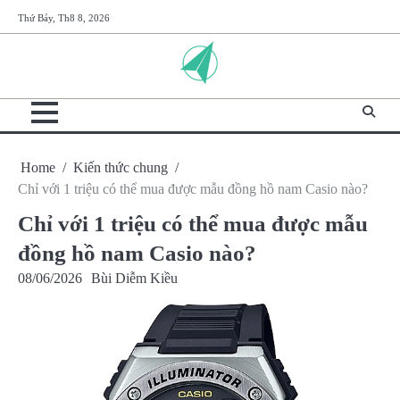
Skip
Thứ Bảy, Th8 8, 2026
to
content
Home
Kiến thức chung
Chỉ với 1 triệu có thể mua được mẫu đồng hồ nam Casio nào?
Chỉ với 1 triệu có thể mua được mẫu
đồng hồ nam Casio nào?
08/06/2026
Bùi Diễm Kiều