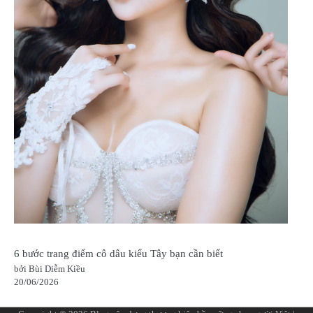
6 bước trang điểm cô dâu kiểu Tây bạn cần biết
bởi Bùi Diễm Kiều
20/06/2026