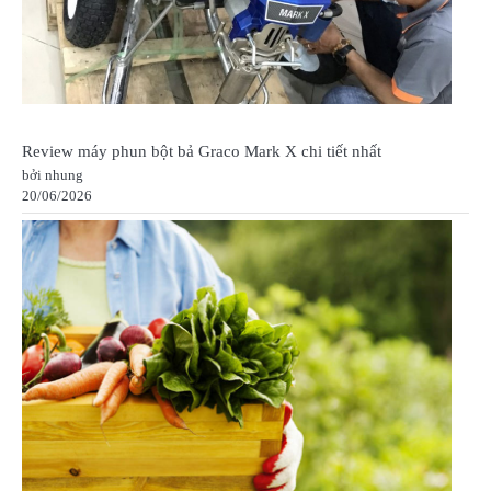
Review máy phun bột bả Graco Mark X chi tiết nhất
bởi nhung
20/06/2026