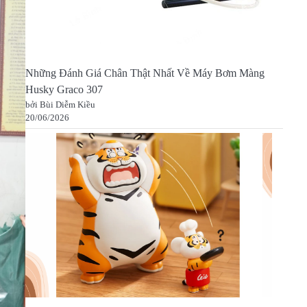
Những Đánh Giá Chân Thật Nhất Về Máy Bơm Màng
Husky Graco 307
bởi Bùi Diễm Kiều
20/06/2026