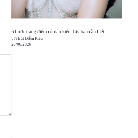
6 bước trang điểm cô dâu kiểu Tây bạn cần biết
bởi Bùi Diễm Kiều
20/06/2026