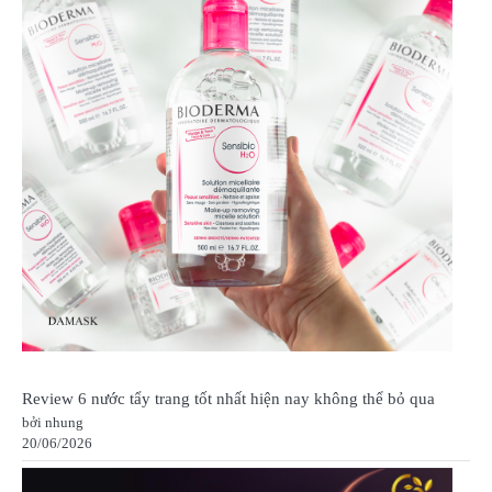
Review 6 nước tẩy trang tốt nhất hiện nay không thể bỏ qua
bởi nhung
20/06/2026