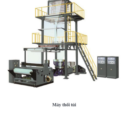
Máy thổi túi