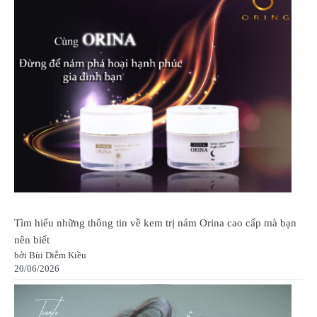
Tìm hiểu những thông tin về kem trị nám Orina cao cấp mà bạn
nên biết
bởi Bùi Diễm Kiều
20/06/2026