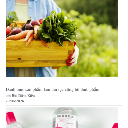
Danh mục sản phẩm làm thủ tục công bố thực phẩm
bởi Bùi Diễm Kiều
20/06/2026