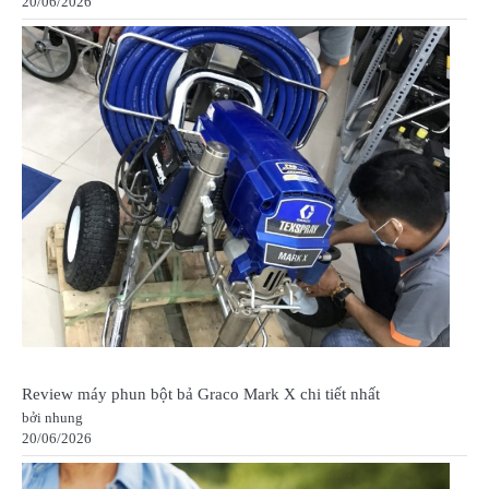
20/06/2026
Review máy phun bột bả Graco Mark X chi tiết nhất
bởi nhung
20/06/2026