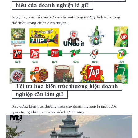
hiệu của doanh nghiệp là gì?
Ngày nay việc tổ chức sự kiện là một trong những dịch vụ không
thể thiếu trong chiến dịch truyền…
Tối ưu hóa kiến trúc thương hiệu doanh
nghiệp cần làm gì?
Xây dựng kiến trúc thương hiệu cho doanh nghiệp là một bước
quan trọng khi thực hiện chiến lược thương…