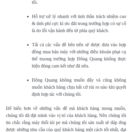
tôi.
Hỗ trợ xử lý nhanh với tinh thần trách nhiệm cao
& tính phí cực kì ưu đãi trong trường hợp có sự cố
là do lỗi vận hành đến từ phía quý khách.
Tất cả các vấn đề bên trên sẽ được đưa vào hợp
đồng mua bán máy với những điều khoản phạt cụ
thể truong trường hợp Đông Quang không thực
hiện đúng cam kết như đã nêu.
Đông Quang không muốn đẩy và cũng không
muốn khách hàng chịu bất cứ rủi ro nào khi quyết
định hợp tác với chúng tôi.
Để hiểu hơn về những vấn đề mà khách hàng mong muốn,
chúng tôi đã đặt mình vào vị trí của khách hàng. Nên chúng tôi
tin chắc rằng máy thổi túi pe mà chúng tôi sản xuất sẽ đáp ứng
được những nhu cầu của quý khách hàng một cách tốt nhất, đạt