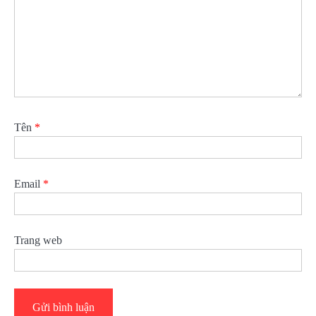
Tên
*
Email
*
Trang web