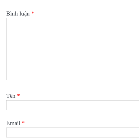
Bình luận
*
Tên
*
Email
*