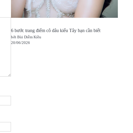
6 bước trang điểm cô dâu kiểu Tây bạn cần biết
bởi Bùi Diễm Kiều
20/06/2026