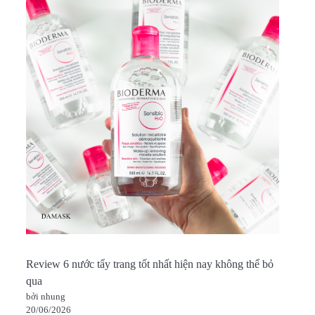
Review 6 nước tẩy trang tốt nhất hiện nay không thể bỏ
qua
bởi nhung
20/06/2026