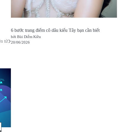
6 bước trang điểm cô dâu kiểu Tây bạn cần biết
bởi Bùi Diễm Kiều
n tử
20/06/2026