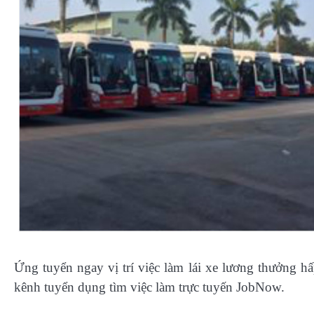
Ứng tuyển ngay vị trí việc làm lái xe lương thưởng
kênh tuyển dụng tìm việc làm trực tuyến JobNow.