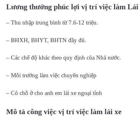
Lương thưởng phúc lợi vị trí việc làm Lái
– Thu nhập trung bình từ 7.6-12 triệu.
– BHXH, BHYT, BHTN đầy đủ.
– Các chế độ khác theo quy định của Nhà nước.
– Môi trường làm việc chuyên nghiệp
– Có chỗ ở cho anh em lái xe ngoại tỉnh
Mô tả công việc vị trí việc làm lái xe