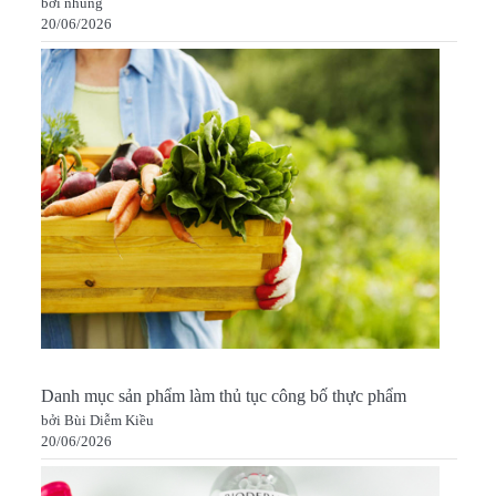
bởi nhung
20/06/2026
Danh mục sản phẩm làm thủ tục công bố thực phẩm
bởi Bùi Diễm Kiều
20/06/2026