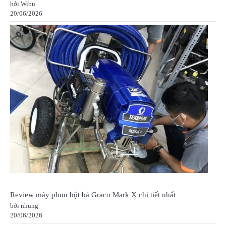
bởi Wibu
20/06/2026
Review máy phun bột bả Graco Mark X chi tiết nhất
bởi nhung
20/06/2026