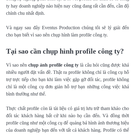
ty hay doanh nghiệp nào hiện nay cũng đang rất cần đến, cần độ
chỉnh chu nhất định.
Và ngay sau đây Eventus Production chúng tôi sẽ lý giải đến
cho bạn biết vì sao nên chụp hình làm profile công ty.
Tại sao cần chụp hình profile công ty?
Vì sao nên
chụp ảnh profile công ty
là câu hỏi cũng được khá
nhiều người đặt vấn đề. Thật ra profile không chỉ là công cụ hỗ
trợ trực tiếp cho bạn khi làm việc gặp gỡ đối tác, profile không
chỉ là một công cụ đơn giản hỗ trợ bạn những công việc khá
bình thường như thế.
Thực chất profile còn là tài liệu có giá trị lưu trữ tham khảo cho
đối tác khách hàng bất cứ khi nào họ cần đến. Và đồng thời
profile cũng như một công cụ để quảng bá hình ảnh thương hiệu
của doanh nghiệp bạn đến với tất cả khách hàng. Profile có thể