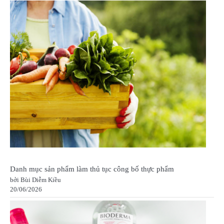
Danh mục sản phẩm làm thủ tục công bố thực phẩm
bởi Bùi Diễm Kiều
20/06/2026