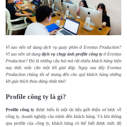
Vì sao nên sử dụng dịch vụ quay phim ở Eventus Production?
Vì sao nên sử dụng
dịch vụ chụp ảnh profile công ty
ở Eventus
Production? Đó là những câu hỏi mà rất nhiều khách hàng hiện
nay thắc mắc cần một lời giải đáp. Ngay sau đây Eventus
Production chúng tôi sẽ mang đến cho quý khách hàng những
lời giải thích thỏa đáng nhất nhé!
Profile công ty là gì?
Profile công ty
được hiểu là một tài liệu giới thiệu sơ lược về
công ty, doanh nghiệp của mình đến khách hàng. Và khi thông
qua profile của công ty, khách hàng có thể biết được mức độ