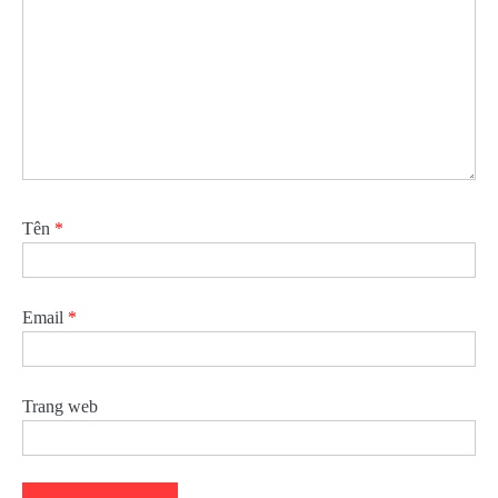
Tên
*
Email
*
Trang web