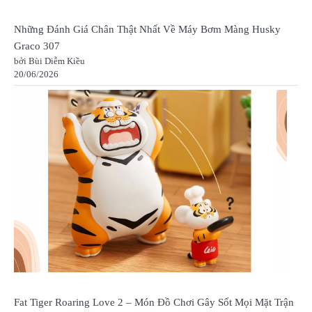
Những Đánh Giá Chân Thật Nhất Về Máy Bơm Màng Husky
Graco 307
bởi Bùi Diễm Kiều
20/06/2026
Fat Tiger Roaring Love 2 – Món Đồ Chơi Gây Sốt Mọi Mặt Trận