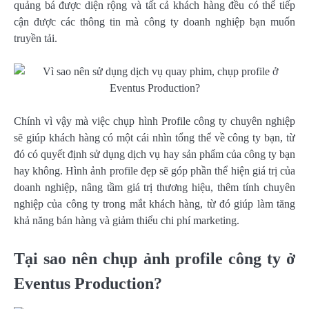
quảng bá được diện rộng và tất cả khách hàng đều có thể tiếp
cận được các thông tin mà công ty doanh nghiệp bạn muốn
truyền tải.
Chính vì vậy mà việc chụp hình Profile công ty chuyên nghiệp
sẽ giúp khách hàng có một cái nhìn tổng thể về công ty bạn, từ
đó có quyết định sử dụng dịch vụ hay sản phẩm của công ty bạn
hay không. Hình ảnh profile đẹp sẽ góp phần thể hiện giá trị của
doanh nghiệp, nâng tầm giá trị thương hiệu, thêm tính chuyên
nghiệp của công ty trong mắt khách hàng, từ đó giúp làm tăng
khả năng bán hàng và giảm thiểu chi phí marketing.
Tại sao nên chụp ảnh profile công ty ở
Eventus Production?