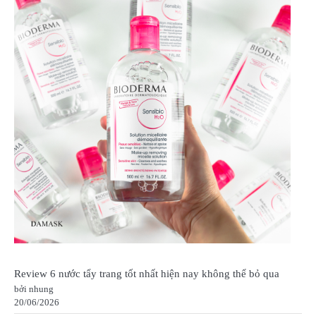
Review 6 nước tẩy trang tốt nhất hiện nay không thể bỏ qua
bởi nhung
20/06/2026