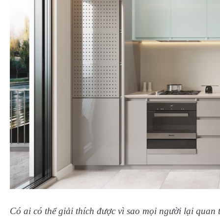
Có ai có thể giải thích được vì sao mọi người lại qua