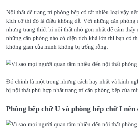
Nội thất để trang trí phòng bếp có rất nhiều loại vậy n
kích cỡ thì đó là điều không dễ. Với những căn phòng n
những trang thiết bị nội thất nhỏ gọn nhất để cảm thấy
những căn phòng nào có diện tích khá lớn thì bạn có th
không gian của mình không bị trống rỗng.
Đó chính là một trong những cách hay nhất và kinh ng
bị nội thất phù hợp nhất trang trí căn phòng bếp của mì
Phòng bếp chữ U và phòng bếp chữ I nên 