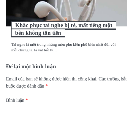
Khắc phục tai nghe bị rè, mất tiếng một
bên không tốn tiền
Tai nghe là một trong những món phụ kiện phổ biến nhất đối với
mỗi chúng ta, là vật bất ly…
Để lại một bình luận
Email của bạn sẽ không được hiển thị công khai.
Các trường bắt
buộc được đánh dấu
*
Bình luận
*