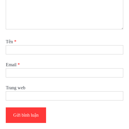
Tên
*
Email
*
Trang web