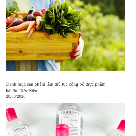
Danh mục sản phẩm làm thủ tục công bố thực phẩm
bởi Bùi Diễm Kiều
20/06/2026