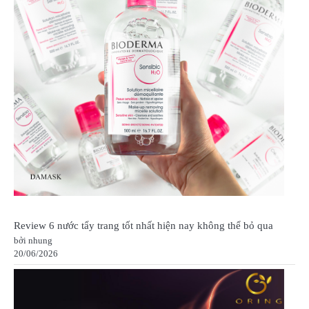
Review 6 nước tẩy trang tốt nhất hiện nay không thể bỏ qua
bởi nhung
20/06/2026