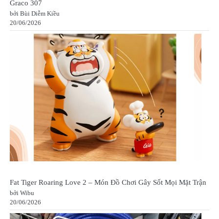
Graco 307
bởi Bùi Diễm Kiều
20/06/2026
Fat Tiger Roaring Love 2 – Món Đồ Chơi Gây Sốt Mọi Mặt Trận
bởi Wibu
20/06/2026