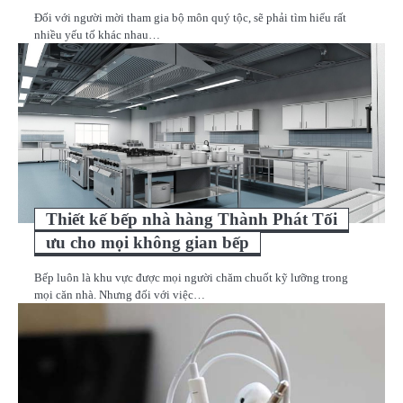
Đối với người mời tham gia bộ môn quý tộc, sẽ phải tìm hiểu rất
nhiều yếu tố khác nhau…
Thiết kế bếp nhà hàng Thành Phát Tối
ưu cho mọi không gian bếp
Bếp luôn là khu vực được mọi người chăm chuốt kỹ lưỡng trong
mọi căn nhà. Nhưng đối với việc…