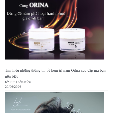
Tìm hiểu những thông tin về kem trị nám Orina cao cấp mà bạn
nên biết
bởi Bùi Diễm Kiều
20/06/2026