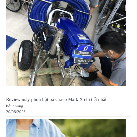
Review máy phun bột bả Graco Mark X chi tiết nhất
bởi nhung
20/06/2026