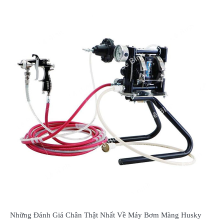
Những Đánh Giá Chân Thật Nhất Về Máy Bơm Màng Husky