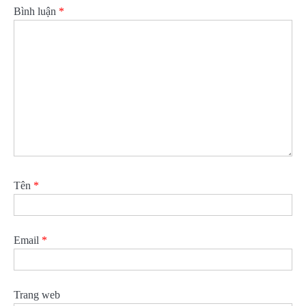
Bình luận
*
Tên
*
Email
*
Trang web