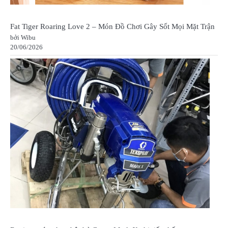
Fat Tiger Roaring Love 2 – Món Đồ Chơi Gây Sốt Mọi Mặt Trận
bởi Wibu
20/06/2026