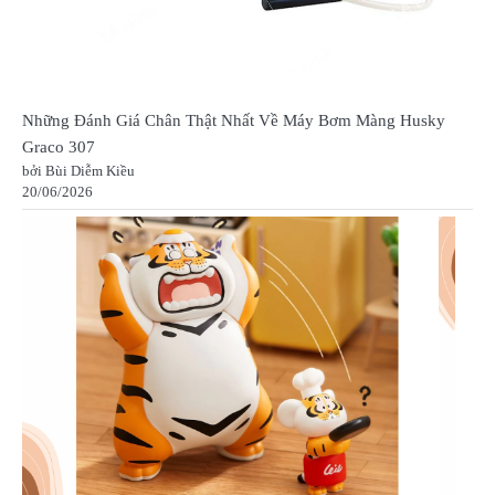
Những Đánh Giá Chân Thật Nhất Về Máy Bơm Màng Husky
Graco 307
bởi Bùi Diễm Kiều
20/06/2026