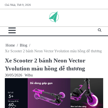
Skip
Chủ Nhật, Th8 9, 2026
to
content
Home
Blog
Xe Scooter 2 bánh Neon Vector Yvolution màu hồng dễ thương
Xe Scooter 2 bánh Neon Vector
Yvolution màu hồng dễ thương
30/05/2026
Wibu