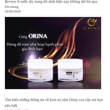
Review 6 nước tẩy trang tốt nhất hiện nay không thể bỏ qua
bởi nhung
20/06/2026
Tìm hiểu những thông tin về kem trị nám Orina cao cấp mà bạn
nên biết