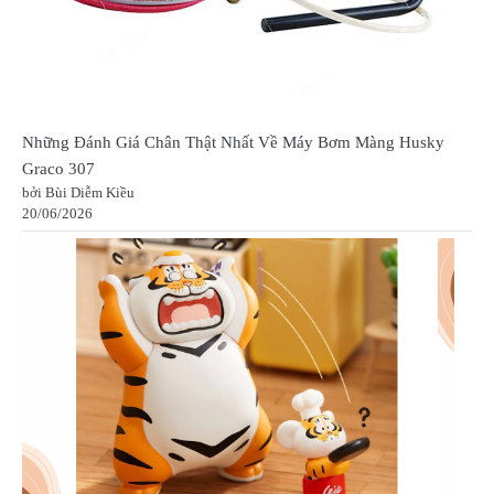
Những Đánh Giá Chân Thật Nhất Về Máy Bơm Màng Husky
Graco 307
bởi Bùi Diễm Kiều
20/06/2026