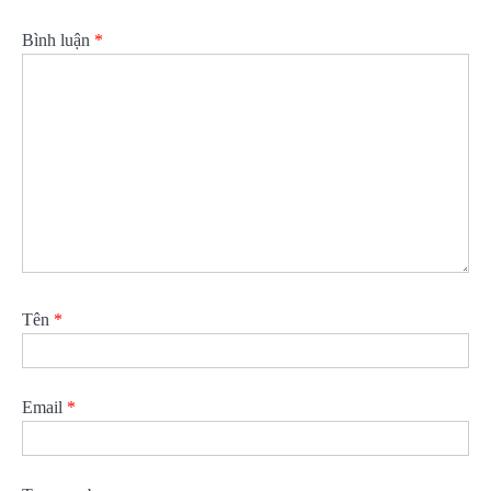
Bình luận
*
Tên
*
Email
*