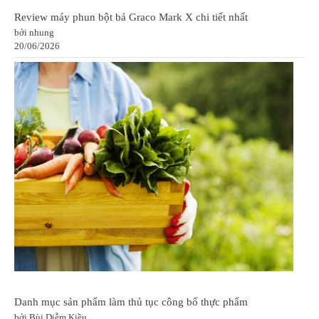
Review máy phun bột bả Graco Mark X chi tiết nhất
bởi nhung
20/06/2026
Danh mục sản phẩm làm thủ tục công bố thực phẩm
bởi Bùi Diễm Kiều