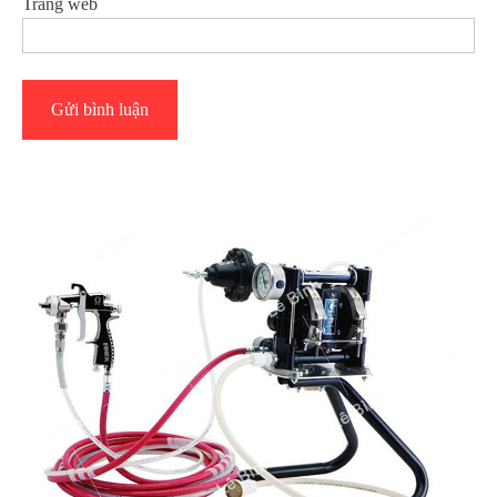
Trang web