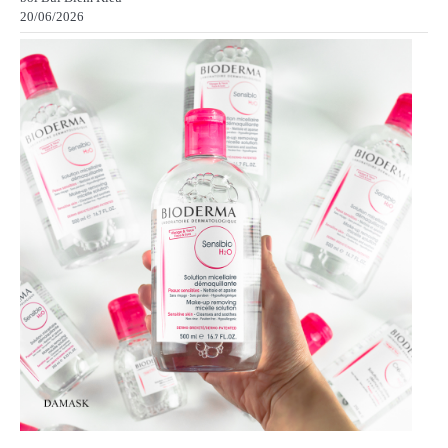
20/06/2026