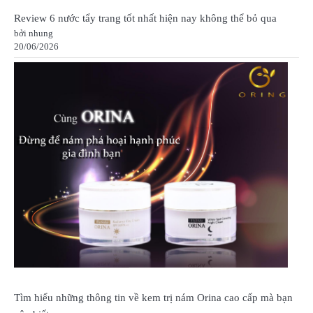
Review 6 nước tẩy trang tốt nhất hiện nay không thể bỏ qua
bởi nhung
20/06/2026
Tìm hiểu những thông tin về kem trị nám Orina cao cấp mà bạn