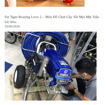
Fat Tiger Roaring Love 2 – Món Đồ Chơi Gây Sốt Mọi Mặt Trận
bởi Wibu
20/06/2026