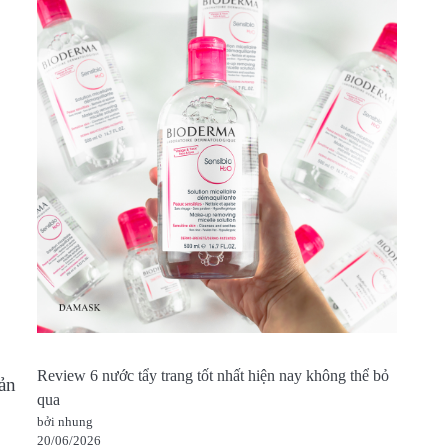
Review 6 nước tẩy trang tốt nhất hiện nay không thể bỏ
sản
qua
bởi nhung
20/06/2026