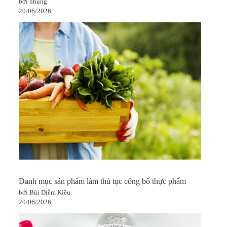
bởi nhung
20/06/2026
Danh mục sản phẩm làm thủ tục công bố thực phẩm
bởi Bùi Diễm Kiều
20/06/2026