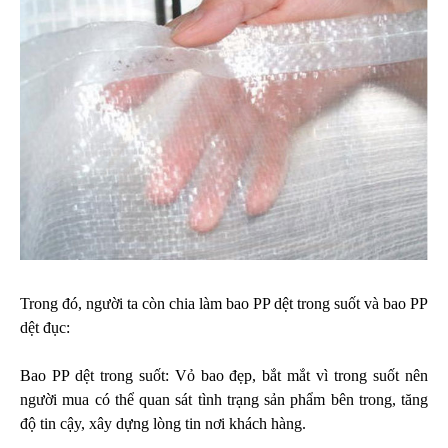
Trong đó, người ta còn chia làm bao PP dệt trong suốt và bao PP
dệt đục:
Bao PP dệt trong suốt: Vỏ bao đẹp, bắt mắt vì trong suốt nên
người mua có thể quan sát tình trạng sản phẩm bên trong, tăng
độ tin cậy, xây dựng lòng tin nơi khách hàng.