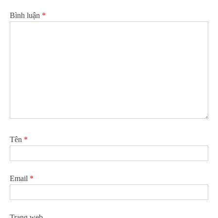
Bình luận
*
Tên
*
Email
*
Trang web