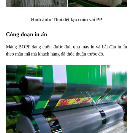
Hình ảnh: Thoi dệt tạo cuộn vải PP
Công đoạn in ấn
Màng BOPP dạng cuộn được đưa qua máy in và bắt đầu in ấn
theo mẫu mã mà khách hàng đã thỏa thuận trước đó.