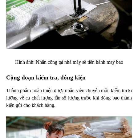
Hình ảnh: Nhân công tại nhà máy sẽ tiến hành may bao
Cộng đoạn kiểm tra, đóng kiện
Thành phẩm hoàn thiện được nhân viên chuyên môn kiểm tra kĩ
lưỡng về cả chất lượng lẫn số lượng trước khi đóng bao thành
kiện gửi cho khách hàng.