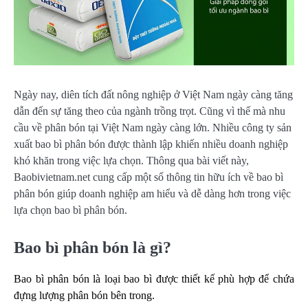
Ngày nay, diên tích đất nông nghiệp ở Việt Nam ngày càng tăng
dẫn đến sự tăng theo của ngành trồng trọt. Cũng vì thế mà nhu
cầu về phân bón tại Việt Nam ngày càng lớn. Nhiều công ty sản
xuất bao bì phân bón được thành lập khiến nhiều doanh nghiệp
khó khăn trong việc lựa chọn. Thông qua bài viết này,
Baobivietnam.net cung cấp một số thông tin hữu ích về bao bì
phân bón giúp doanh nghiệp am hiểu và dễ dàng hơn trong việc
lựa chọn bao bì phân bón.
Bao bì phân bón là gì?
Bao bì phân bón là loại bao bì được thiết kế phù hợp để chứa
đựng lượng phân bón bên trong.