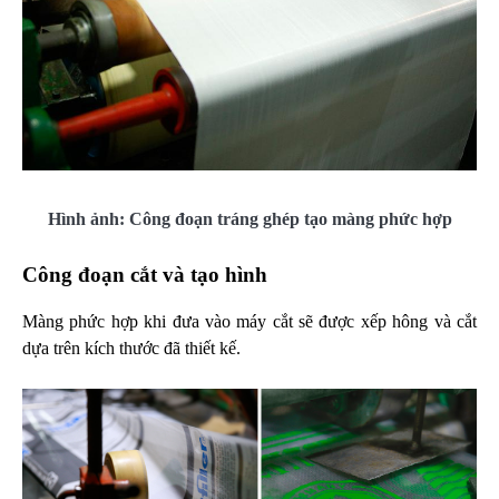
Hình ảnh: Công đoạn tráng ghép tạo màng phức hợp
Công đoạn cắt và tạo hình
Màng phức hợp khi đưa vào máy cắt sẽ được xếp hông và cắt
dựa trên kích thước đã thiết kế.