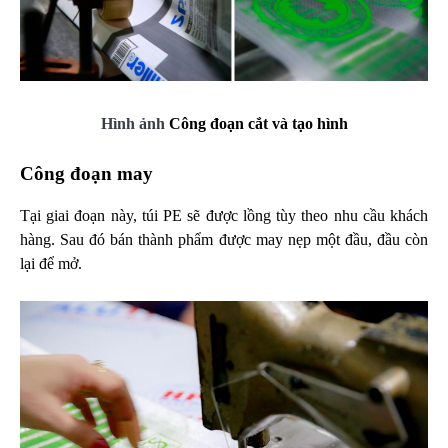
Hình ảnh
Công đoạn cắt và tạo hình
Công đoạn may
Tại giai đoạn này, túi PE sẽ được lồng tùy theo nhu cầu khách
hàng. Sau đó bán thành phẩm được may nẹp một đầu, đầu còn
lại để mở.