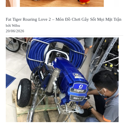
Fat Tiger Roaring Love 2 – Món Đồ Chơi Gây Sốt Mọi Mặt Trận
bởi Wibu
20/06/2026