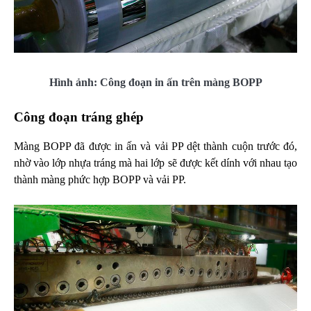
Hình ảnh: Công đoạn in ấn trên màng BOPP
Công đoạn tráng ghép
Màng BOPP đã được in ấn và vải PP dệt thành cuộn trước đó,
nhờ vào lớp nhựa tráng mà hai lớp sẽ được kết dính với nhau tạo
thành màng phức hợp BOPP và vải PP.