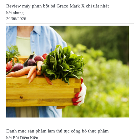
Review máy phun bột bả Graco Mark X chi tiết nhất
bởi nhung
20/06/2026
Danh mục sản phẩm làm thủ tục công bố thực phẩm
bởi Bùi Diễm Kiều