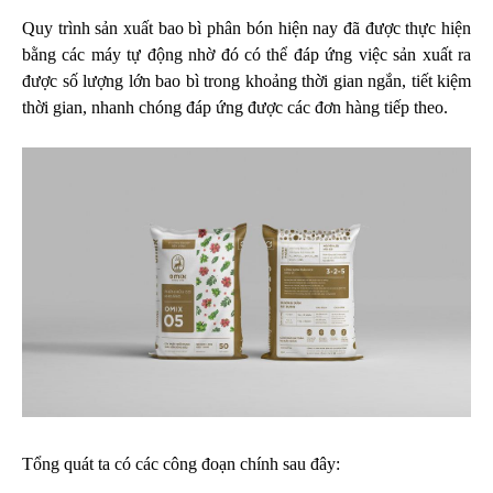
Quy trình sản xuất bao bì phân bón hiện nay đã được thực hiện
bằng các máy tự động nhờ đó có thể đáp ứng việc sản xuất ra
được số lượng lớn bao bì trong khoảng thời gian ngắn, tiết kiệm
thời gian, nhanh chóng đáp ứng được các đơn hàng tiếp theo.
Tổng quát ta có các công đoạn chính sau đây: