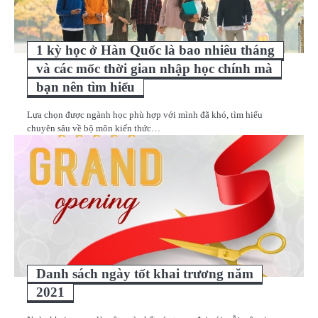
1 kỳ học ở Hàn Quốc là bao nhiêu tháng
và các mốc thời gian nhập học chính mà
bạn nên tìm hiểu
Lựa chọn được ngành học phù hợp với mình đã khó, tìm hiểu
chuyên sâu về bộ môn kiến thức…
Danh sách ngày tốt khai trương năm
2021