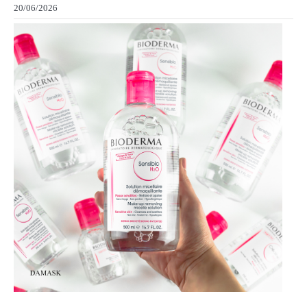
20/06/2026