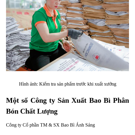
Hình ảnh: Kiểm tra sản phẩm trước khi xuất xưởng
Một số Công ty Sản Xuất Bao Bì Phân
Bón Chất Lượng
Công ty Cổ phần TM & SX Bao Bì Ánh Sáng