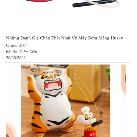
Những Đánh Giá Chân Thật Nhất Về Máy Bơm Màng Husky
Graco 307
bởi Bùi Diễm Kiều
20/06/2026