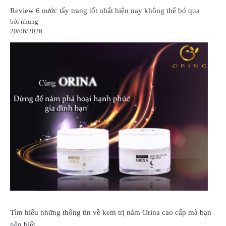
Review 6 nước tẩy trang tốt nhất hiện nay không thể bỏ qua
bởi nhung
20/06/2026
Tìm hiểu những thông tin về kem trị nám Orina cao cấp mà bạn
nên biết