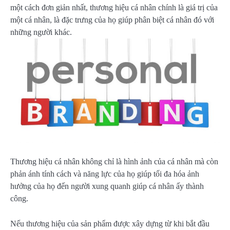
một cách đơn giản nhất, thương hiệu cá nhân chính là giá trị của
một cá nhân, là đặc trưng của họ giúp phân biệt cá nhân đó với
những người khác.
Thương hiệu cá nhân không chỉ là hình ảnh của cá nhân mà còn
phản ánh tính cách và năng lực của họ giúp tối đa hóa ảnh
hưởng của họ đến người xung quanh giúp cá nhân ấy thành
công.
Nếu thương hiệu của sản phẩm được xây dựng từ khi bắt đầu