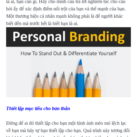
là ai, bạn cần gì. Hãy cho mình câu trả lời nghiêm túc cho câu
hỏi ấy để xác định điểm nổi trội của bạn và thế mạnh của bạn.
Một thương hiệu cá nhân mạnh không phải là để người khác
biết đến mà trước hết là biết bạn là ai.
Thiết lập mục tiêu cho bản thân
Đừng để ai đó thiết lập cho bạn một hình ảnh méo mó lệch lạc
về bạn mà hãy tự bạn thiết lập cho bạn. Quá trình này tương đối