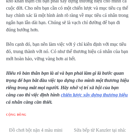
khó khăn thậm chí bạn phải xây dựng thương hiệu cho mình cả
cuộc đời. Cho nên bạn cần có một chiến lược và mục tiêu cụ thể
hay chính xác là một
hình ảnh rõ ràng về mục tiêu cá nhân trong
ngắn hạn lẫn dài hạn. Chúng sẽ là vạch chỉ đường để bạn đi
đúng hướng hơn.
Bên cạnh đó, bạn nên làm việc với ý chí
kiên định với mục tiêu
đó, trung thành với nó. Có như thế thương hiệu cá nhân của bạn
mới hoàn hảo, vững vàng hơn ai hết.
Hiểu rõ bản thân bạn là ai và bạn phải làm gì là bước quan
trọng để bạn bắt đầu việc tạo dựng cho mình một thương hiệu
riêng trong mắt mọi người. Hãy nhớ vị trí xã hội của bạn
càng cao thì việc định hình
chiến lược xây dựng thương hiệu
cá nhân càng cần thiết.
CỘNG ĐỒNG
Đồ chơi bột nặn 4 màu mini
Sửa bếp từ Kanzler tại nhà:
Điều