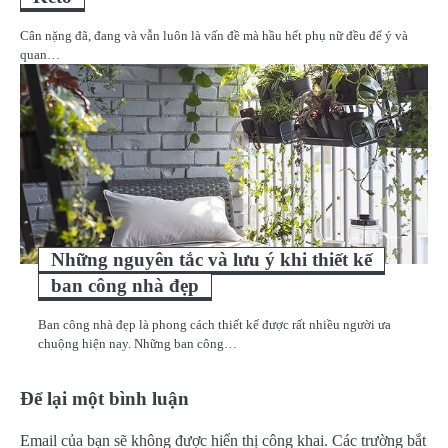
Cân nặng đã, đang và vẫn luôn là vấn đề mà hầu hết phụ nữ đều để ý và
quan…
Những nguyên tắc và lưu ý khi thiết kế
ban công nhà đẹp
Ban công nhà đẹp là phong cách thiết kế được rất nhiều người ưa
chuộng hiện nay. Những ban công…
Để lại một bình luận
Email của bạn sẽ không được hiển thị công khai.
Các trường bắt