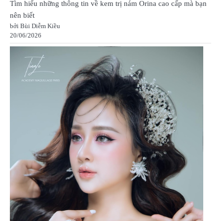
Tìm hiểu những thông tin về kem trị nám Orina cao cấp mà bạn
nên biết
bởi Bùi Diễm Kiều
20/06/2026