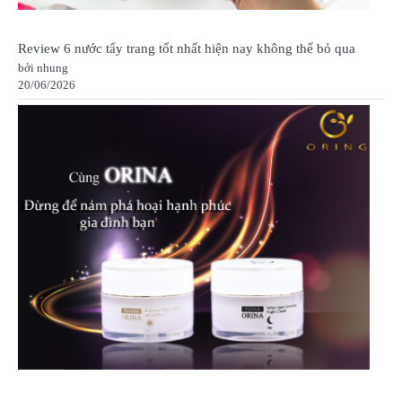
Review 6 nước tẩy trang tốt nhất hiện nay không thể bỏ qua
bởi nhung
20/06/2026