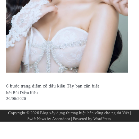
6 bước trang điểm cô dâu kiểu Tây bạn cần biết
bởi Bùi Diễm Kiều
20/06/2026
Copyright © 2026
Blog xây dựng thương hiệu bền vững cho người Việt
|
Swift News by
Ascendoor
| Powered by
WordPress
.