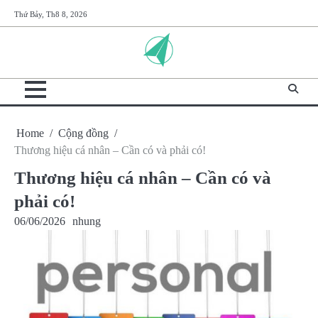
Skip
Thứ Bảy, Th8 8, 2026
to
content
Home
Cộng đồng
Thương hiệu cá nhân – Cần có và phải có!
Thương hiệu cá nhân – Cần có và
phải có!
06/06/2026
nhung