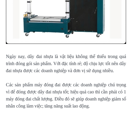
Ngày nay, dây đai nhựa là vật liệu không thể thiếu trong quá
trình đóng gói sản phẩm. Với đặc tính rẻ; độ chịu lực tốt nên dây
đai nhựa được các doanh nghiệp và đơn vị sử dụng nhiều.
Các sản phẩm máy đóng đai được các doanh nghiệp chú trọng
vì để đóng được dây đai nhựa tốt; hiệu quả cao thì cần phải có 1
máy đóng đai chất lượng. Điều đó sẽ giúp doanh nghiệp giảm số
nhân công làm việc; tăng năng suất lao động.