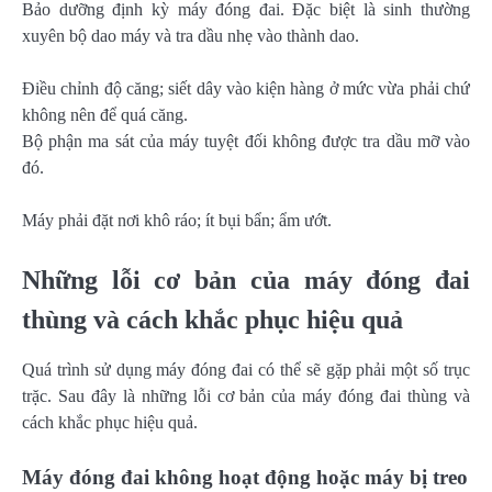
Bảo dưỡng định kỳ máy đóng đai. Đặc biệt là sinh thường
xuyên bộ dao máy và tra dầu nhẹ vào thành dao.
Điều chỉnh độ căng; siết dây vào kiện hàng ở mức vừa phải chứ
không nên để quá căng.
Bộ phận ma sát của máy tuyệt đối không được tra dầu mỡ vào
đó.
Máy phải đặt nơi khô ráo; ít bụi bẩn; ẩm ướt.
Những lỗi cơ bản của máy đóng đai
thùng và cách khắc phục hiệu quả
Quá trình sử dụng máy đóng đai có thể sẽ gặp phải một số trục
trặc. Sau đây là những lỗi cơ bản của máy đóng đai thùng và
cách khắc phục hiệu quả.
Máy đóng đai không hoạt động hoặc máy bị treo