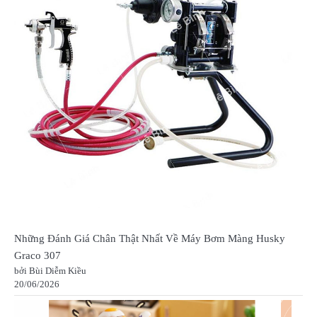
Những Đánh Giá Chân Thật Nhất Về Máy Bơm Màng Husky
Graco 307
bởi Bùi Diễm Kiều
20/06/2026