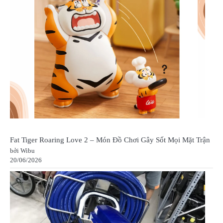
Fat Tiger Roaring Love 2 – Món Đồ Chơi Gây Sốt Mọi Mặt Trận
bởi Wibu
20/06/2026