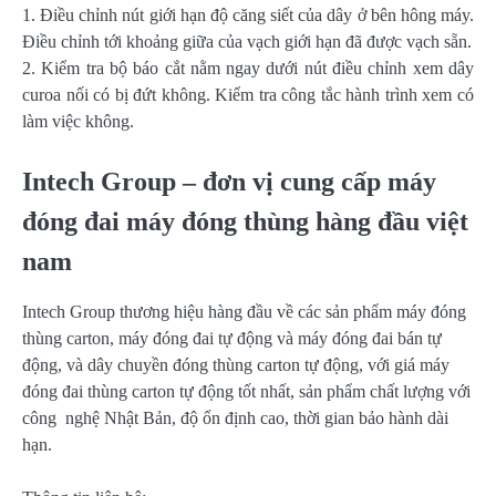
1. Điều chỉnh nút giới hạn độ căng siết của dây ở bên hông máy.
Điều chỉnh tới khoảng giữa của vạch giới hạn đã được vạch sẵn.
2. Kiểm tra bộ báo cắt nằm ngay dưới nút điều chỉnh xem dây
curoa nối có bị đứt không. Kiểm tra công tắc hành trình xem có
làm việc không.
Intech Group – đơn vị cung cấp máy
đóng đai máy đóng thùng hàng đầu việt
nam
Intech Group thương hiệu hàng đầu về các sản phẩm máy đóng
thùng carton, máy đóng đai tự động và máy đóng đai bán tự
động, và dây chuyền đóng thùng carton tự động, với giá máy
đóng đai thùng carton tự động tốt nhất, sản phẩm chất lượng với
công nghệ Nhật Bản, độ ổn định cao, thời gian bảo hành dài
hạn.