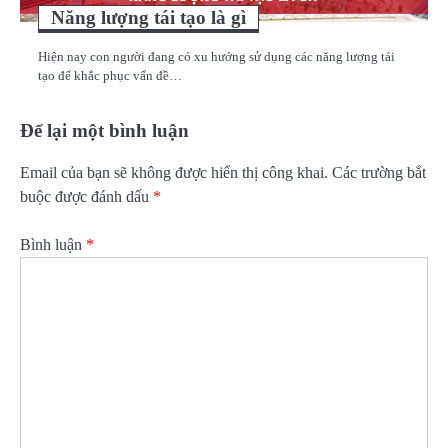
Năng lượng tái tạo là gì
Hiện nay con người đang có xu hướng sử dụng các năng lượng tái
tạo để khắc phục vấn đề…
Để lại một bình luận
Email của bạn sẽ không được hiển thị công khai.
Các trường bắt
buộc được đánh dấu
*
Bình luận
*