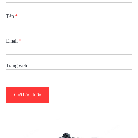
Tên
*
Email
*
Trang web