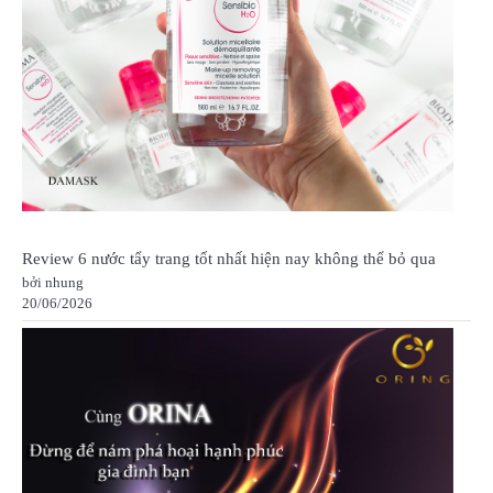
Review 6 nước tẩy trang tốt nhất hiện nay không thể bỏ qua
bởi nhung
20/06/2026