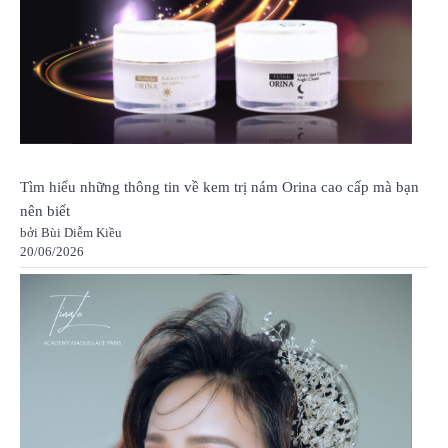
Tìm hiểu những thông tin về kem trị nám Orina cao cấp mà bạn
nên biết
bởi Bùi Diễm Kiều
20/06/2026