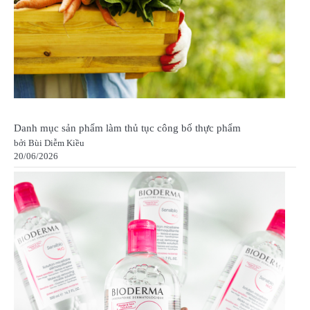
Danh mục sản phẩm làm thủ tục công bố thực phẩm
bởi Bùi Diễm Kiều
20/06/2026