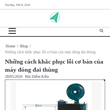
Skip
Thứ Bảy, Th8 8, 2026
to
content
Home
Blog
Những cách khắc phục lỗi cơ bản của máy đóng đai thùng
Những cách khắc phục lỗi cơ bản của
máy đóng đai thùng
28/05/2026
Bùi Diễm Kiều