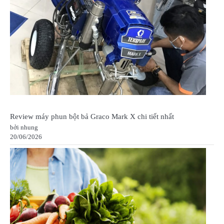
Review máy phun bột bả Graco Mark X chi tiết nhất
bởi nhung
20/06/2026