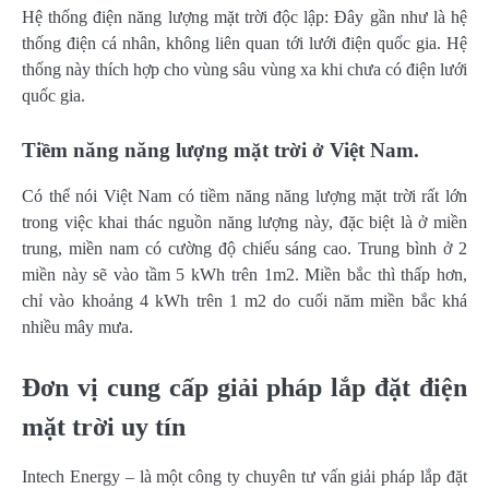
Hệ thống điện năng lượng mặt trời độc lập: Đây gần như là hệ
thống điện cá nhân, không liên quan tới lưới điện quốc gia. Hệ
thống này thích hợp cho vùng sâu vùng xa khi chưa có điện lưới
quốc gia.
Tiềm năng năng lượng mặt trời ở Việt Nam.
Có thể nói Việt Nam có tiềm năng năng lượng mặt trời rất lớn
trong việc khai thác nguồn năng lượng này, đặc biệt là ở miền
trung, miền nam có cường độ chiếu sáng cao. Trung bình ở 2
miền này sẽ vào tầm 5 kWh trên 1m2. Miền bắc thì thấp hơn,
chỉ vào khoảng 4 kWh trên 1 m2 do cuối năm miền bắc khá
nhiều mây mưa.
Đơn vị cung cấp giải pháp lắp đặt điện
mặt trời uy tín
Intech Energy – là một công ty chuyên tư vấn giải pháp lắp đặt