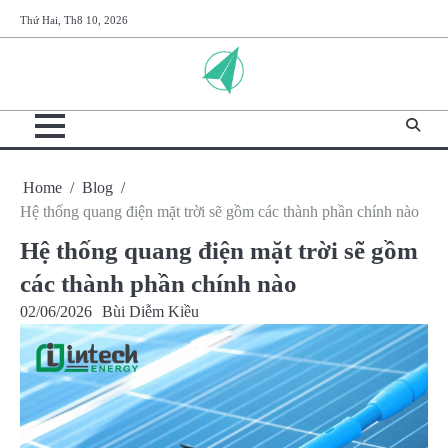
Skip
Thứ Hai, Th8 10, 2026
to
content
Home
Blog
Hệ thống quang điện mặt trời sẽ gồm các thành phần chính nào
Hệ thống quang điện mặt trời sẽ gồm
các thành phần chính nào
02/06/2026
Bùi Diễm Kiều