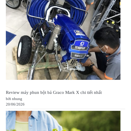
Review máy phun bột bả Graco Mark X chi tiết nhất
bởi nhung
20/06/2026