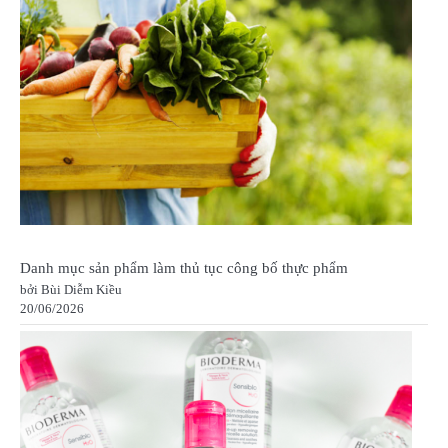
Danh mục sản phẩm làm thủ tục công bố thực phẩm
bởi Bùi Diễm Kiều
20/06/2026