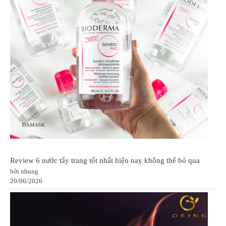
Review 6 nước tẩy trang tốt nhất hiện nay không thể bỏ qua
bởi nhung
20/06/2026