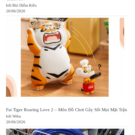
bởi Bùi Diễm Kiều
20/06/2026
Fat Tiger Roaring Love 2 – Món Đồ Chơi Gây Sốt Mọi Mặt Trận
bởi Wibu
20/06/2026