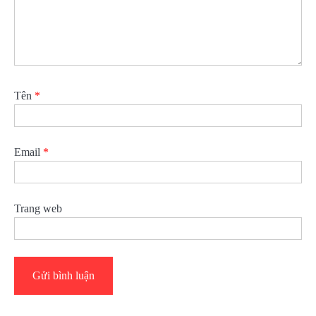
Tên
*
Email
*
Trang web