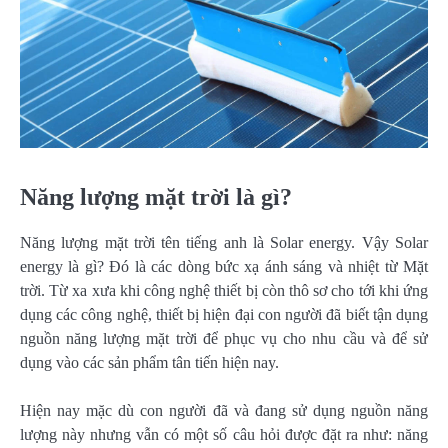
Năng lượng mặt trời là gì?
Năng lượng mặt trời tên tiếng anh là Solar energy. Vậy Solar
energy là gì? Đó là các dòng bức xạ ánh sáng và nhiệt từ Mặt
trời. Từ xa xưa khi công nghệ thiết bị còn thô sơ cho tới khi ứng
dụng các công nghệ, thiết bị hiện đại con người đã biết tận dụng
nguồn năng lượng mặt trời để phục vụ cho nhu cầu và để sử
dụng vào các sản phẩm tân tiến hiện nay.
Hiện nay mặc dù con người đã và đang sử dụng nguồn năng
lượng này nhưng vẫn có một số câu hỏi được đặt ra như: năng