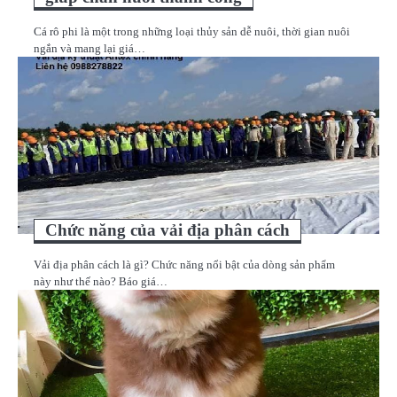
Cá rô phi là một trong những loại thủy sản dễ nuôi, thời gian nuôi
ngắn và mang lại giá…
Chức năng của vải địa phân cách
Vải địa phân cách là gì? Chức năng nổi bật của dòng sản phẩm
này như thế nào? Báo giá…