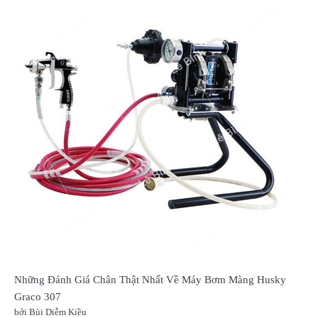
Những Đánh Giá Chân Thật Nhất Về Máy Bơm Màng Husky
Graco 307
bởi Bùi Diễm Kiều