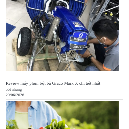
Review máy phun bột bả Graco Mark X chi tiết nhất
bởi nhung
20/06/2026