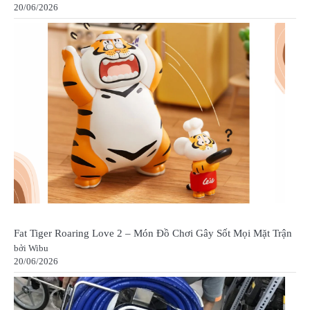
20/06/2026
Fat Tiger Roaring Love 2 – Món Đồ Chơi Gây Sốt Mọi Mặt Trận
bởi Wibu
20/06/2026