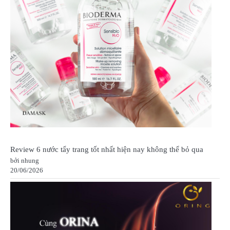
Review 6 nước tẩy trang tốt nhất hiện nay không thể bỏ qua
bởi nhung
20/06/2026