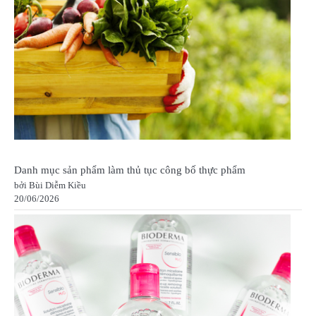
Danh mục sản phẩm làm thủ tục công bố thực phẩm
bởi Bùi Diễm Kiều
20/06/2026