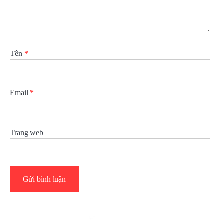
Tên
*
Email
*
Trang web