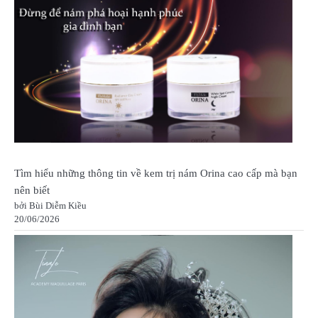
Tìm hiểu những thông tin về kem trị nám Orina cao cấp mà bạn
nên biết
bởi Bùi Diễm Kiều
20/06/2026