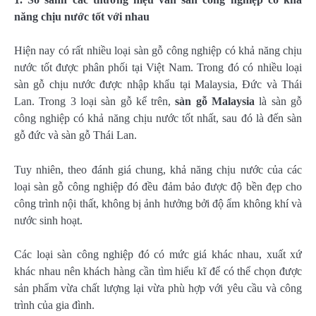
năng chịu nước tốt với nhau
Hiện nay có rất nhiều loại sàn gỗ công nghiệp có khả năng chịu
nước tốt được phân phối tại Việt Nam. Trong đó có nhiều loại
sàn gỗ chịu nước được nhập khẩu tại Malaysia, Đức và Thái
Lan. Trong 3 loại sàn gỗ kể trên,
sàn gỗ Malaysia
là sàn gỗ
công nghiệp có khả năng chịu nước tốt nhất, sau đó là đến sàn
gỗ đức và sàn gỗ Thái Lan.
Tuy nhiên, theo đánh giá chung, khả năng chịu nước của các
loại sàn gỗ công nghiệp đó đều đảm bảo được độ bền đẹp cho
công trình nội thất, không bị ảnh hưởng bởi độ ẩm không khí và
nước sinh hoạt.
Các loại sàn công nghiệp đó có mức giá khác nhau, xuất xứ
khác nhau nên khách hàng cần tìm hiểu kĩ để có thể chọn được
sản phẩm vừa chất lượng lại vừa phù hợp với yêu cầu và công
trình của gia đình.