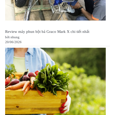
Review máy phun bột bả Graco Mark X chi tiết nhất
bởi nhung
20/06/2026