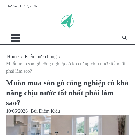
Skip
Thứ Sáu, Th8 7, 2026
to
content
Home
Kiến thức chung
Muốn mua sàn gỗ công nghiệp có khả năng chịu nước tốt nhất
phải làm sao?
Muốn mua sàn gỗ công nghiệp có khả
năng chịu nước tốt nhất phải làm
sao?
10/06/2026
Bùi Diễm Kiều