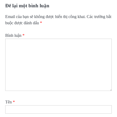
Để lại một bình luận
Email của bạn sẽ không được hiển thị công khai.
Các trường bắt
buộc được đánh dấu
*
Bình luận
*
Tên
*