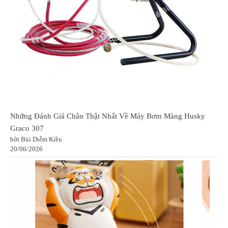
Những Đánh Giá Chân Thật Nhất Về Máy Bơm Màng Husky
Graco 307
bởi Bùi Diễm Kiều
20/06/2026