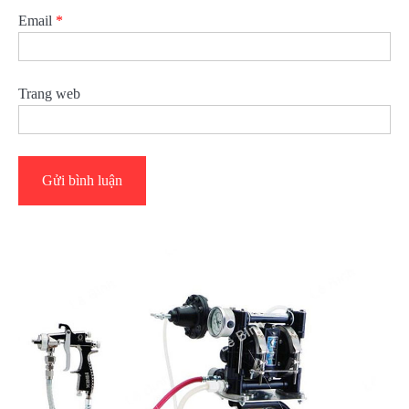
Email
*
Trang web