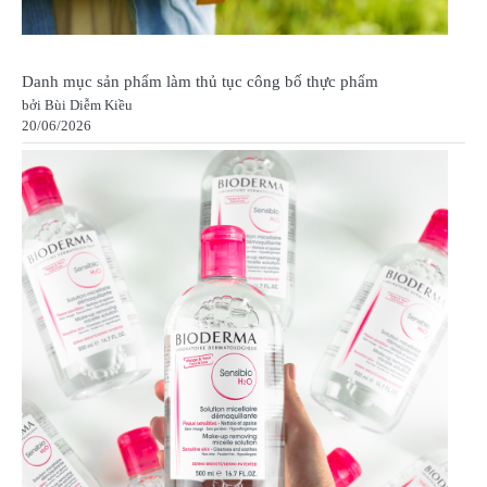
Danh mục sản phẩm làm thủ tục công bố thực phẩm
bởi Bùi Diễm Kiều
20/06/2026