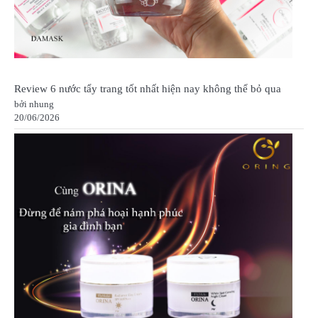
Review 6 nước tẩy trang tốt nhất hiện nay không thể bỏ qua
bởi nhung
20/06/2026