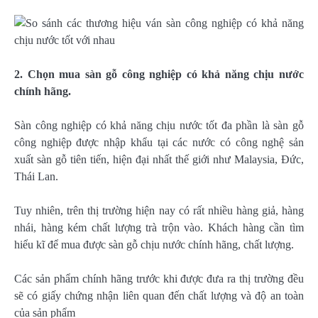
2. Chọn mua sàn gỗ công nghiệp có khả năng chịu nước
chính hãng.
Sàn công nghiệp có khả năng chịu nước tốt đa phần là sàn gỗ
công nghiệp được nhập khẩu tại các nước có công nghệ sản
xuất sàn gỗ tiên tiến, hiện đại nhất thế giới như Malaysia, Đức,
Thái Lan.
Tuy nhiên, trên thị trường hiện nay có rất nhiều hàng giả, hàng
nhái, hàng kém chất lượng trà trộn vào. Khách hàng cần tìm
hiểu kĩ để mua được sàn gỗ chịu nước chính hãng, chất lượng.
Các sản phẩm chính hãng trước khi được đưa ra thị trường đều
sẽ có giấy chứng nhận liên quan đến chất lượng và độ an toàn
của sản phẩm