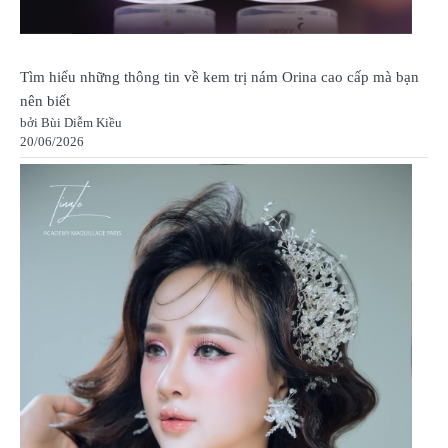
Tìm hiểu những thông tin về kem trị nám Orina cao cấp mà bạn
nên biết
bởi Bùi Diễm Kiều
20/06/2026