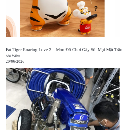
Fat Tiger Roaring Love 2 – Món Đồ Chơi Gây Sốt Mọi Mặt Trận
bởi Wibu
20/06/2026