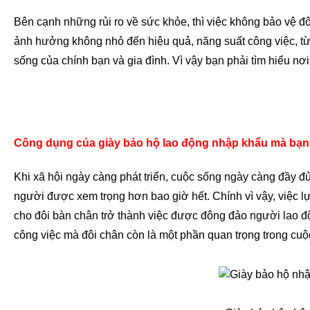
Bên cạnh những rủi ro về sức khỏe, thì việc không bảo vệ
ảnh hưởng không nhỏ đến hiệu quả, năng suất công việc, từ
sống của chính bạn và gia đình. Vì vậy bạn phải tìm hiểu n
Công dụng của giày bảo hộ lao động nhập khẩu mà bạn 
Khi xã hội ngày càng phát triển, cuộc sống ngày càng đầy đ
người được xem trọng hơn bao giờ hết. Chính vì vậy, việc l
cho đôi bàn chân trở thành việc được đông đảo người lao đ
công việc mà đôi chân còn là một phần quan trọng trong cu