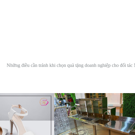
Những điều cần tránh khi chọn quà tặng doanh nghiệp cho đối tác