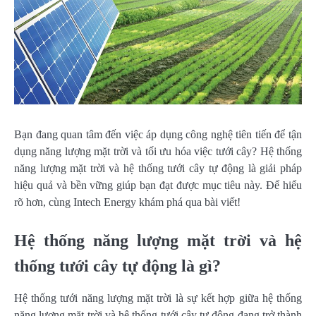
Bạn đang quan tâm đến việc áp dụng công nghệ tiên tiến để tận
dụng năng lượng mặt trời và tối ưu hóa việc tưới cây? Hệ thống
năng lượng mặt trời và hệ thống tưới cây tự động là giải pháp
hiệu quả và bền vững giúp bạn đạt được mục tiêu này. Để hiểu
rõ hơn, cùng Intech Energy khám phá qua bài viết!
Hệ thống năng lượng mặt trời và hệ
thống tưới cây tự động là gì?
Hệ thống tưới năng lượng mặt trời là sự kết hợp giữa hệ thống
năng lượng mặt trời và hệ thống tưới cây tự động đang trở thành