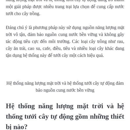
một giải pháp được nhiều trang trại lựa chọn để cung cấp nước
tưới cho cây trồng.
Đáng chú ý là phương pháp này sử dụng nguồn năng lượng mặt
trời vô tận, đảm bảo nguồn cung nước bền vững và không gây
tác động tiêu cực đến môi trường. Các loại cây trồng như rau,
cây ăn trái, cao su, cafe, điều, tiêu và nhiều loại cây khác đang
tận dụng hệ thống này để tưới cây một cách hiệu quả.
Hệ thống năng lượng mặt trời và hệ thống tưới cây tự động đảm
bảo nguồn cung nước bền vững
Hệ thống năng lượng mặt trời và hệ
thống tưới cây tự động gồm những thiết
bị nào?