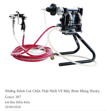
Những Đánh Giá Chân Thật Nhất Về Máy Bơm Màng Husky
Graco 307
bởi Bùi Diễm Kiều
20/06/2026