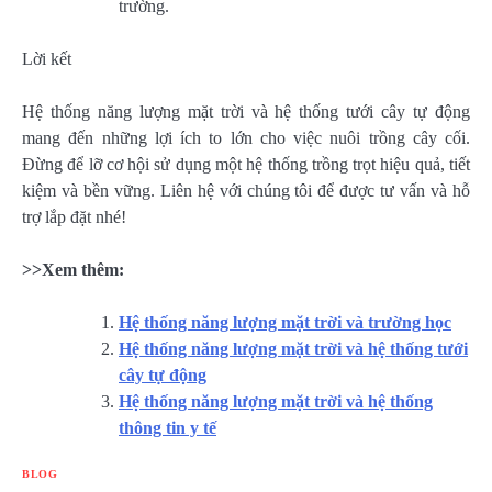
trường.
Lời kết
Hệ thống năng lượng mặt trời và hệ thống tưới cây tự động
mang đến những lợi ích to lớn cho việc nuôi trồng cây cối.
Đừng để lỡ cơ hội sử dụng một hệ thống trồng trọt hiệu quả, tiết
kiệm và bền vững. Liên hệ với chúng tôi để được tư vấn và hỗ
trợ lắp đặt nhé!
>>Xem thêm:
Hệ thống năng lượng mặt trời và trường học
Hệ thống năng lượng mặt trời và hệ thống tưới
cây tự động
Hệ thống năng lượng mặt trời và hệ thống
thông tin y tế
BLOG