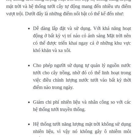
mặt trời và hệ thống tưới cây tự động mang đến nhiều ưu điểm
vượt trội. Dưới đây là những điểm nổi bật có thể kể đến như:
Dễ dàng lắp đặt và sử dụng. Với khả năng hoạt
động ở bất kỳ vị trí nào có ánh sáng Mặt trời nên
có thể được triển khai ngay cả ở những khu vực
khó khăn và xa xôi.
Cho phép người sử dụng tự quản lý nguồn nước
tưới cho cây trồng, nhờ đó có thể linh hoạt trong
việc điều chỉnh lượng nước tưới vào bất kỳ thời
điểm nào trong ngày.
Giảm chi phí nhiên liệu và nhân công so với các
hệ thống tưới truyền thống.
Hệ thống tưới năng lượng mặt trời không sử dụng
nhiên liệu, vì vậy nó không gây ô nhiễm môi