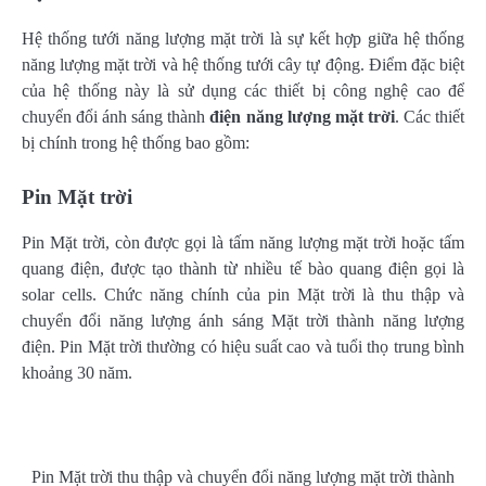
Hệ thống tưới năng lượng mặt trời là sự kết hợp giữa hệ thống
năng lượng mặt trời và hệ thống tưới cây tự động. Điểm đặc biệt
của hệ thống này là sử dụng các thiết bị công nghệ cao để
chuyển đổi ánh sáng thành
điện năng lượng mặt trời
. Các thiết
bị chính trong hệ thống bao gồm:
Pin Mặt trời
Pin Mặt trời, còn được gọi là tấm năng lượng mặt trời hoặc tấm
quang điện, được tạo thành từ nhiều tế bào quang điện gọi là
solar cells. Chức năng chính của pin Mặt trời là thu thập và
chuyển đổi năng lượng ánh sáng Mặt trời thành năng lượng
điện. Pin Mặt trời thường có hiệu suất cao và tuổi thọ trung bình
khoảng 30 năm.
Pin Mặt trời thu thập và chuyển đổi năng lượng mặt trời thành