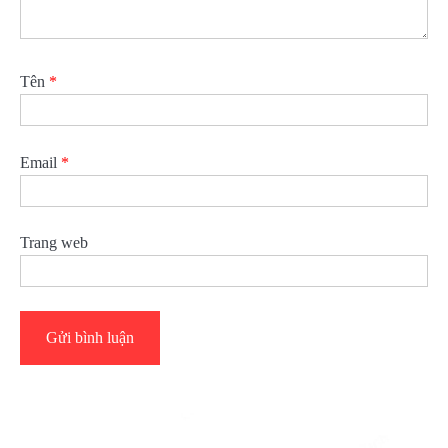
Tên
*
Email
*
Trang web