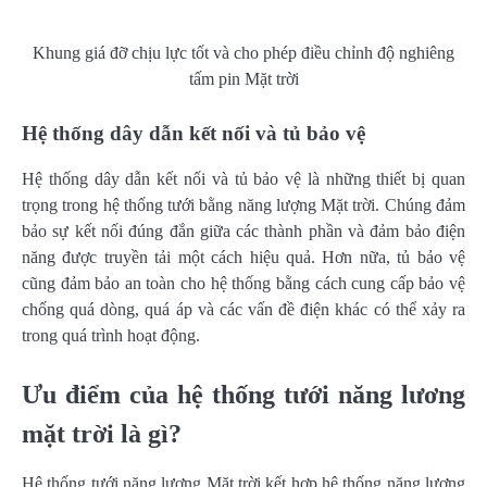
Khung giá đỡ chịu lực tốt và cho phép điều chỉnh độ nghiêng
tấm pin Mặt trời
Hệ thống dây dẫn kết nối và tủ bảo vệ
Hệ thống dây dẫn kết nối và tủ bảo vệ là những thiết bị quan
trọng trong hệ thống tưới bằng năng lượng Mặt trời. Chúng đảm
bảo sự kết nối đúng đắn giữa các thành phần và đảm bảo điện
năng được truyền tải một cách hiệu quả. Hơn nữa, tủ bảo vệ
cũng đảm bảo an toàn cho hệ thống bằng cách cung cấp bảo vệ
chống quá dòng, quá áp và các vấn đề điện khác có thể xảy ra
trong quá trình hoạt động.
Ưu điểm của hệ thống tưới năng lương
mặt trời là gì?
Hệ thống tưới năng lượng Mặt trời kết hợp hệ thống năng lượng