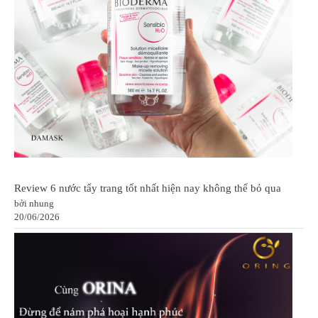
Review 6 nước tẩy trang tốt nhất hiện nay không thể bỏ qua
bởi nhung
20/06/2026