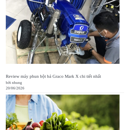
Review máy phun bột bả Graco Mark X chi tiết nhất
bởi nhung
20/06/2026