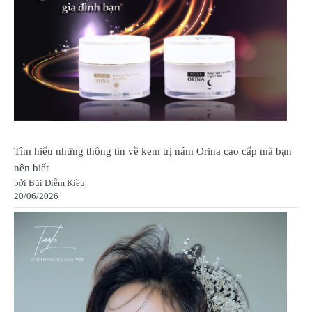
Tìm hiểu những thông tin về kem trị nám Orina cao cấp mà bạn
nên biết
bởi Bùi Diễm Kiều
20/06/2026