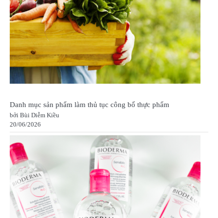
Danh mục sản phẩm làm thủ tục công bố thực phẩm
bởi Bùi Diễm Kiều
20/06/2026