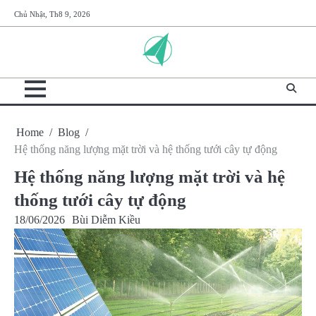
Skip
Chủ Nhật, Th8 9, 2026
to
content
Home
Blog
Hệ thống năng lượng mặt trời và hệ thống tưới cây tự động
Hệ thống năng lượng mặt trời và hệ
thống tưới cây tự động
18/06/2026
Bùi Diễm Kiều