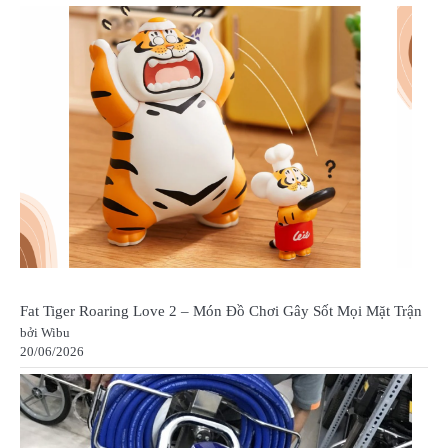
Fat Tiger Roaring Love 2 – Món Đồ Chơi Gây Sốt Mọi Mặt Trận
bởi Wibu
20/06/2026