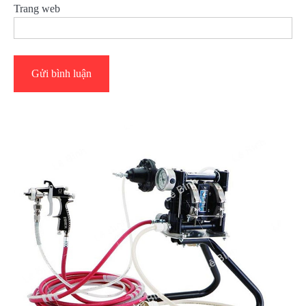
Trang web