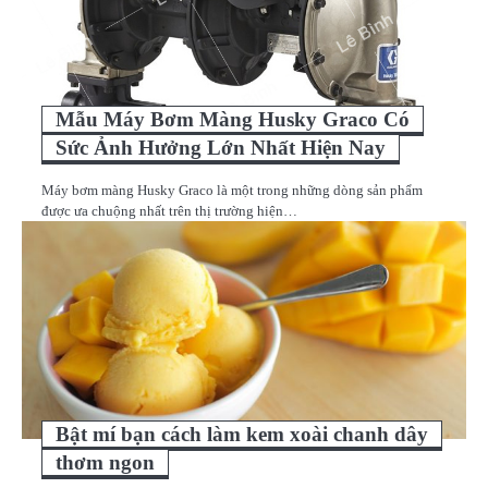
Mẫu Máy Bơm Màng Husky Graco Có
Sức Ảnh Hưởng Lớn Nhất Hiện Nay
Máy bơm màng Husky Graco là một trong những dòng sản phẩm
được ưa chuộng nhất trên thị trường hiện…
Bật mí bạn cách làm kem xoài chanh dây
thơm ngon