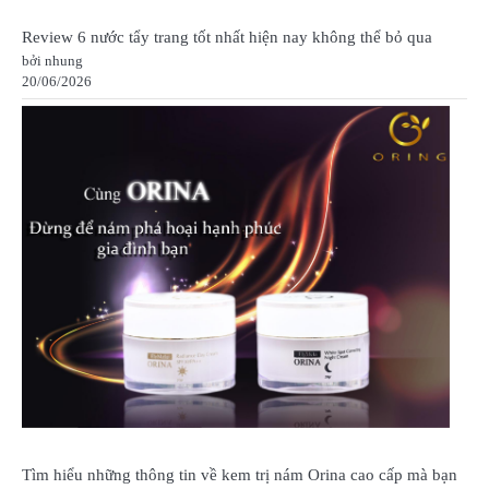
Review 6 nước tẩy trang tốt nhất hiện nay không thể bỏ qua
bởi nhung
20/06/2026
Tìm hiểu những thông tin về kem trị nám Orina cao cấp mà bạn