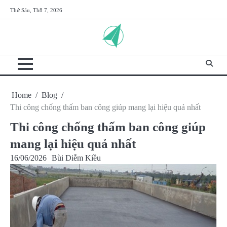
Skip
Thứ Sáu, Th8 7, 2026
to
content
Home
Blog
Thi công chống thấm ban công giúp mang lại hiệu quả nhất
Thi công chống thấm ban công giúp
mang lại hiệu quả nhất
16/06/2026
Bùi Diễm Kiều