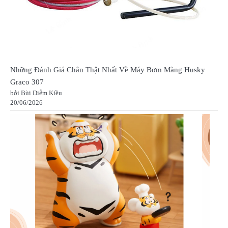
Những Đánh Giá Chân Thật Nhất Về Máy Bơm Màng Husky
Graco 307
bởi Bùi Diễm Kiều
20/06/2026