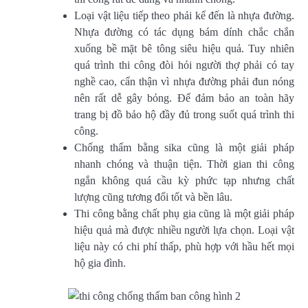
Loại vật liệu tiếp theo phải kể đến là nhựa đường.
Nhựa đường có tác dụng bám dính chắc chắn
xuống bề mặt bê tông siêu hiệu quả. Tuy nhiên
quá trình thi công đòi hỏi người thợ phải có tay
nghề cao, cẩn thận vì nhựa đường phải đun nóng
nên rất dễ gây bỏng. Để đảm bảo an toàn hãy
trang bị đồ bảo hộ đầy đủ trong suốt quá trình thi
công.
Chống thấm bằng sika cũng là một giải pháp
nhanh chóng và thuận tiện. Thời gian thi công
ngắn không quá cầu kỳ phức tạp nhưng chất
lượng cũng tương đối tốt và bền lâu.
Thi công bằng chất phụ gia cũng là một giải pháp
hiệu quả mà được nhiều người lựa chọn. Loại vật
liệu này có chi phí thấp, phù hợp với hầu hết mọi
hộ gia đình.