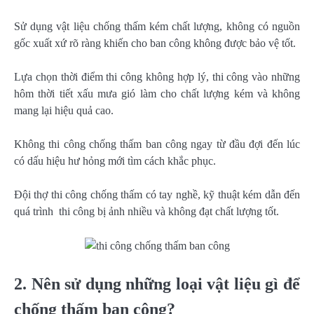
Sử dụng vật liệu chống thấm kém chất lượng, không có nguồn
gốc xuất xứ rõ ràng khiến cho ban công không được bảo vệ tốt.
Lựa chọn thời điểm thi công không hợp lý, thi công vào những
hôm thời tiết xấu mưa gió làm cho chất lượng kém và không
mang lại hiệu quả cao.
Không thi công chống thấm ban công ngay từ đầu đợi đến lúc
có dấu hiệu hư hỏng mới tìm cách khắc phục.
Đội thợ thi công chống thấm có tay nghề, kỹ thuật kém dẫn đến
quá trình thi công bị ảnh nhiều và không đạt chất lượng tốt.
2. Nên sử dụng những loại vật liệu gì để
chống thấm ban công?