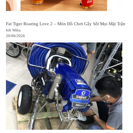
Fat Tiger Roaring Love 2 – Món Đồ Chơi Gây Sốt Mọi Mặt Trận
bởi Wibu
20/06/2026