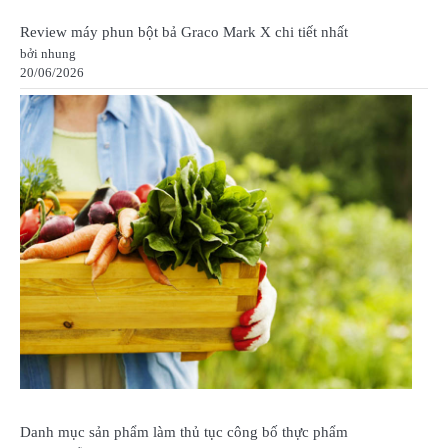
Review máy phun bột bả Graco Mark X chi tiết nhất
bởi nhung
20/06/2026
Danh mục sản phẩm làm thủ tục công bố thực phẩm