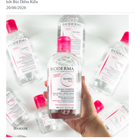
bởi Bùi Diễm Kiều
20/06/2026