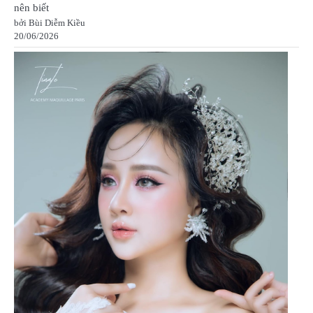
nên biết
bởi Bùi Diễm Kiều
20/06/2026