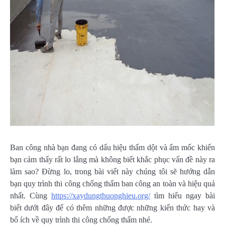
Ban công nhà bạn đang có dấu hiệu thấm dột và ẩm mốc khiến
bạn cảm thấy rất lo lắng mà không biết khắc phục vấn đề này ra
làm sao? Đừng lo, trong bài viết này chúng tôi sẽ hướng dẫn
bạn quy trình thi công chống thấm ban công an toàn và hiệu quả
nhất. Cùng
https://xaydungthuonghieu.org/
tìm hiểu ngay bài
biết dưới đây để có thêm những được những kiến thức hay và
bổ ích về quy trình thi công chống thấm nhé.