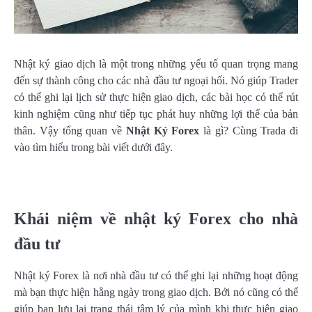
Nhật ký giao dịch là một trong những yếu tố quan trọng mang
đến sự thành công cho các nhà đầu tư ngoại hối. Nó giúp Trader
có thể ghi lại lịch sử thực hiện giao dịch, các bài học có thể rút
kinh nghiệm cũng như tiếp tục phát huy những lợi thế của bản
thân. Vậy tổng quan về
Nhật Ký Forex
là gì? Cùng Trada đi
vào tìm hiểu trong bài viết dưới đây.
Khái niệm về nhật ký Forex cho nhà
đầu tư
Nhật ký Forex là nơi nhà đầu tư có thể ghi lại những hoạt động
mà bạn thực hiện hằng ngày trong giao dịch. Bởi nó cũng có thể
giúp bạn lưu lại trạng thái tâm lý của mình khi thực hiện giao