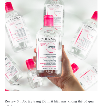
Review 6 nước tẩy trang tốt nhất hiện nay không thể bỏ qua