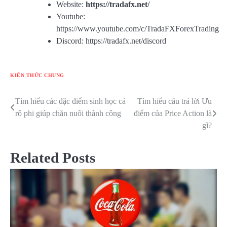
Website:
https://tradafx.net/
Youtube:
https://www.youtube.com/c/TradaFXForexTrading
Discord: https://tradafx.net/discord
KIẾN THỨC CHUNG
Tìm hiểu các đặc điểm sinh học cá
Tìm hiểu câu trả lời Ưu
Điều
rô phi giúp chăn nuôi thành công
điểm của Price Action là
hướng
gì?
bài
Related Posts
viết