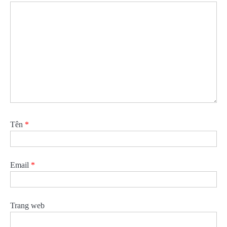
Tên
*
Email
*
Trang web