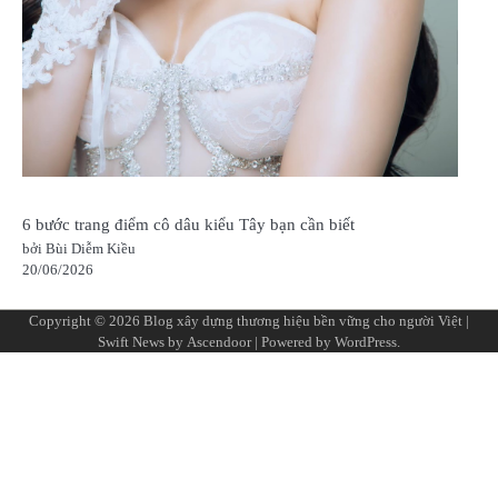
6 bước trang điểm cô dâu kiểu Tây bạn cần biết
bởi Bùi Diễm Kiều
20/06/2026
Copyright © 2026
Blog xây dựng thương hiệu bền vững cho người Việt
|
Swift News by
Ascendoor
| Powered by
WordPress
.