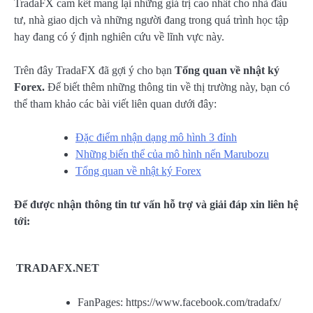
TradaFX cam kết mang lại những giá trị cao nhất cho nhà đầu
tư, nhà giao dịch và những người đang trong quá trình học tập
hay đang có ý định nghiên cứu về lĩnh vực này.
Trên đây TradaFX đã gợi ý cho bạn
Tổng quan về nhật ký
Forex.
Để biết thêm những thông tin về thị trường này, bạn có
thể tham khảo các bài viết liên quan dưới đây:
Đặc điểm nhận dạng mô hình 3 đỉnh
Những biến thể của mô hình nến Marubozu
Tổng quan về nhật ký Forex
Để được nhận thông tin tư vấn hỗ trợ và giải đáp xin liên hệ
tới:
TRADAFX.NET
FanPages: https://www.facebook.com/tradafx/