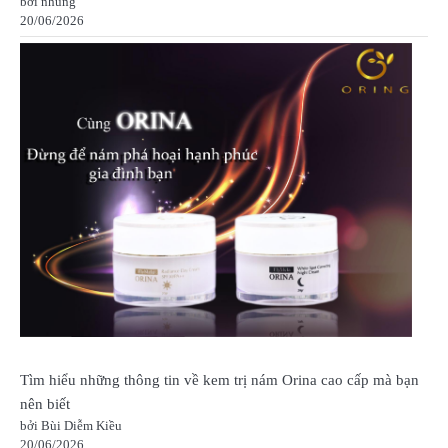
bởi nhung
20/06/2026
Tìm hiểu những thông tin về kem trị nám Orina cao cấp mà bạn
nên biết
bởi Bùi Diễm Kiều
20/06/2026