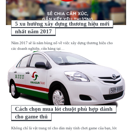
5 xu hướng xây dựng thương hiệu mới
nhất năm 2017
Năm 2017 sẽ là năm bùng nổ về việc xây dựng thương hiệu cho
các doanh nghiệp, cửa hàng tại…
Cách chọn mua lót chuột phù hợp dành
cho game thủ
Không chỉ là vật trang trí cho dàn máy tính chơi game của bạn, lót