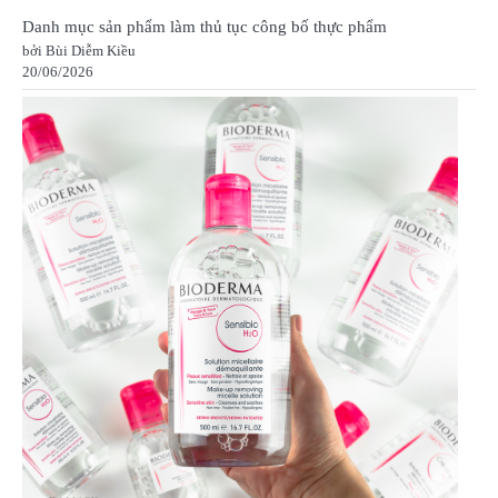
Danh mục sản phẩm làm thủ tục công bố thực phẩm
bởi Bùi Diễm Kiều
20/06/2026