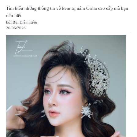
Tìm hiểu những thông tin về kem trị nám Orina cao cấp mà bạn
nên biết
bởi Bùi Diễm Kiều
20/06/2026