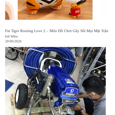
Fat Tiger Roaring Love 2 – Món Đồ Chơi Gây Sốt Mọi Mặt Trận
bởi Wibu
20/06/2026