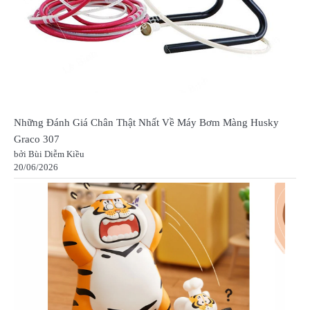
Những Đánh Giá Chân Thật Nhất Về Máy Bơm Màng Husky
Graco 307
bởi Bùi Diễm Kiều
20/06/2026