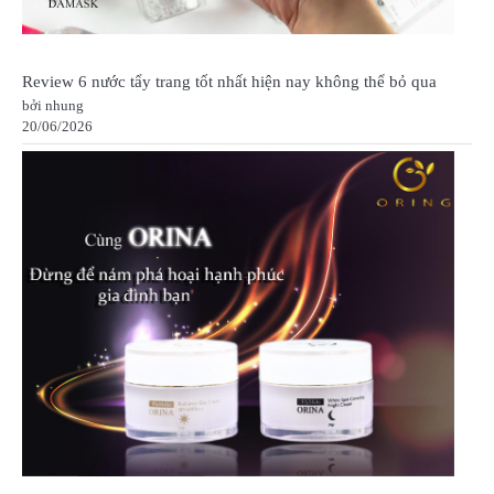
Review 6 nước tẩy trang tốt nhất hiện nay không thể bỏ qua
bởi nhung
20/06/2026