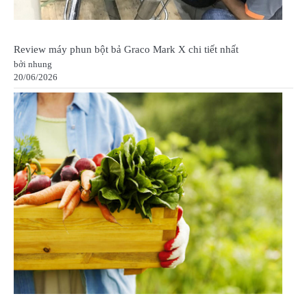
Review máy phun bột bả Graco Mark X chi tiết nhất
bởi nhung
20/06/2026