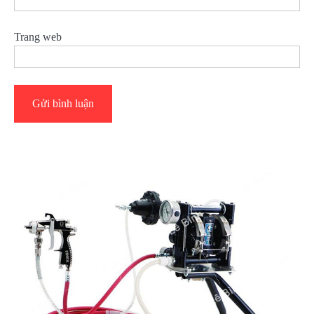
Trang web