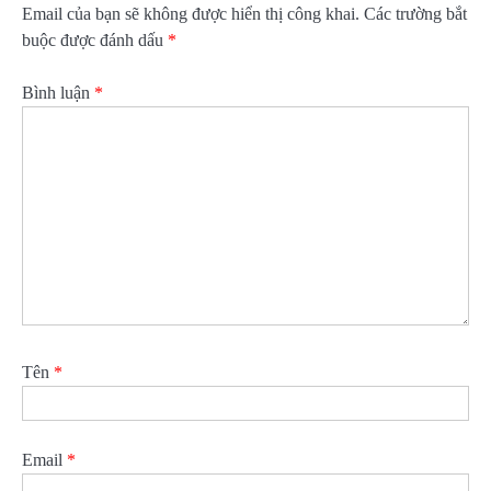
Email của bạn sẽ không được hiển thị công khai.
Các trường bắt
buộc được đánh dấu
*
Bình luận
*
Tên
*
Email
*