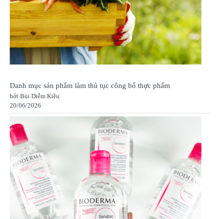
Danh mục sản phẩm làm thủ tục công bố thực phẩm
bởi Bùi Diễm Kiều
20/06/2026