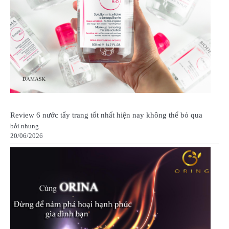
Review 6 nước tẩy trang tốt nhất hiện nay không thể bỏ qua
bởi nhung
20/06/2026