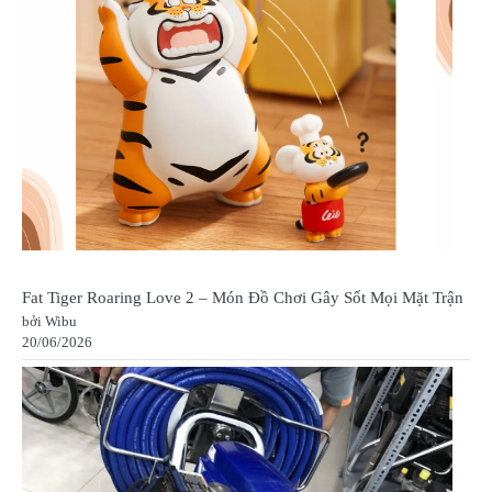
Fat Tiger Roaring Love 2 – Món Đồ Chơi Gây Sốt Mọi Mặt Trận
bởi Wibu
20/06/2026