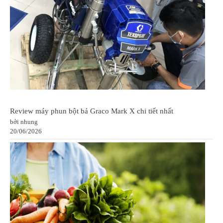
Review máy phun bột bả Graco Mark X chi tiết nhất
bởi nhung
20/06/2026