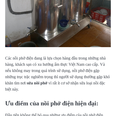
Các nồi phở điện đang là lựa chọn hàng đầu trong những nhà
hàng, khách sạn có xu hướng ẩm thực Việt Nam cao cấp. Và
nếu không may trong quá trình sử dụng, nồi phở điện gặp
những trục trặc nghiêm trọng thì người sử dụng thường gặp khó
khăn tìm nơi
sửa nồi phở
vì rất ít cơ sở nhận sửa loại nồi đặc
biệt này.
Ưu điểm của nồi phở điện hiện đại:
Đầu tiên không thể bỏ qua những ưu điểm của nồi phở điện