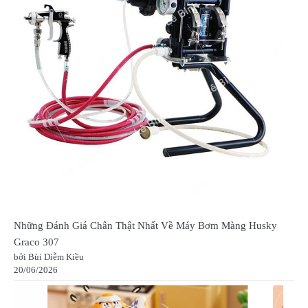
Những Đánh Giá Chân Thật Nhất Về Máy Bơm Màng Husky
Graco 307
bởi Bùi Diễm Kiều
20/06/2026