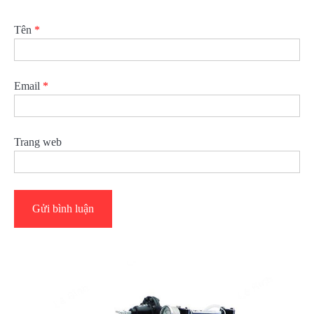
Tên
*
Email
*
Trang web