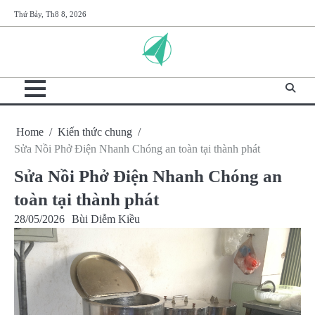
Skip
Thứ Bảy, Th8 8, 2026
to
content
Home
Kiến thức chung
Sửa Nồi Phở Điện Nhanh Chóng an toàn tại thành phát
Sửa Nồi Phở Điện Nhanh Chóng an
toàn tại thành phát
28/05/2026
Bùi Diễm Kiều