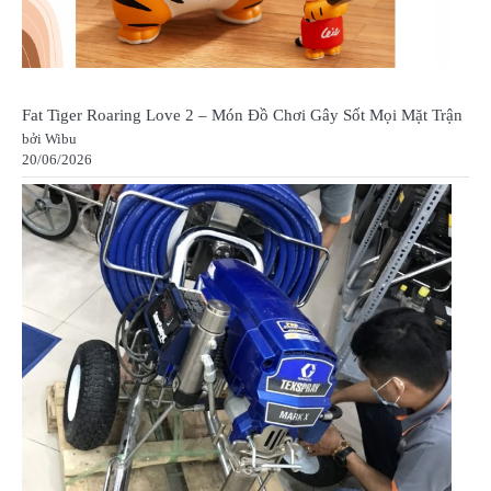
Fat Tiger Roaring Love 2 – Món Đồ Chơi Gây Sốt Mọi Mặt Trận
bởi Wibu
20/06/2026