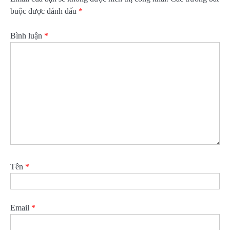
buộc được đánh dấu
*
Bình luận
*
Tên
*
Email
*