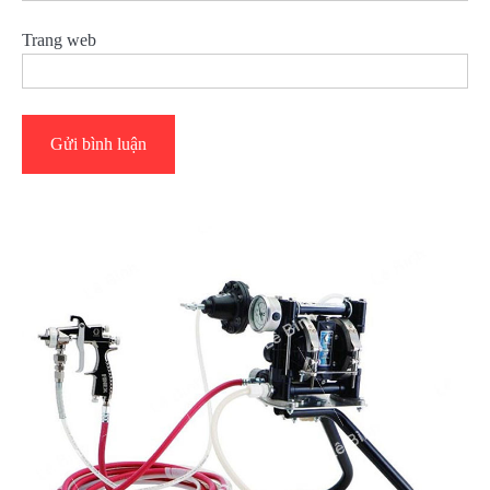
Trang web