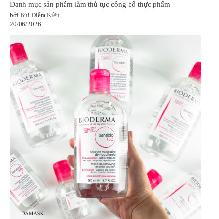
Danh mục sản phẩm làm thủ tục công bố thực phẩm
bởi Bùi Diễm Kiều
20/06/2026