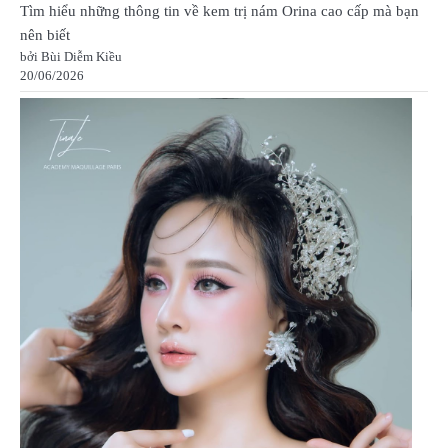
Tìm hiểu những thông tin về kem trị nám Orina cao cấp mà bạn
nên biết
bởi Bùi Diễm Kiều
20/06/2026