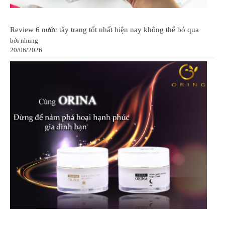
Review 6 nước tẩy trang tốt nhất hiện nay không thể bỏ qua
bởi nhung
20/06/2026