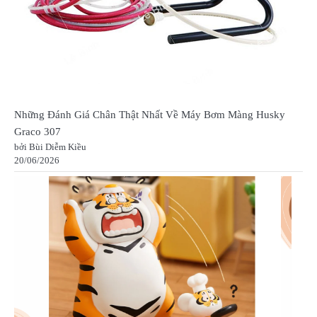
Những Đánh Giá Chân Thật Nhất Về Máy Bơm Màng Husky
Graco 307
bởi Bùi Diễm Kiều
20/06/2026