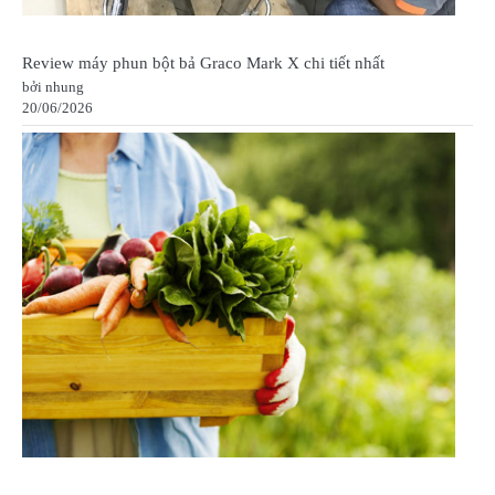
Review máy phun bột bả Graco Mark X chi tiết nhất
bởi nhung
20/06/2026