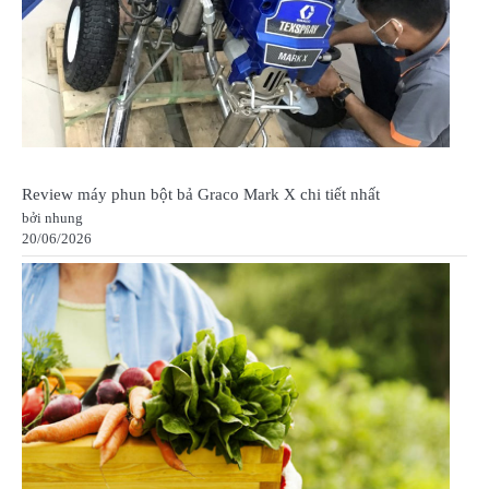
Review máy phun bột bả Graco Mark X chi tiết nhất
bởi nhung
20/06/2026