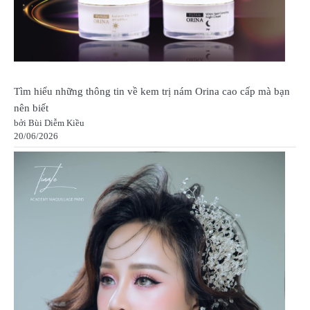
Tìm hiểu những thông tin về kem trị nám Orina cao cấp mà bạn
nên biết
bởi Bùi Diễm Kiều
20/06/2026