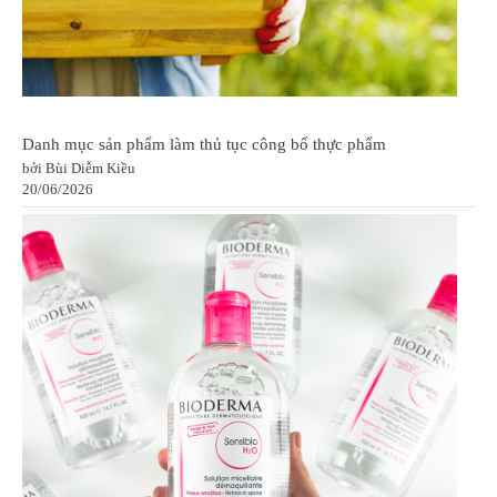
Danh mục sản phẩm làm thủ tục công bố thực phẩm
bởi Bùi Diễm Kiều
20/06/2026