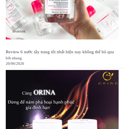
Review 6 nước tẩy trang tốt nhất hiện nay không thể bỏ qua
bởi nhung
20/06/2026