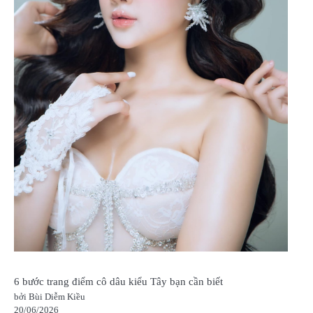
6 bước trang điểm cô dâu kiểu Tây bạn cần biết
bởi Bùi Diễm Kiều
20/06/2026