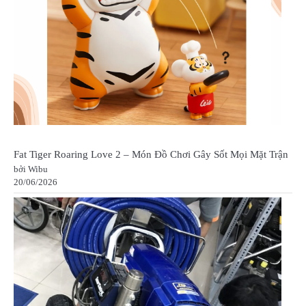
Fat Tiger Roaring Love 2 – Món Đồ Chơi Gây Sốt Mọi Mặt Trận
bởi Wibu
20/06/2026