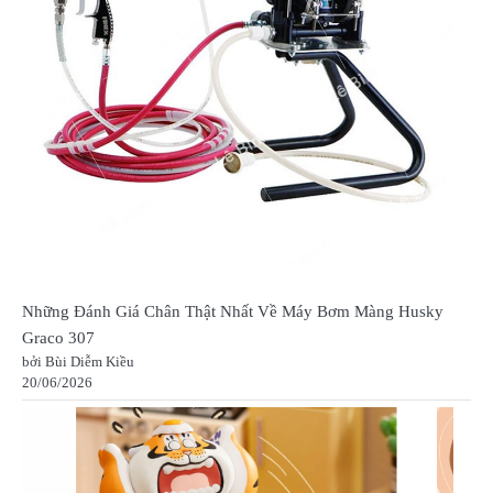
Những Đánh Giá Chân Thật Nhất Về Máy Bơm Màng Husky
Graco 307
bởi Bùi Diễm Kiều
20/06/2026