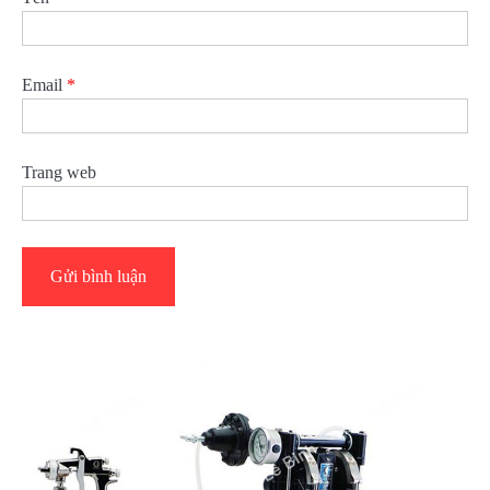
Email
*
Trang web