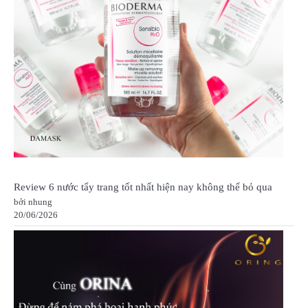
Review 6 nước tẩy trang tốt nhất hiện nay không thể bỏ qua
bởi nhung
20/06/2026