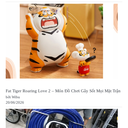
Fat Tiger Roaring Love 2 – Món Đồ Chơi Gây Sốt Mọi Mặt Trận
bởi Wibu
20/06/2026