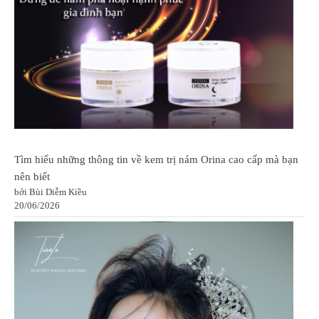
Tìm hiểu những thông tin về kem trị nám Orina cao cấp mà bạn
nên biết
bởi Bùi Diễm Kiều
20/06/2026