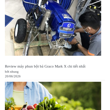
Review máy phun bột bả Graco Mark X chi tiết nhất
bởi nhung
20/06/2026