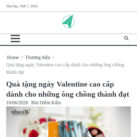
Skip
Thứ Sáu, Th8 7, 2026
to
content
Home
Thương hiệu
Quà tặng ngày Valentine cao cấp dành cho những ông chồng
thành đạt
Quà tặng ngày Valentine cao cấp
dành cho những ông chồng thành đạt
10/06/2026
Bùi Diễm Kiều