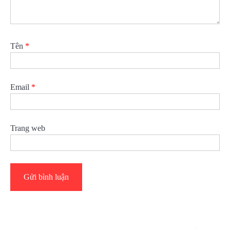
Tên
*
Email
*
Trang web