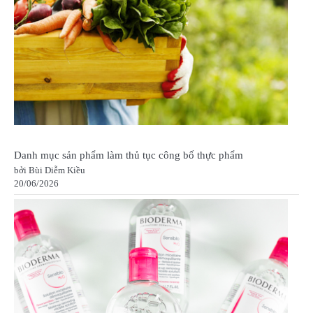
Danh mục sản phẩm làm thủ tục công bố thực phẩm
bởi Bùi Diễm Kiều
20/06/2026