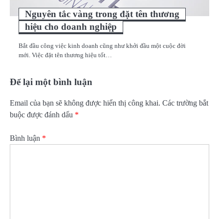
Nguyên tắc vàng trong đặt tên thương
hiệu cho doanh nghiệp
Bắt đầu công việc kinh doanh cũng như khởi đầu một cuộc đời
mới. Việc đặt tên thương hiệu tốt…
Để lại một bình luận
Email của bạn sẽ không được hiển thị công khai.
Các trường bắt
buộc được đánh dấu
*
Bình luận
*