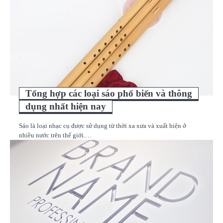
Tổng hợp các loại sáo phổ biến và thông
dụng nhất hiện nay
Sáo là loại nhạc cụ được sử dụng từ thời xa xưa và xuất hiện ở
nhiều nước trên thế giới.…