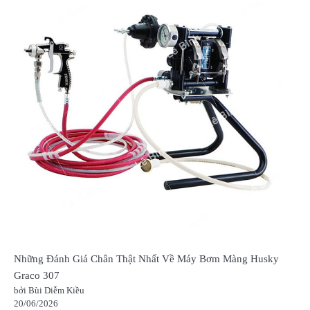
Những Đánh Giá Chân Thật Nhất Về Máy Bơm Màng Husky
Graco 307
bởi Bùi Diễm Kiều
20/06/2026