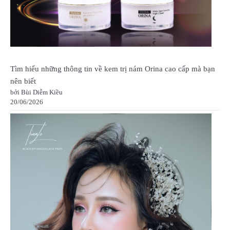
Tìm hiểu những thông tin về kem trị nám Orina cao cấp mà bạn
nên biết
bởi Bùi Diễm Kiều
20/06/2026