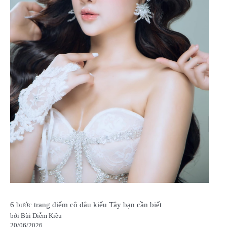
6 bước trang điểm cô dâu kiểu Tây bạn cần biết
bởi Bùi Diễm Kiều
20/06/2026