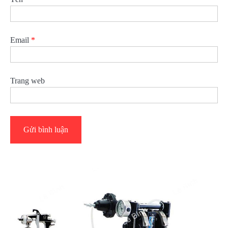
Email
*
Trang web