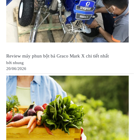
Review máy phun bột bả Graco Mark X chi tiết nhất
bởi nhung
20/06/2026