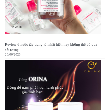
Review 6 nước tẩy trang tốt nhất hiện nay không thể bỏ qua
bởi nhung
20/06/2026