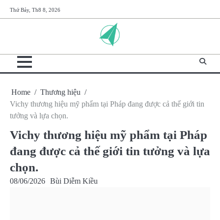
Skip
Thứ Bảy, Th8 8, 2026
to
content
Home
Thương hiệu
Vichy thương hiệu mỹ phẩm tại Pháp đang được cả thế giới tin
tưởng và lựa chọn.
Vichy thương hiệu mỹ phẩm tại Pháp
đang được cả thế giới tin tưởng và lựa
chọn.
08/06/2026
Bùi Diễm Kiều