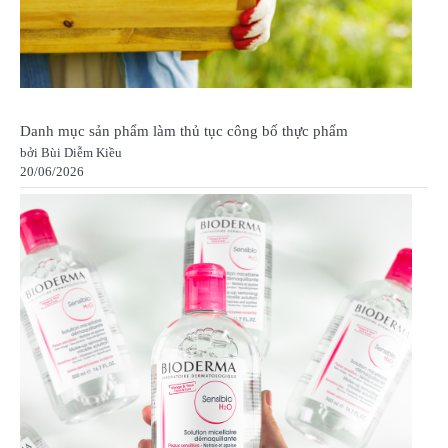
Danh mục sản phẩm làm thủ tục công bố thực phẩm
bởi Bùi Diễm Kiều
20/06/2026