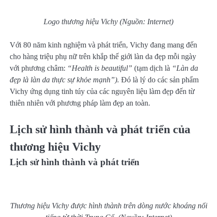
Logo thương hiệu Vichy (Nguồn: Internet)
Với 80 năm kinh nghiệm và phát triển, Vichy đang mang đến
cho hàng triệu phụ nữ trên khắp thế giới làn da đẹp mỗi ngày
với phương châm:
“Health is beautiful”
(tạm dịch là
“Làn da
đẹp là làn da thực sự khỏe mạnh”).
Đó là lý do các sản phẩm
Vichy ứng dụng tinh túy của các nguyên liệu làm đẹp đến từ
thiên nhiên với phương pháp làm đẹp an toàn.
Lịch sử hình thành và phát triển của
thương hiệu Vichy
Lịch sử hình thành và phát triển
Thương hiệu Vichy được hình thành trên dòng nước khoáng nổi