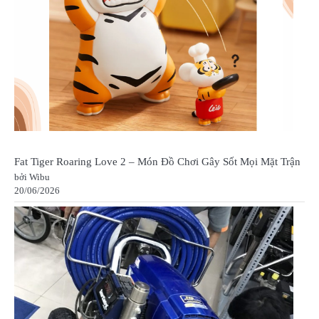
Fat Tiger Roaring Love 2 – Món Đồ Chơi Gây Sốt Mọi Mặt Trận
bởi Wibu
20/06/2026