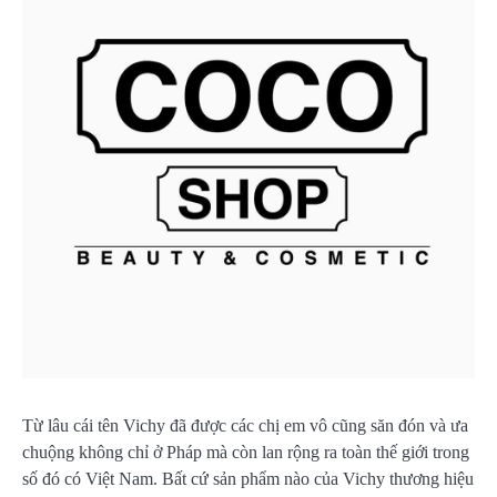
Từ lâu cái tên Vichy đã được các chị em vô cũng săn đón và ưa
chuộng không chỉ ở Pháp mà còn lan rộng ra toàn thế giới trong
số đó có Việt Nam. Bất cứ sản phẩm nào của Vichy thương hiệu