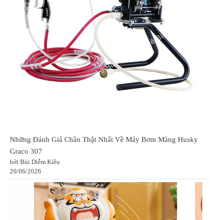
Những Đánh Giá Chân Thật Nhất Về Máy Bơm Màng Husky
Graco 307
bởi Bùi Diễm Kiều
20/06/2026